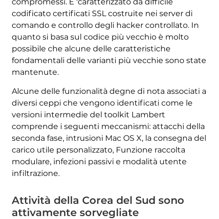
compromessi. E 'caratterizzato da difficile
codificato certificati SSL costruite nei server di
comando e controllo degli hacker controllato. In
quanto si basa sul codice più vecchio è molto
possibile che alcune delle caratteristiche
fondamentali delle varianti più vecchie sono state
mantenute.
Alcune delle funzionalità degne di nota associati a
diversi ceppi che vengono identificati come le
versioni intermedie del toolkit Lambert
comprende i seguenti meccanismi: attacchi della
seconda fase, intrusioni Mac OS X, la consegna del
carico utile personalizzato, Funzione raccolta
modulare, infezioni passivi e modalità utente
infiltrazione.
Attività della Corea del Sud sono
attivamente sorvegliate