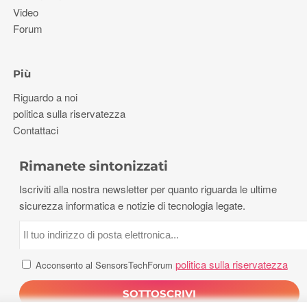
Video
Forum
Più
Riguardo a noi
politica sulla riservatezza
Contattaci
Rimanete sintonizzati
Iscriviti alla nostra newsletter per quanto riguarda le ultime
sicurezza informatica e notizie di tecnologia legate.
politica sulla riservatezza
Acconsento al SensorsTechForum