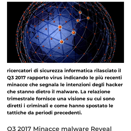
ricercatori di sicurezza informatica rilasciato il
Q3 2017 rapporto virus indicando le più recenti
minacce che segnala le intenzioni degli hacker
che stanno dietro il malware. La relazione
trimestrale fornisce una visione su cui sono
diretti i criminali e come hanno spostato le
tattiche da periodi precedenti.
Q3 2017 Minacce malware Reveal