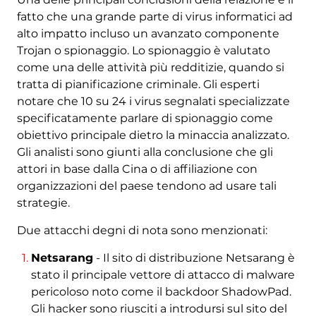
fatto che una grande parte di virus informatici ad
alto impatto incluso un avanzato componente
Trojan o spionaggio. Lo spionaggio è valutato
come una delle attività più redditizie, quando si
tratta di pianificazione criminale. Gli esperti
notare che 10 su 24 i virus segnalati specializzate
specificatamente parlare di spionaggio come
obiettivo principale dietro la minaccia analizzato.
Gli analisti sono giunti alla conclusione che gli
attori in base dalla Cina o di affiliazione con
organizzazioni del paese tendono ad usare tali
strategie.
Due attacchi degni di nota sono menzionati:
Netsarang
- Il sito di distribuzione Netsarang è
stato il principale vettore di attacco di malware
pericoloso noto come il backdoor ShadowPad.
Gli hacker sono riusciti a introdursi sul sito del