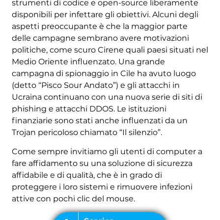
strumenti di codice e open-source liberamente
disponibili per infettare gli obiettivi. Alcuni degli
aspetti preoccupante è che la maggior parte
delle campagne sembrano avere motivazioni
politiche, come scuro Cirene quali paesi situati nel
Medio Oriente influenzato. Una grande
campagna di spionaggio in Cile ha avuto luogo
(detto “Pisco Sour Andato”) e gli attacchi in
Ucraina continuano con una nuova serie di siti di
phishing e attacchi DDOS. Le istituzioni
finanziarie sono stati anche influenzati da un
Trojan pericoloso chiamato “Il silenzio”.
Come sempre invitiamo gli utenti di computer a
fare affidamento su una soluzione di sicurezza
affidabile e di qualità, che è in grado di
proteggere i loro sistemi e rimuovere infezioni
attive con pochi clic del mouse.