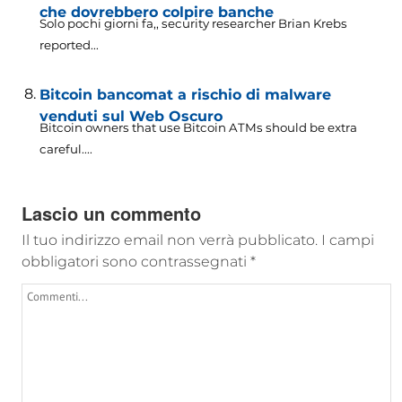
che dovrebbero colpire banche
Solo pochi giorni fa,,
security researcher Brian Krebs
reported..
.
Bitcoin bancomat a rischio di malware
venduti sul Web Oscuro
Bitcoin owners that use Bitcoin ATMs should be extra
careful...
.
Lascio un commento
Il tuo indirizzo email non verrà pubblicato.
I campi
obbligatori sono contrassegnati
*