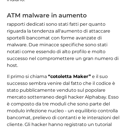
ATM malware in aumento
rapporti dedicati sono stati fatti per quanto
riguarda la tendenza all'aumento di attaccare
sportelli bancomat con forme avanzate di
malware. Due minacce specifiche sono stati
notati come essendo di alto profilo e molto
successo nel compromettere un gran numero di
host.
Il primo si chiama
“cotoletta Maker”
e il suo
successo sembra venire dal fatto che il codice è
stato pubblicamente venduto sul popolare
mercato sotterraneo degli hacker Alphabay. Esso
è composto da tre moduli che sono parte del
modulo infezione nucleo - un equilibrio controlla
bancomat, prelievo di contanti e le interazioni del
cliente. Gli hacker hanno registrato un tutorial