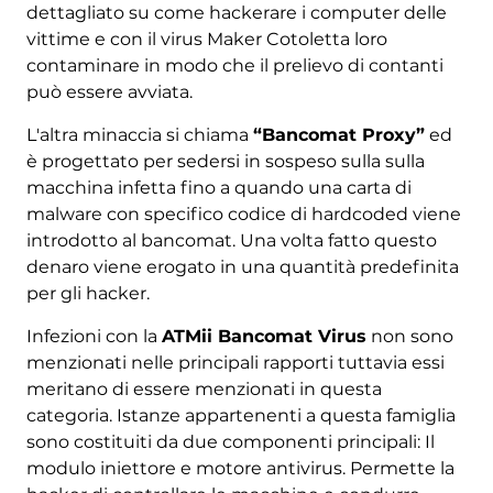
dettagliato su come hackerare i computer delle
vittime e con il virus Maker Cotoletta loro
contaminare in modo che il prelievo di contanti
può essere avviata.
L'altra minaccia si chiama
“Bancomat Proxy”
ed
è progettato per sedersi in sospeso sulla sulla
macchina infetta fino a quando una carta di
malware con specifico codice di hardcoded viene
introdotto al bancomat. Una volta fatto questo
denaro viene erogato in una quantità predefinita
per gli hacker.
Infezioni con la
ATMii Bancomat Virus
non sono
menzionati nelle principali rapporti tuttavia essi
meritano di essere menzionati in questa
categoria. Istanze appartenenti a questa famiglia
sono costituiti da due componenti principali: Il
modulo iniettore e motore antivirus. Permette la