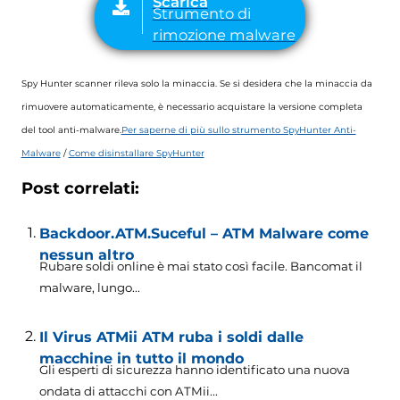
Spy Hunter scanner rileva solo la minaccia. Se si desidera che la minaccia da
rimuovere automaticamente, è necessario acquistare la versione completa
del tool anti-malware.
Per saperne di più sullo strumento SpyHunter Anti-
Malware
/
Come disinstallare SpyHunter
Post correlati:
Backdoor.ATM.Suceful – ATM Malware come
nessun altro
Rubare soldi online è mai stato così facile. Bancomat il
malware, lungo...
Il Virus ATMii ATM ruba i soldi dalle
macchine in tutto il mondo
Gli esperti di sicurezza hanno identificato una nuova
ondata di attacchi con ATMii...