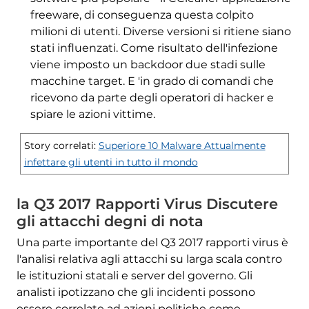
freeware, di conseguenza questa colpito
milioni di utenti. Diverse versioni si ritiene siano
stati influenzati. Come risultato dell'infezione
viene imposto un backdoor due stadi sulle
macchine target. E 'in grado di comandi che
ricevono da parte degli operatori di hacker e
spiare le azioni vittime.
Story correlati:
Superiore 10 Malware Attualmente
infettare gli utenti in tutto il mondo
la Q3 2017 Rapporti Virus Discutere
gli attacchi degni di nota
Una parte importante del Q3 2017 rapporti virus è
l'analisi relativa agli attacchi su larga scala contro
le istituzioni statali e server del governo. Gli
analisti ipotizzano che gli incidenti possono
essere correlate ad azioni politiche come