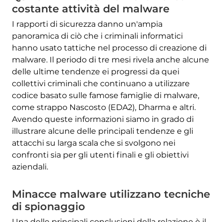
costante attività del malware
I rapporti di sicurezza danno un'ampia
panoramica di ciò che i criminali informatici
hanno usato tattiche nel processo di creazione di
malware. Il periodo di tre mesi rivela anche alcune
delle ultime tendenze ei progressi da quei
collettivi criminali che continuano a utilizzare
codice basato sulle famose famiglie di malware,
come strappo Nascosto (EDA2), Dharma e altri.
Avendo queste informazioni siamo in grado di
illustrare alcune delle principali tendenze e gli
attacchi su larga scala che si svolgono nei
confronti sia per gli utenti finali e gli obiettivi
aziendali.
Minacce malware utilizzano tecniche
di spionaggio
Una delle principali conclusioni della relazione è il