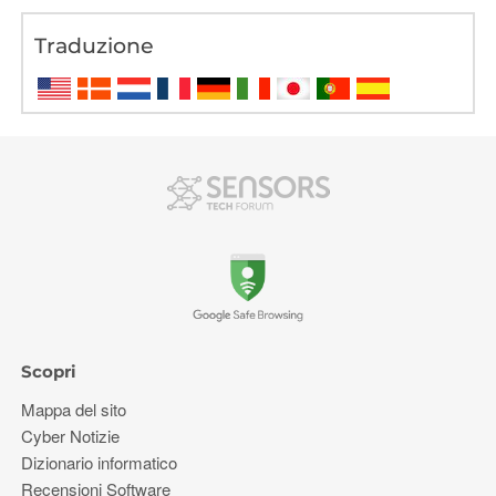
Traduzione
Scopri
Mappa del sito
Cyber ​​Notizie
Dizionario informatico
Recensioni Software