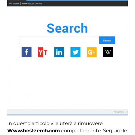
In questo articolo vi aiuterà a rimuovere
Www.bestzerch.com
completamente. Seguire le