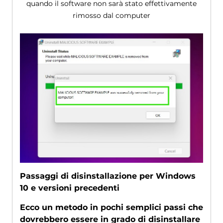
quando il software non sarà stato effettivamente
rimosso dal computer
Passaggi di disinstallazione per Windows
10 e versioni precedenti
Ecco un metodo in pochi semplici passi che
dovrebbero essere in grado di disinstallare