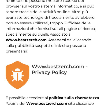
redirect che possono mettere i cookie del
browser sul vostro sistema informatico, e si può
tenere traccia delle attività on-line. Altro, più
avanzate tecnologie di tracciamento avrebbero
potuto essere utilizzati, troppo. Diffidare delle
informazioni che fornisci su tali pagine di ricerca,
specialmente su quelli, Associato a
Www.bestzerch.com
. Astenersi dal cliccando
sulla pubblicità sospetti e link che possono
presentarsi.
Www.bestzerch.com -
Privacy Policy
È possibile accedere al
politica sulla riservatezza
Pagina del
Www.bestzerch.com
sito cliccando