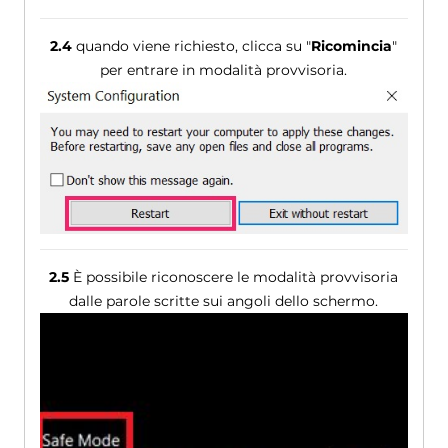
2.4
quando viene richiesto, clicca su "
Ricomincia
"
per entrare in modalità provvisoria.
2.5
È possibile riconoscere le modalità provvisoria
dalle parole scritte sui angoli dello schermo.