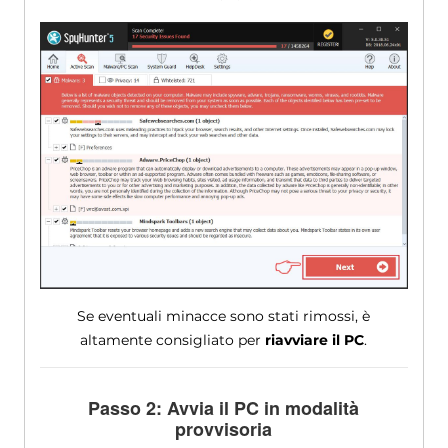
Se eventuali minacce sono stati rimossi, è
altamente consigliato per
riavviare il PC
.
Passo 2: Avvia il PC in modalità
provvisoria