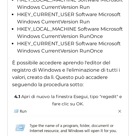
Windows CurrentVersion Run
HKEY_CURRENT_USER Software Microsoft
Windows CurrentVersion Run
HKEY_LOCAL_MACHINE Software Microsoft
Windows CurrentVersion RunOnce
HKEY_CURRENT_USER Software Microsoft
Windows CurrentVersion RunOnce
È possibile accedere aprendo l'editor del
registro di Windows e l'eliminazione di tutti i
valori, creato da lì. Questo può accadere
seguendo la procedura sotto:
4.1
Apri di nuovo la finestra Esegui, tipo "regedit" e
fare clic su OK.