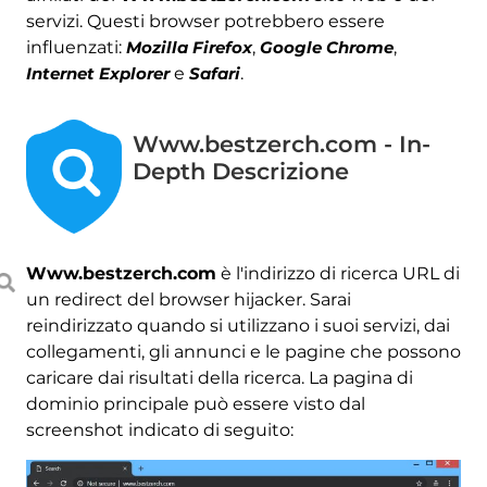
servizi. Questi browser potrebbero essere
influenzati:
Mozilla Firefox
,
Google Chrome
,
Internet Explorer
e
Safari
.
Www.bestzerch.com - In-
Depth Descrizione
Www.bestzerch.com
è l'indirizzo di ricerca URL di
un redirect del browser hijacker. Sarai
reindirizzato quando si utilizzano i suoi servizi, dai
collegamenti, gli annunci e le pagine che possono
caricare dai risultati della ricerca. La pagina di
dominio principale può essere visto dal
screenshot indicato di seguito: