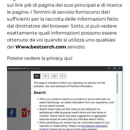
sul link piè di pagina dei suoi principali e di ricerca
le pagine. I Termini di servizio forniscono dati
sufficienti per la raccolta delle informazioni fatto
dal dirottatore del browser. Sotto, si può vedere
esattamente quali informazioni possono essere
ottenute da voi quando si utilizza uno qualsiasi
dei
Www.bestzerch.com
servizio.
Potete vedere la privacy qui: