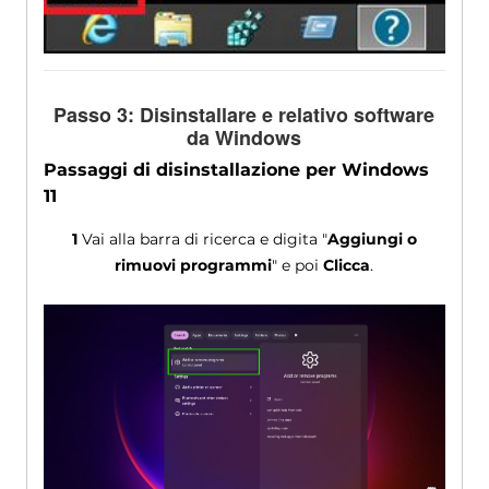
Passo 3: Disinstallare e relativo software
da Windows
Passaggi di disinstallazione per Windows
11
1
Vai alla barra di ricerca e digita "
Aggiungi o
rimuovi programmi
" e poi
Clicca
.