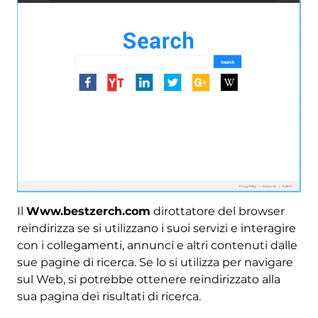
Il
Www.bestzerch.com
dirottatore del browser
reindirizza se si utilizzano i suoi servizi e interagire
con i collegamenti, annunci e altri contenuti dalle
sue pagine di ricerca. Se lo si utilizza per navigare
sul Web, si potrebbe ottenere reindirizzato alla
sua pagina dei risultati di ricerca.