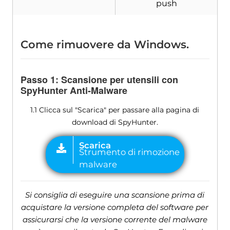
push
Come rimuovere da Windows.
Passo 1: Scansione per utensili con
SpyHunter Anti-Malware
1.1 Clicca sul "Scarica" per passare alla pagina di
download di SpyHunter.
Si consiglia di eseguire una scansione prima di
acquistare la versione completa del software per
assicurarsi che la versione corrente del malware