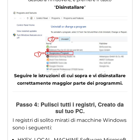
"
Disinstallare
"
Seguire le istruzioni di cui sopra e vi disinstallare
correttamente maggior parte dei programmi.
Passo 4: Pulisci tutti i registri, Creato da
sul tuo PC.
I registri di solito mirati di macchine Windows
sono i seguenti:
HKEY_LOCAL_MACHINE Software Microsoft