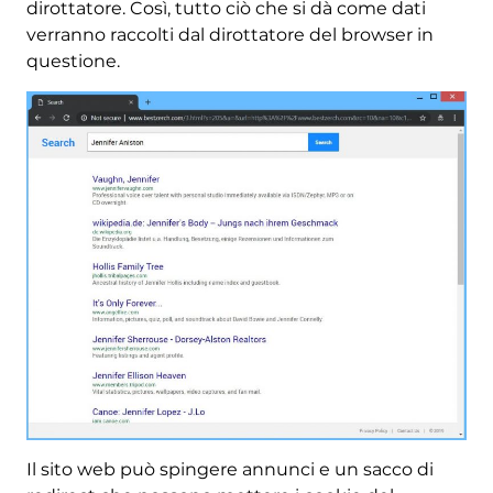
dirottatore. Così, tutto ciò che si dà come dati
verranno raccolti dal dirottatore del browser in
questione.
Il sito web può spingere annunci e un sacco di