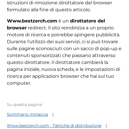
istruzioni di rimozione dirottatore del browser
formulato alla fine di questo articolo.
Www.bestzerch.com
è un
dirottatore del
browser
redirect. Il sito reindirizza a un proprio
motore di ricerca e potrebbe spingere pubblicità.
Durante l'utilizzo dei suoi servizi, ci si può trovare
sulle pagine sconosciuti con un sacco di pop-up e
contenuti sponsorizzati che passano attraverso
questo dirottatore. Il dirottatore cambierà la
pagina iniziale, nuova scheda, e le impostazioni di
ricerca per applicazioni browser che hai sul tuo
computer.
Su questa pagina:
Sommario minaccia
Www.bestzerch.com - Tattiche di distribuzione