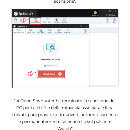
scansione".
1.4 Dopo SpyHunter ha terminato la scansione del
PC per tutti i file della minaccia associata e li ha
trovati, puoi provare a rimuoverli automaticamente
e permanentemente facendo clic sul pulsante
"Avanti".