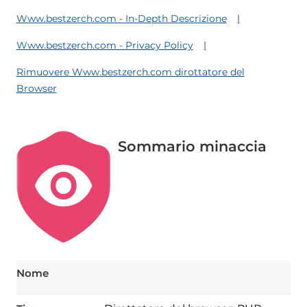
Www.bestzerch.com - In-Depth Descrizione
Www.bestzerch.com - Privacy Policy
Rimuovere Www.bestzerch.com dirottatore del
Browser
Sommario minaccia
Nome