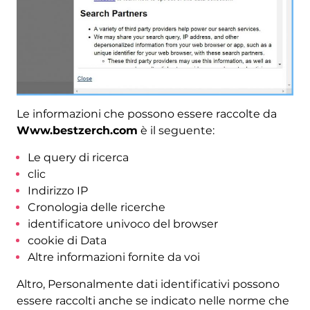
Le informazioni che possono essere raccolte da
Www.bestzerch.com
è il seguente:
Le query di ricerca
clic
Indirizzo IP
Cronologia delle ricerche
identificatore univoco del browser
cookie di Data
Altre informazioni fornite da voi
Altro, Personalmente dati identificativi possono
essere raccolti anche se indicato nelle norme che