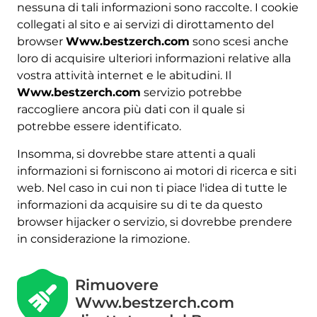
nessuna di tali informazioni sono raccolte. I cookie
collegati al sito e ai servizi di dirottamento del
browser
Www.bestzerch.com
sono scesi anche
loro di acquisire ulteriori informazioni relative alla
vostra attività internet e le abitudini. Il
Www.bestzerch.com
servizio potrebbe
raccogliere ancora più dati con il quale si
potrebbe essere identificato.
Insomma, si dovrebbe stare attenti a quali
informazioni si forniscono ai motori di ricerca e siti
web. Nel caso in cui non ti piace l'idea di tutte le
informazioni da acquisire su di te da questo
browser hijacker o servizio, si dovrebbe prendere
in considerazione la rimozione.
Rimuovere
Www.bestzerch.com