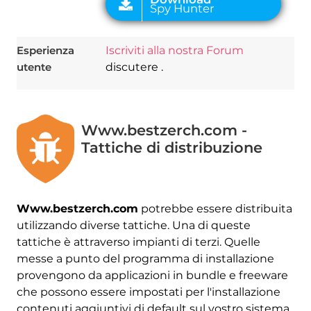
Esperienza
Iscriviti alla nostra Forum
utente
discutere .
Www.bestzerch.com -
Tattiche di distribuzione
Www.bestzerch.com
potrebbe essere distribuita
utilizzando diverse tattiche. Una di queste
tattiche è attraverso impianti di terzi. Quelle
messe a punto del programma di installazione
provengono da applicazioni in bundle e freeware
che possono essere impostati per l'installazione
contenuti aggiuntivi di default sul vostro sistema