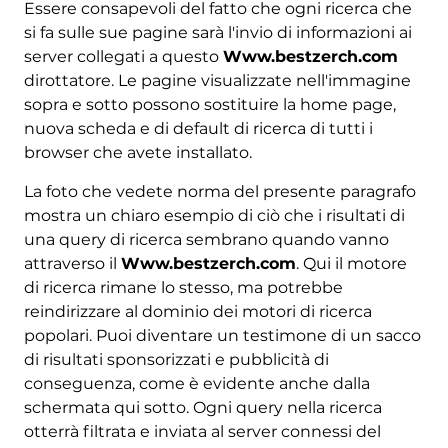
Essere consapevoli del fatto che ogni ricerca che
si fa sulle sue pagine sarà l'invio di informazioni ai
server collegati a questo
Www.bestzerch.com
dirottatore. Le pagine visualizzate nell'immagine
sopra e sotto possono sostituire la home page,
nuova scheda e di default di ricerca di tutti i
browser che avete installato.
La foto che vedete norma del presente paragrafo
mostra un chiaro esempio di ciò che i risultati di
una query di ricerca sembrano quando vanno
attraverso il
Www.bestzerch.com
. Qui il motore
di ricerca rimane lo stesso, ma potrebbe
reindirizzare al dominio dei motori di ricerca
popolari. Puoi diventare un testimone di un sacco
di risultati sponsorizzati e pubblicità di
conseguenza, come è evidente anche dalla
schermata qui sotto. Ogni query nella ricerca
otterrà filtrata e inviata al server connessi del