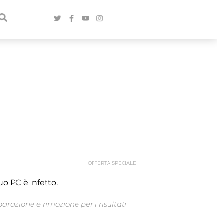
OFFERTA SPECIALE
uo PC è infetto.
arazione e rimozione per i risultati