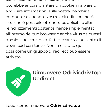
potrebbe ancora piantare un cookie, malware o
acquisire informazioni sulla vostra macchina
computer o anche le vostre abitudini online. Si
noti che è possibile ottenere pubblicità o altri
reindirizzamenti costantemente implementati
all'interno del tuo browser o anche virus da questi
domini che cercano di farti cliccare sul pulsante di
download così tanto. Non fare clic su qualsiasi
cosa come un gruppo di redirect può essere
attivato.
Rimuovere Odrivicdriv.top
Redirect
Leggi come rimuovere
Odrivicdriv.top