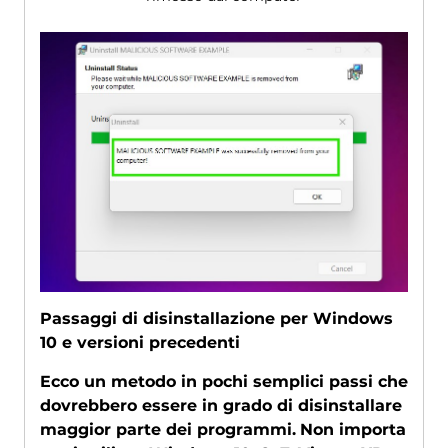
Passaggi di disinstallazione per Windows
10 e versioni precedenti
Ecco un metodo in pochi semplici passi che
dovrebbero essere in grado di disinstallare
maggior parte dei programmi.
Non importa