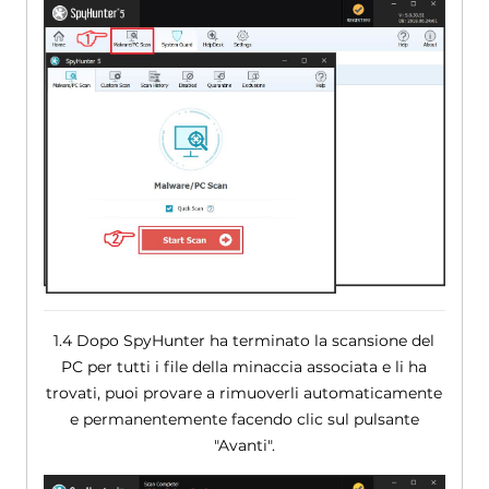
1.4 Dopo SpyHunter ha terminato la scansione del
PC per tutti i file della minaccia associata e li ha
trovati, puoi provare a rimuoverli automaticamente
e permanentemente facendo clic sul pulsante
"Avanti".