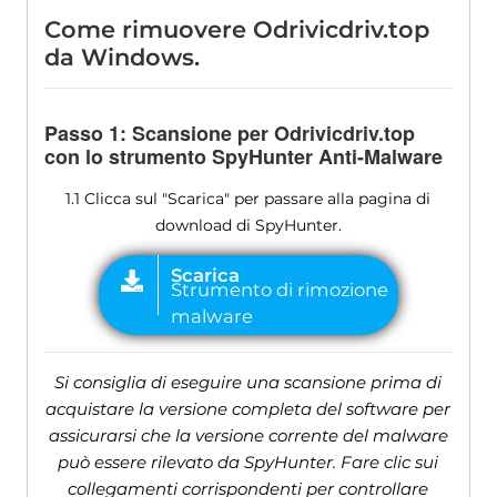
Come rimuovere Odrivicdriv.top
da Windows.
Passo 1: Scansione per Odrivicdriv.top
con lo strumento SpyHunter Anti-Malware
1.1 Clicca sul "Scarica" per passare alla pagina di
download di SpyHunter.
Si consiglia di eseguire una scansione prima di
acquistare la versione completa del software per
assicurarsi che la versione corrente del malware
può essere rilevato da SpyHunter. Fare clic sui
collegamenti corrispondenti per controllare