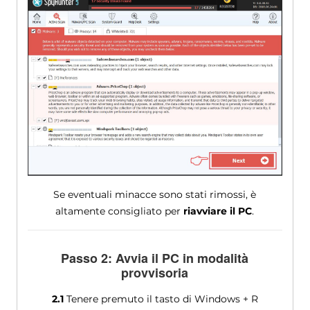
Se eventuali minacce sono stati rimossi, è
altamente consigliato per
riavviare il PC
.
Passo 2: Avvia il PC in modalità
provvisoria
2.1
Tenere premuto il tasto di Windows + R