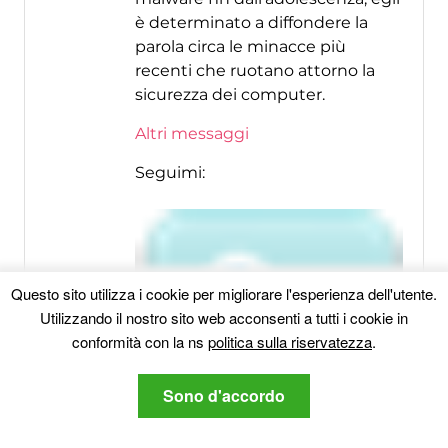
è determinato a diffondere la
parola circa le minacce più
recenti che ruotano attorno la
sicurezza dei computer.
Altri messaggi
Seguimi:
Questo sito utilizza i cookie per migliorare l'esperienza dell'utente.
Utilizzando il nostro sito web acconsenti a tutti i cookie in
conformità con la ns
politica sulla riservatezza
.
Sono d'accordo