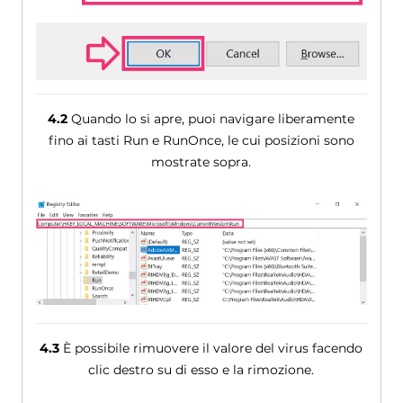
4.2
Quando lo si apre, puoi navigare liberamente
fino ai tasti Run e RunOnce, le cui posizioni sono
mostrate sopra.
4.3
È possibile rimuovere il valore del virus facendo
clic destro su di esso e la rimozione.