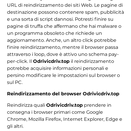
URL di reindirizzamento dei siti Web. Le pagine di
destinazione possono contenere spam, pubblicità
e una sorta di script dannosi. Potresti finire su
pagine di truffa che affermano che hai malware o
un programma obsoleto che richiede un
aggiornamento. Anche, un altro click potrebbe
finire reindirizzamento, mentre il browser passa
attraverso i loop, dove è attivo uno schema pay-
per-click. Il
Odrivicdriv.top
il reindirizzamento
potrebbe acquisire informazioni personali e
persino modificare le impostazioni sul browser o
sul PC.
Reindirizzamento del browser Odrivicdriv.top
Reindirizza quali
Odrivicdriv.top
prendere in
consegna i browser primari come Google
Chrome, Mozilla Firefox, Internet Explorer, Edge e
gli altri.