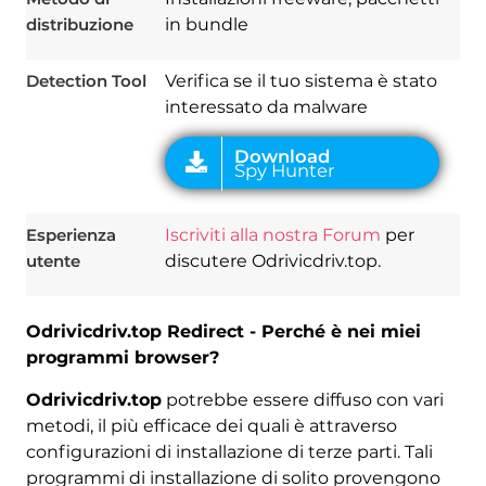
distribuzione
in bundle
Detection Tool
Verifica se il tuo sistema è stato
interessato da malware
Esperienza
Iscriviti alla nostra Forum
per
utente
discutere Odrivicdriv.top.
Odrivicdriv.top Redirect - Perché è nei miei
programmi browser?
Odrivicdriv.top
potrebbe essere diffuso con vari
metodi, il più efficace dei quali è attraverso
configurazioni di installazione di terze parti. Tali
programmi di installazione di solito provengono