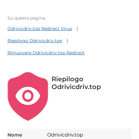
Su questa pagina:
Odrivicdriv.top Redirect Virus
Riepilogo Odrivicdriv.top
Rimuovere Odrivicdriv.top Redirect
Riepilogo
Odrivicdriv.top
Nome
Odrivicdriv.top