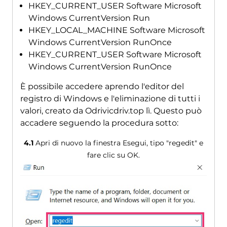
HKEY_CURRENT_USER Software Microsoft
Windows CurrentVersion Run
HKEY_LOCAL_MACHINE Software Microsoft
Windows CurrentVersion RunOnce
HKEY_CURRENT_USER Software Microsoft
Windows CurrentVersion RunOnce
È possibile accedere aprendo l'editor del
registro di Windows e l'eliminazione di tutti i
valori, creato da Odrivicdriv.top lì. Questo può
accadere seguendo la procedura sotto:
4.1
Apri di nuovo la finestra Esegui, tipo "regedit" e
fare clic su OK.