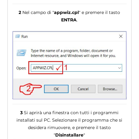
2
Nel campo di "
appwiz.cpl
" e premere il tasto
ENTRA
.
3
Si aprirà una finestra con tutti i programmi
installati sul PC. Selezionare il programma che si
desidera rimuovere, e premere il tasto
"
Disinstallare
"