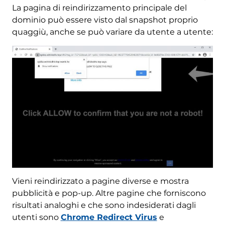
La pagina di reindirizzamento principale del
dominio può essere visto dal snapshot proprio
quaggiù, anche se può variare da utente a utente:
Vieni reindirizzato a pagine diverse e mostra
pubblicità e pop-up. Altre pagine che forniscono
risultati analoghi e che sono indesiderati dagli
utenti sono
Chrome Redirect Virus
e