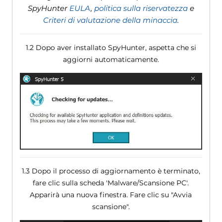
SpyHunter
EULA
,
politica sulla riservatezza
e
Criteri di valutazione della minaccia
.
1.2 Dopo aver installato SpyHunter, aspetta che si
aggiorni automaticamente.
1.3 Dopo il processo di aggiornamento è terminato,
fare clic sulla scheda 'Malware/Scansione PC'.
Apparirà una nuova finestra. Fare clic su "Avvia
scansione".