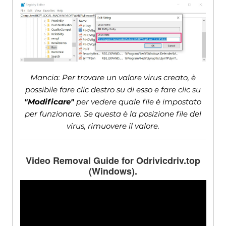
Mancia: Per trovare un valore virus creato, è
possibile fare clic destro su di esso e fare clic su
"Modificare"
per vedere quale file è impostato
per funzionare. Se questa è la posizione file del
virus, rimuovere il valore.
Video Removal Guide for Odrivicdriv.top
(Windows).