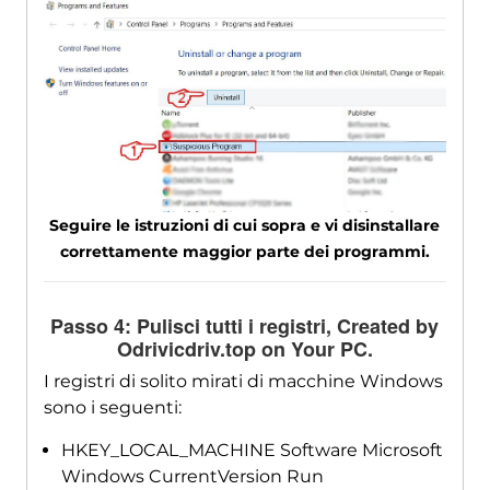
Seguire le istruzioni di cui sopra e vi disinstallare
correttamente maggior parte dei programmi.
Passo 4: Pulisci tutti i registri,
Created by
Odrivicdriv.top on Your PC
.
I registri di solito mirati di macchine Windows
sono i seguenti:
HKEY_LOCAL_MACHINE Software Microsoft
Windows CurrentVersion Run