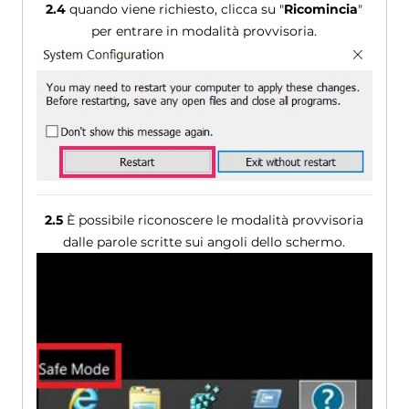
2.4
quando viene richiesto, clicca su "
Ricomincia
"
per entrare in modalità provvisoria.
2.5
È possibile riconoscere le modalità provvisoria
dalle parole scritte sui angoli dello schermo.