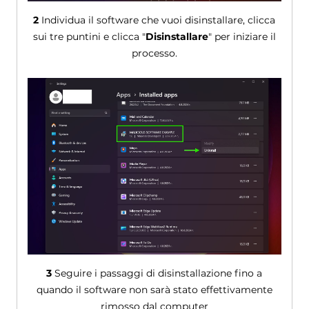
2
Individua il software che vuoi disinstallare, clicca
sui tre puntini e clicca "
Disinstallare
" per iniziare il
processo.
3
Seguire i passaggi di disinstallazione fino a
quando il software non sarà stato effettivamente
rimosso dal computer