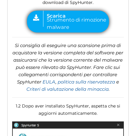
download di SpyHunter.
Si consiglia di eseguire una scansione prima di
acquistare la versione completa del software per
assicurarsi che la versione corrente del malware
può essere rilevato da SpyHunter. Fare clic sui
collegamenti corrispondenti per controllare
SpyHunter
EULA
,
politica sulla riservatezza
e
Criteri di valutazione della minaccia
.
1.2 Dopo aver installato SpyHunter, aspetta che si
aggiorni automaticamente.