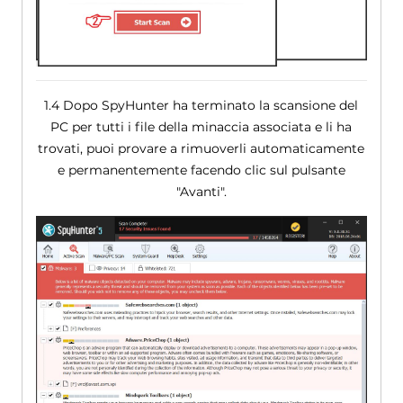
1.4 Dopo SpyHunter ha terminato la scansione del
PC per tutti i file della minaccia associata e li ha
trovati, puoi provare a rimuoverli automaticamente
e permanentemente facendo clic sul pulsante
"Avanti".