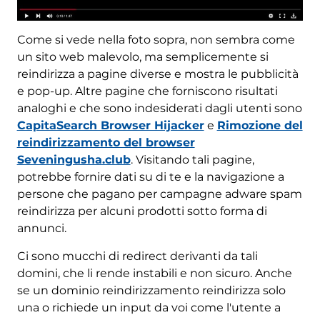
Come si vede nella foto sopra, non sembra come
un sito web malevolo, ma semplicemente si
reindirizza a pagine diverse e mostra le pubblicità
e pop-up. Altre pagine che forniscono risultati
analoghi e che sono indesiderati dagli utenti sono
CapitaSearch Browser Hijacker
e
Rimozione del
reindirizzamento del browser
Seveningusha.club
. Visitando tali pagine,
potrebbe fornire dati su di te e la navigazione a
persone che pagano per campagne adware spam
reindirizza per alcuni prodotti sotto forma di
annunci.
Ci sono mucchi di redirect derivanti da tali
domini, che li rende instabili e non sicuro. Anche
se un dominio reindirizzamento reindirizza solo
una o richiede un input da voi come l'utente a