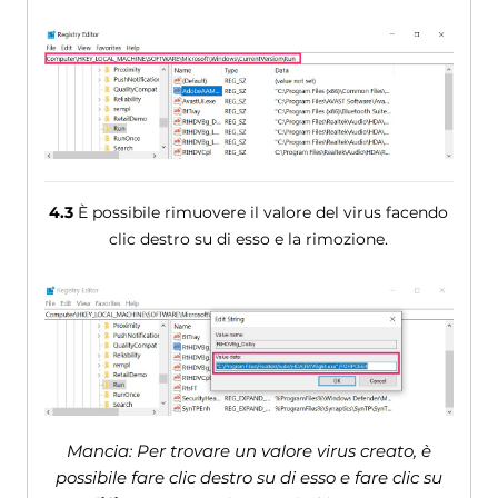
4.3
È possibile rimuovere il valore del virus facendo
clic destro su di esso e la rimozione.
Mancia: Per trovare un valore virus creato, è
possibile fare clic destro su di esso e fare clic su