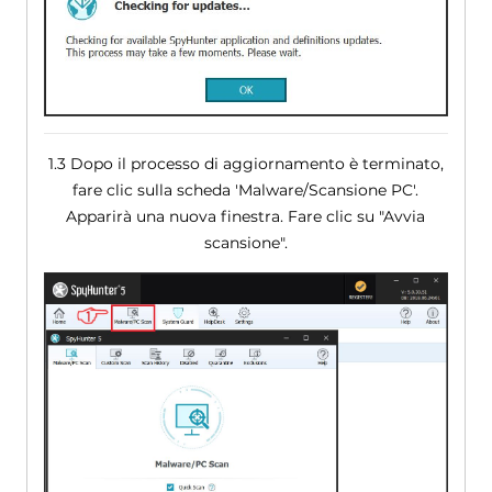
1.3 Dopo il processo di aggiornamento è terminato,
fare clic sulla scheda 'Malware/Scansione PC'.
Apparirà una nuova finestra. Fare clic su "Avvia
scansione".