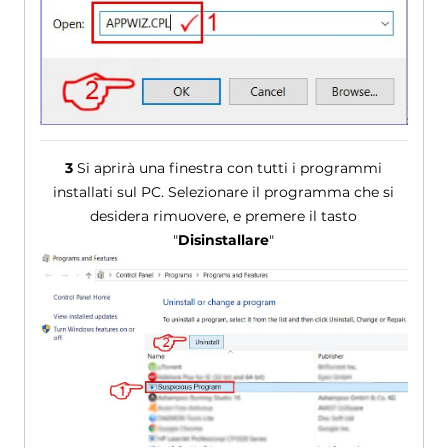
3
Si aprirà una finestra con tutti i programmi
installati sul PC. Selezionare il programma che si
desidera rimuovere, e premere il tasto
"
Disinstallare
"