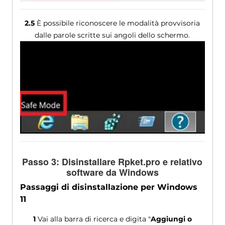
2.5
È possibile riconoscere le modalità provvisoria
dalle parole scritte sui angoli dello schermo.
Passo 3: Disinstallare Rpket.pro e relativo
software da Windows
Passaggi di disinstallazione per Windows
11
1
Vai alla barra di ricerca e digita "
Aggiungi o