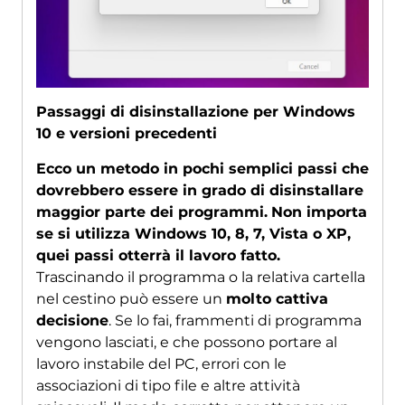
Passaggi di disinstallazione per Windows
10 e versioni precedenti
Ecco un metodo in pochi semplici passi che
dovrebbero essere in grado di disinstallare
maggior parte dei programmi.
Non importa
se si utilizza Windows 10, 8, 7, Vista o XP,
quei passi otterrà il lavoro fatto.
Trascinando il programma o la relativa cartella
nel cestino può essere un
molto cattiva
decisione
. Se lo fai, frammenti di programma
vengono lasciati, e che possono portare al
lavoro instabile del PC, errori con le
associazioni di tipo file e altre attività