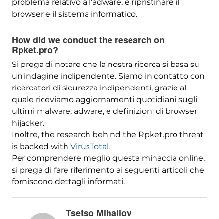
problema relativo all'adware, e ripristinare il
browser e il sistema informatico.
How did we conduct the research on
Rpket.pro
?
Si prega di notare che la nostra ricerca si basa su
un'indagine indipendente. Siamo in contatto con
ricercatori di sicurezza indipendenti, grazie al
quale riceviamo aggiornamenti quotidiani sugli
ultimi malware, adware, e definizioni di browser
hijacker.
Inoltre,
the research behind the Rpket.pro threat
is backed with
VirusTotal
.
Per comprendere meglio questa minaccia online,
si prega di fare riferimento ai seguenti articoli che
forniscono dettagli informati.
Tsetso Mihailov