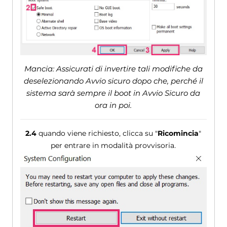
Mancia: Assicurati di invertire tali modifiche da
deselezionando Avvio sicuro dopo che, perché il
sistema sarà sempre il boot in Avvio Sicuro da
ora in poi.
2.4
quando viene richiesto, clicca su "
Ricomincia
"
per entrare in modalità provvisoria.