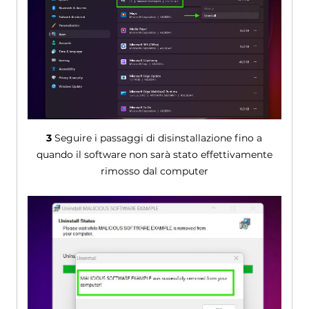
3
Seguire i passaggi di disinstallazione fino a
quando il software non sarà stato effettivamente
rimosso dal computer