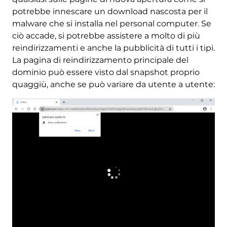
potrebbe innescare un download nascosta per il
malware che si installa nel personal computer. Se
ciò accade, si potrebbe assistere a molto di più
reindirizzamenti e anche la pubblicità di tutti i tipi.
La pagina di reindirizzamento principale del
dominio può essere visto dal snapshot proprio
quaggiù, anche se può variare da utente a utente: