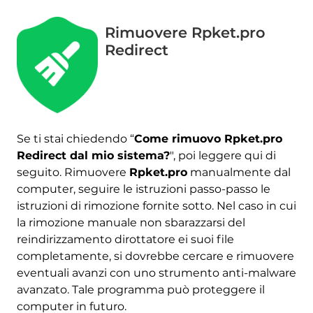
Rimuovere Rpket.pro
Redirect
Se ti stai chiedendo “
Come rimuovo Rpket.pro
Redirect dal mio sistema?
", poi leggere qui di
seguito. Rimuovere
Rpket.pro
manualmente dal
computer, seguire le istruzioni passo-passo le
istruzioni di rimozione fornite sotto. Nel caso in cui
la rimozione manuale non sbarazzarsi del
reindirizzamento dirottatore ei suoi file
completamente, si dovrebbe cercare e rimuovere
eventuali avanzi con uno strumento anti-malware
avanzato. Tale programma può proteggere il
computer in futuro.