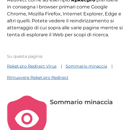
in consegna i browser primari come Google
Chrome, Mozilla Firefox, Internet Explorer, Edge e
altri quelli. Potete vedere il reindirizzamento si
atterraggio di cui sopra alle varie pagine mentre si
tenta di esplorare il Web per scopi di ricerca.
Su questa pagina:
Rpket.pro Redirect Virus
Sommario minaccia
Rimuovere Rpket.pro Redirect
Sommario minaccia