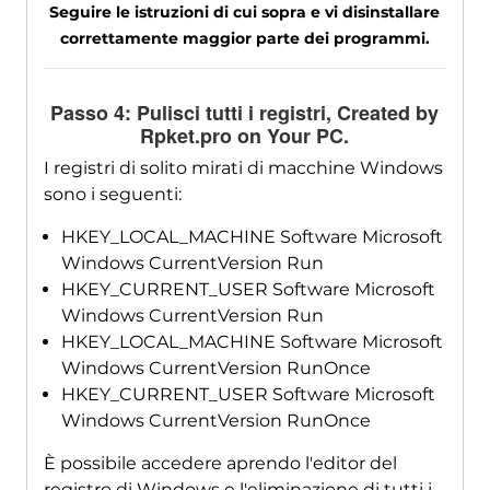
Seguire le istruzioni di cui sopra e vi disinstallare
correttamente maggior parte dei programmi.
Passo 4: Pulisci tutti i registri,
Created by
Rpket.pro on Your PC
.
I registri di solito mirati di macchine Windows
sono i seguenti:
HKEY_LOCAL_MACHINE Software Microsoft
Windows CurrentVersion Run
HKEY_CURRENT_USER Software Microsoft
Windows CurrentVersion Run
HKEY_LOCAL_MACHINE Software Microsoft
Windows CurrentVersion RunOnce
HKEY_CURRENT_USER Software Microsoft
Windows CurrentVersion RunOnce
È possibile accedere aprendo l'editor del
registro di Windows e l'eliminazione di tutti i