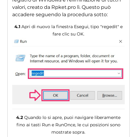
valori, creato da Rpket.pro lì. Questo può
accadere seguendo la procedura sotto:
4.1
Apri di nuovo la finestra Esegui, tipo "regedit" e
fare clic su OK.
4.2
Quando lo si apre, puoi navigare liberamente
fino ai tasti Run e RunOnce, le cui posizioni sono
mostrate sopra.