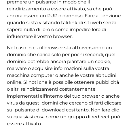
premere un pulsante in modo che il
reindirizzamento a essere attivato, sa che può
ancora essere un PUP o dannoso. Fare attenzione
quando si sta visitando tali link di siti web senza
sapere nulla di loro o come impedire loro di
influenzare il vostro browser.
Nel caso in cui il browser sta attraversando un
dominio che carica solo per pochi secondi, quel
dominio potrebbe ancora piantare un cookie,
malware o acquisire informazioni sulla vostra
macchina computer o anche le vostre abitudini
online. Si noti che è possibile ottenere pubblicità
o altri reindirizzamenti costantemente
implementati all'interno del tuo browser o anche
virus da questi domini che cercano di farti cliccare
sul pulsante di download così tanto. Non fare clic
su qualsiasi cosa come un gruppo di redirect può
essere attivato.