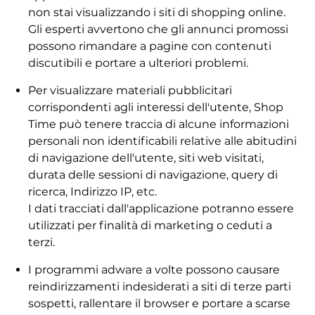
non stai visualizzando i siti di shopping online.
Gli esperti avvertono che gli annunci promossi
possono rimandare a pagine con contenuti
discutibili e portare a ulteriori problemi.
Per visualizzare materiali pubblicitari
corrispondenti agli interessi dell'utente, Shop
Time può tenere traccia di alcune informazioni
personali non identificabili relative alle abitudini
di navigazione dell'utente, siti web visitati,
durata delle sessioni di navigazione, query di
ricerca, Indirizzo IP, etc.
I dati tracciati dall'applicazione potranno essere
utilizzati per finalità di marketing o ceduti a
terzi.
I programmi adware a volte possono causare
reindirizzamenti indesiderati a siti di terze parti
sospetti, rallentare il browser e portare a scarse