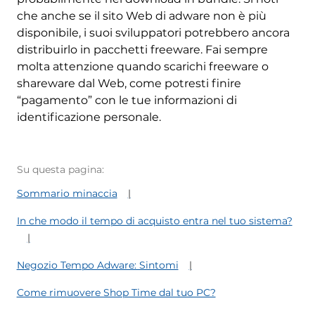
che anche se il sito Web di adware non è più
disponibile, i suoi sviluppatori potrebbero ancora
distribuirlo in pacchetti freeware. Fai sempre
molta attenzione quando scarichi freeware o
shareware dal Web, come potresti finire
“pagamento” con le tue informazioni di
identificazione personale.
Su questa pagina:
Sommario minaccia
In che modo il tempo di acquisto entra nel tuo sistema?
Negozio Tempo Adware: Sintomi
Come rimuovere Shop Time dal tuo PC?