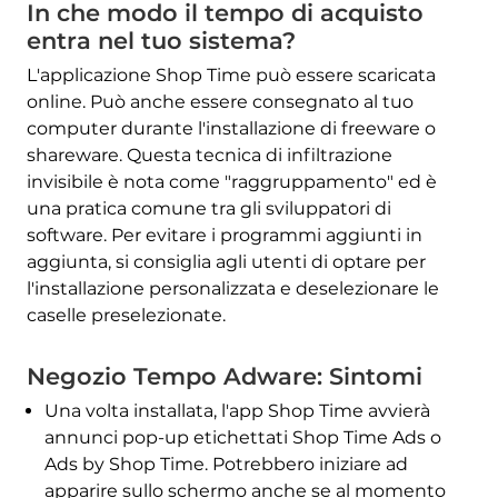
In che modo il tempo di acquisto
entra nel tuo sistema?
L'applicazione Shop Time può essere scaricata
online. Può anche essere consegnato al tuo
computer durante l'installazione di freeware o
shareware. Questa tecnica di infiltrazione
invisibile è nota come "raggruppamento" ed è
una pratica comune tra gli sviluppatori di
software. Per evitare i programmi aggiunti in
aggiunta, si consiglia agli utenti di optare per
l'installazione personalizzata e deselezionare le
caselle preselezionate.
Negozio Tempo Adware: Sintomi
Una volta installata, l'app Shop Time avvierà
annunci pop-up etichettati Shop Time Ads o
Ads by Shop Time. Potrebbero iniziare ad
apparire sullo schermo anche se al momento