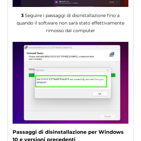
3
Seguire i passaggi di disinstallazione fino a
quando il software non sarà stato effettivamente
rimosso dal computer
Passaggi di disinstallazione per Windows
10 e versioni precedenti