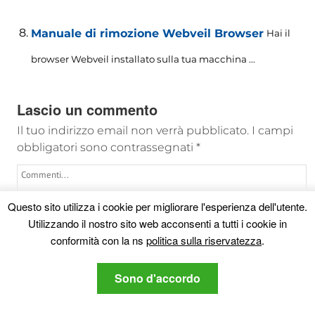
Manuale di rimozione Webveil Browser
Hai il
browser Webveil installato sulla tua macchina ...
Lascio un commento
Il tuo indirizzo email non verrà pubblicato.
I campi
obbligatori sono contrassegnati
*
Questo sito utilizza i cookie per migliorare l'esperienza dell'utente.
Utilizzando il nostro sito web acconsenti a tutti i cookie in
conformità con la ns
politica sulla riservatezza
.
Sono d'accordo