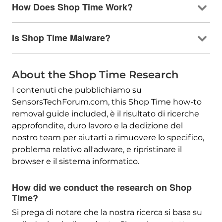
How Does Shop Time Work
?
Is Shop Time Malware
?
About the Shop Time Research
I contenuti che pubblichiamo su
SensorsTechForum.com,
this Shop Time how-to
removal guide included
, è il risultato di ricerche
approfondite, duro lavoro e la dedizione del
nostro team per aiutarti a rimuovere lo specifico,
problema relativo all'adware, e ripristinare il
browser e il sistema informatico.
How did we conduct the research on Shop
Time
?
Si prega di notare che la nostra ricerca si basa su