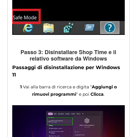
Passo 3: Disinstallare Shop Time e il
relativo software da Windows
Passaggi di disinstallazione per Windows
11
1
Vai alla barra di ricerca e digita "
Aggiungi o
rimuovi programmi
" e poi
Clicca
.