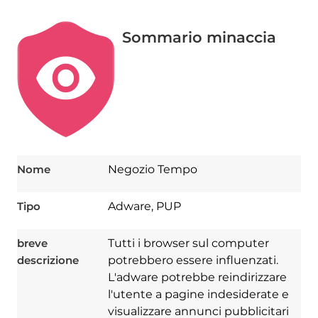
Sommario minaccia
Nome
Negozio Tempo
Tipo
Adware, PUP
breve
Tutti i browser sul computer
descrizione
potrebbero essere influenzati.
L'adware potrebbe reindirizzare
l'utente a pagine indesiderate e
visualizzare annunci pubblicitari