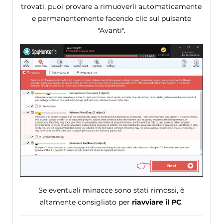
trovati, puoi provare a rimuoverli automaticamente
e permanentemente facendo clic sul pulsante
"Avanti".
Se eventuali minacce sono stati rimossi, è
altamente consigliato per
riavviare il PC
.