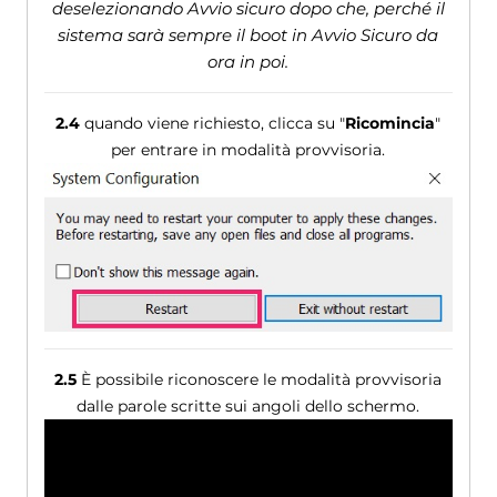
deselezionando Avvio sicuro dopo che, perché il
sistema sarà sempre il boot in Avvio Sicuro da
ora in poi.
2.4
quando viene richiesto, clicca su "
Ricomincia
"
per entrare in modalità provvisoria.
2.5
È possibile riconoscere le modalità provvisoria
dalle parole scritte sui angoli dello schermo.