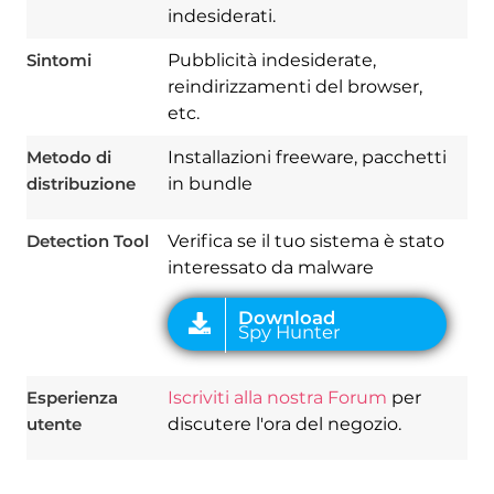
indesiderati.
Sintomi
Pubblicità indesiderate,
Download
Spy Hunter
reindirizzamenti del browser,
etc.
Metodo di
Installazioni freeware, pacchetti
distribuzione
in bundle
Detection Tool
Verifica se il tuo sistema è stato
interessato da malware
Esperienza
Iscriviti alla nostra Forum
per
utente
discutere l'ora del negozio.