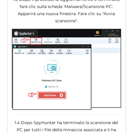
fare clic sulla scheda 'Malware/Scansione PC'.
Apparirà una nuova finestra. Fare clic su "Avvia
scansione".
1.4 Dopo SpyHunter ha terminato la scansione del
PC per tutti i file della minaccia associata e li ha