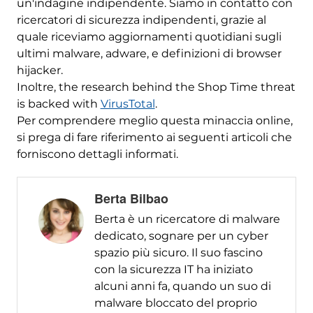
un'indagine indipendente. Siamo in contatto con
ricercatori di sicurezza indipendenti, grazie al
quale riceviamo aggiornamenti quotidiani sugli
ultimi malware, adware, e definizioni di browser
hijacker.
Inoltre,
the research behind the Shop Time threat
is backed with
VirusTotal
.
Per comprendere meglio questa minaccia online,
si prega di fare riferimento ai seguenti articoli che
forniscono dettagli informati.
Berta Bilbao
Berta è un ricercatore di malware
dedicato, sognare per un cyber
spazio più sicuro. Il suo fascino
con la sicurezza IT ha iniziato
alcuni anni fa, quando un suo di
malware bloccato del proprio