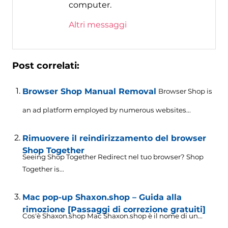
computer.
Altri messaggi
Post correlati:
Browser Shop Manual Removal
Browser Shop is
an ad platform employed by numerous websites..
.
Rimuovere il reindirizzamento del browser
Shop Together
Seeing Shop Together Redirect nel tuo browser?
Shop
Together is..
.
Mac pop-up Shaxon.shop – Guida alla
rimozione [Passaggi di correzione gratuiti]
Cos'è Shaxon.shop Mac Shaxon.shop è il nome di un...