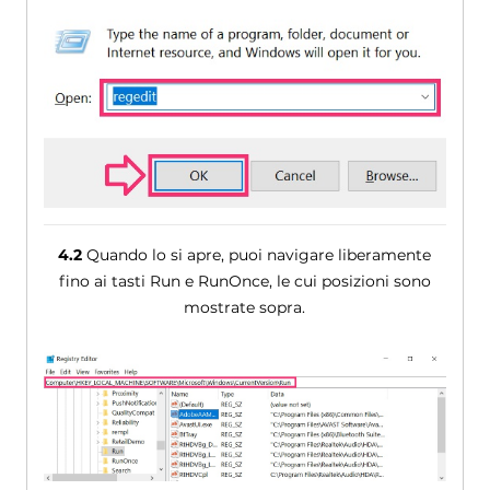
4.2
Quando lo si apre, puoi navigare liberamente
fino ai tasti Run e RunOnce, le cui posizioni sono
mostrate sopra.