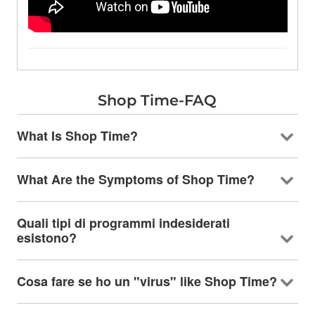
Shop Time-FAQ
What Is Shop Time
?
What Are the Symptoms of Shop Time
?
Quali tipi di programmi indesiderati
esistono?
Cosa fare se ho un "virus"
like Shop Time
?