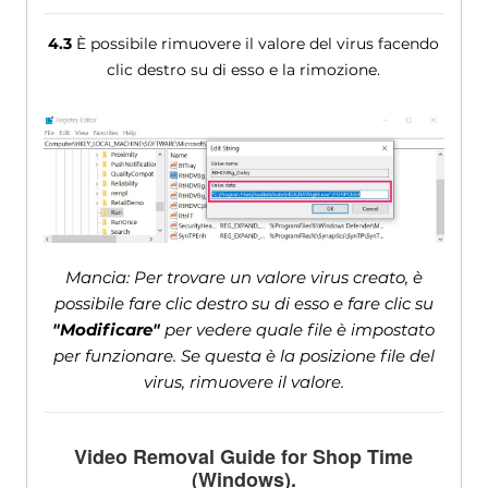
4.3
È possibile rimuovere il valore del virus facendo
clic destro su di esso e la rimozione.
Mancia: Per trovare un valore virus creato, è
possibile fare clic destro su di esso e fare clic su
"Modificare"
per vedere quale file è impostato
per funzionare. Se questa è la posizione file del
virus, rimuovere il valore.
Video Removal Guide for Shop Time
(Windows).