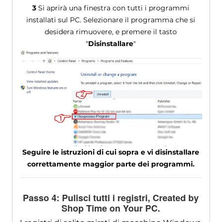
3
Si aprirà una finestra con tutti i programmi
installati sul PC. Selezionare il programma che si
desidera rimuovere, e premere il tasto
"
Disinstallare
"
Seguire le istruzioni di cui sopra e vi disinstallare
correttamente maggior parte dei programmi.
Passo 4: Pulisci tutti i registri,
Created by
Shop Time on Your PC
.