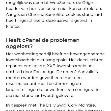
mogelijk was doordat WebSockets de Origin-
header van hun verzoeken niet kon controleren.
Aangezien Chrome SameSite-cookies standaard
heeft ingeschakeld, deze aanval is getest in
Firefox.
Heeft cPanel de problemen
opgelost?
Het webhostingbedrijf heeft de bovengenoemde
kwetsbaarheid niet aangepakt. Het deed, echter,
repareer een aparte, XXE-kwetsbaarheid ook
onthuld door Fortbridge. De reden? Aanvallers
moeten worden geverifieerd met een
reselleraccount met toestemming om
landinstellingen te bewerken, een configuratie
die niet standaard wordt geleverd.
In gesprek met The Daily Swig, Cory McIntire,