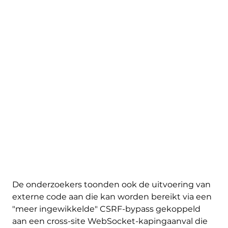
De onderzoekers toonden ook de uitvoering van
externe code aan die kan worden bereikt via een
"meer ingewikkelde" CSRF-bypass gekoppeld
aan een cross-site WebSocket-kapingaanval die