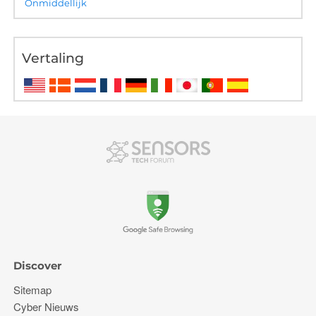
Onmiddellijk
Vertaling
Discover
Sitemap
Cyber ​​Nieuws