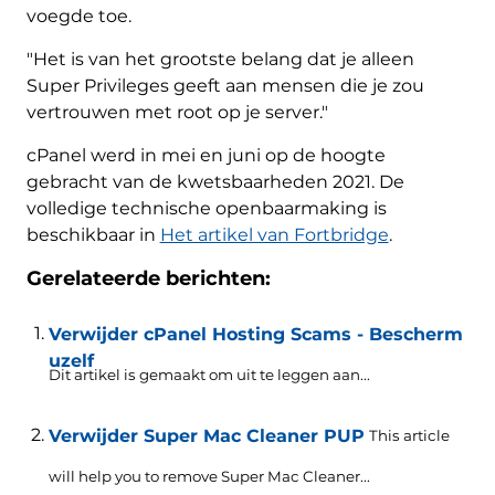
voegde toe.
"Het is van het grootste belang dat je alleen
Super Privileges geeft aan mensen die je zou
vertrouwen met root op je server."
cPanel werd in mei en juni op de hoogte
gebracht van de kwetsbaarheden 2021. De
volledige technische openbaarmaking is
beschikbaar in
Het artikel van Fortbridge
.
Gerelateerde berichten:
Verwijder cPanel Hosting Scams - Bescherm
uzelf
Dit artikel is gemaakt om uit te leggen aan...
Verwijder Super Mac Cleaner PUP
This article
will help you to remove Super Mac Cleaner..
.