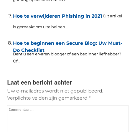
Hoe te verwijderen Phishing in 2021
Dit artikel
is gemaakt om u te helpen...
Hoe te beginnen een Secure Blog: Uw Must-
Do Checklist
Bent u een ervaren blogger of een beginner liefhebber?
Of...
Laat een bericht achter
Uw e-mailadres wordt niet gepubliceerd.
Verplichte velden zijn gemarkeerd
*