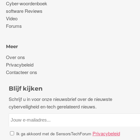
Cyber-woordenboek
software Reviews
Video
Forums
Meer
Over ons
Privacybeleid
Contacteer ons
Blijf kijken
Schrijf u in voor onze nieuwsbrief over de nieuwste
cyberveiligheid en-tech gerelateerd nieuws.
Privacybeleid
Ik ga akkoord met de SensorsTechForum