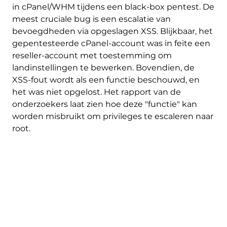
in cPanel/WHM tijdens een black-box pentest. De
meest cruciale bug is een escalatie van
bevoegdheden via opgeslagen XSS. Blijkbaar, het
gepentesteerde cPanel-account was in feite een
reseller-account met toestemming om
landinstellingen te bewerken. Bovendien, de
XSS-fout wordt als een functie beschouwd, en
het was niet opgelost. Het rapport van de
onderzoekers laat zien hoe deze "functie" kan
worden misbruikt om privileges te escaleren naar
root.