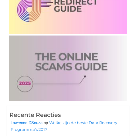
Recente Reacties
Lawrence DSouza
op
Welke zijn de beste Data Recovery
Programma's 2017