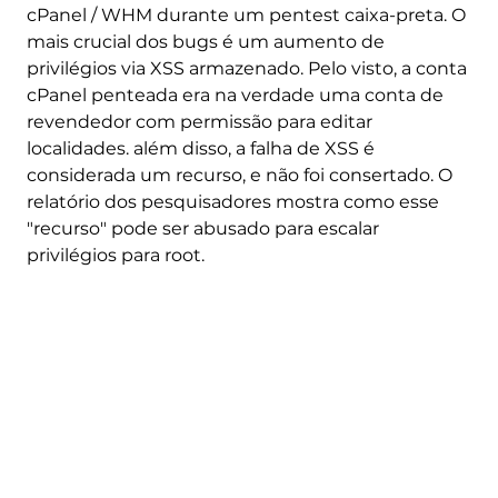
cPanel / WHM durante um pentest caixa-preta. O
mais crucial dos bugs é um aumento de
privilégios via XSS armazenado. Pelo visto, a conta
cPanel penteada era na verdade uma conta de
revendedor com permissão para editar
localidades. além disso, a falha de XSS é
considerada um recurso, e não foi consertado. O
relatório dos pesquisadores mostra como esse
"recurso" pode ser abusado para escalar
privilégios para root.