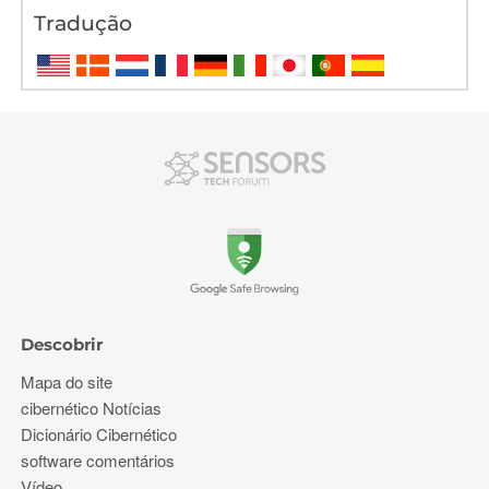
Tradução
Descobrir
Mapa do site
cibernético Notícias
Dicionário Cibernético
software comentários
Vídeo