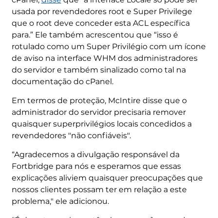
usada por revendedores root e Super Privilege
que o root deve conceder esta ACL específica
para.” Ele também acrescentou que “isso é
rotulado como um Super Privilégio com um ícone
de aviso na interface WHM dos administradores
do servidor e também sinalizado como tal na
documentação do cPanel.
Em termos de proteção, McIntire disse que o
administrador do servidor precisaria remover
quaisquer superprivilégios locais concedidos a
revendedores "não confiáveis".
“Agradecemos a divulgação responsável da
Fortbridge para nós e esperamos que essas
explicações aliviem quaisquer preocupações que
nossos clientes possam ter em relação a este
problema," ele adicionou.