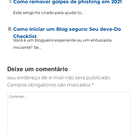
Como remover golpes de phishing em 2021
Este artigo foi criado para ajudá-lo...
Como Iniciar um Blog seguro: Seu deve-Do
Checklist
Você é um blogueiro experiente ou um entusiasta
iniciante? Se...
Deixe um comentário
seu endereço de e-mail não será publicado.
Campos obrigatórios são marcados
*