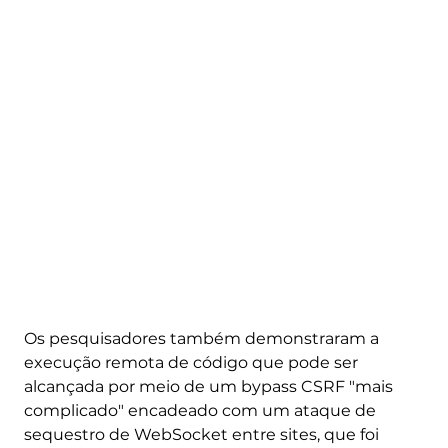
Os pesquisadores também demonstraram a
execução remota de código que pode ser
alcançada por meio de um bypass CSRF "mais
complicado" encadeado com um ataque de
sequestro de WebSocket entre sites, que foi