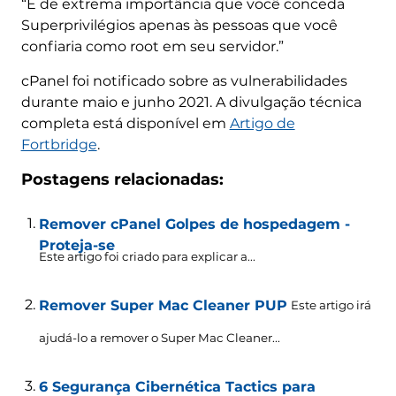
“É de extrema importância que você conceda
Superprivilégios apenas às pessoas que você
confiaria como root em seu servidor.”
cPanel foi notificado sobre as vulnerabilidades
durante maio e junho 2021. A divulgação técnica
completa está disponível em
Artigo de
Fortbridge
.
Postagens relacionadas:
Remover cPanel Golpes de hospedagem -
Proteja-se
Este artigo foi criado para explicar a...
Remover Super Mac Cleaner PUP
Este artigo irá
ajudá-lo a remover o Super Mac Cleaner...
6 Segurança Cibernética Tactics para