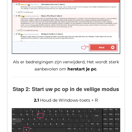
Als er bedreigingen zijn verwijderd, Het wordt sterk
aanbevolen om
herstart je pc
.
Stap 2: Start uw pc op in de veilige modus
2.1
Houd de Windows-toets + R