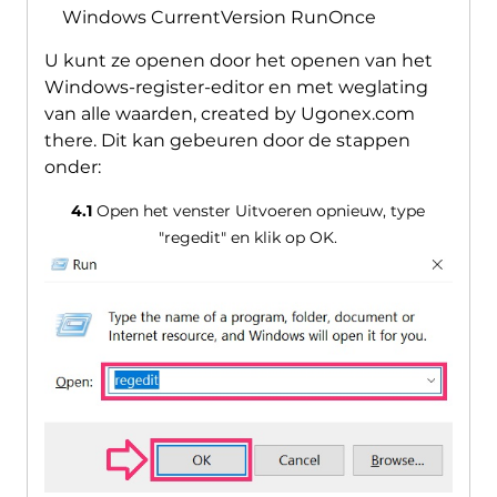
Windows CurrentVersion RunOnce
U kunt ze openen door het openen van het
Windows-register-editor en met weglating
van alle waarden,
created by Ugonex.com
there
. Dit kan gebeuren door de stappen
onder:
4.1
Open het venster Uitvoeren opnieuw, type
"regedit" en klik op OK.