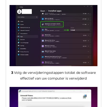
3
Volg de verwijderingsstappen totdat de software
effectief van uw computer is verwijderd