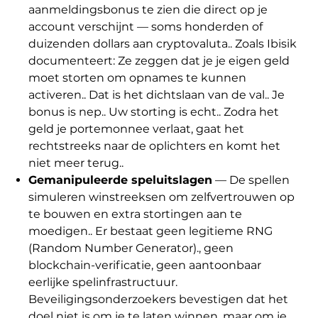
aanmeldingsbonus te zien die direct op je
account verschijnt — soms honderden of
duizenden dollars aan cryptovaluta.. Zoals Ibisik
documenteert: Ze zeggen dat je je eigen geld
moet storten om opnames te kunnen
activeren.. Dat is het dichtslaan van de val.. Je
bonus is nep.. Uw storting is echt.. Zodra het
geld je portemonnee verlaat, gaat het
rechtstreeks naar de oplichters en komt het
niet meer terug..
Gemanipuleerde speluitslagen
— De spellen
simuleren winstreeksen om zelfvertrouwen op
te bouwen en extra stortingen aan te
moedigen.. Er bestaat geen legitieme RNG
(Random Number Generator)., geen
blockchain-verificatie, geen aantoonbaar
eerlijke spelinfrastructuur.
Beveiligingsonderzoekers bevestigen dat het
doel niet is om je te laten winnen, maar om je