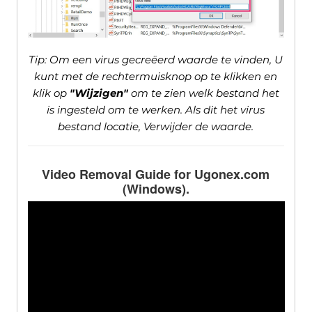
Tip: Om een ​​virus gecreëerd waarde te vinden, U
kunt met de rechtermuisknop op te klikken en
klik op
"Wijzigen"
om te zien welk bestand het
is ingesteld om te werken. Als dit het virus
bestand locatie, Verwijder de waarde.
Video Removal Guide for Ugonex.com
(Windows).