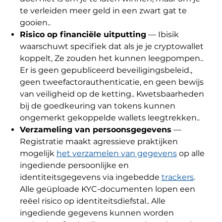
te verleiden meer geld in een zwart gat te
gooien..
Risico op financiële uitputting
— Ibisik
waarschuwt specifiek dat als je je cryptowallet
koppelt, Ze zouden het kunnen leegpompen..
Er is geen gepubliceerd beveiligingsbeleid.,
geen tweefactorauthenticatie, en geen bewijs
van veiligheid op de ketting.. Kwetsbaarheden
bij de goedkeuring van tokens kunnen
ongemerkt gekoppelde wallets leegtrekken..
Verzameling van persoonsgegevens
—
Registratie maakt agressieve praktijken
mogelijk
het verzamelen van gegevens
op alle
ingediende persoonlijke en
identiteitsgegevens via ingebedde
trackers
.
Alle geüploade KYC-documenten lopen een
reëel risico op identiteitsdiefstal.. Alle
ingediende gegevens kunnen worden