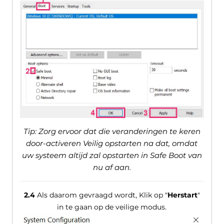
Tip: Zorg ervoor dat die veranderingen te keren
door-activeren Veilig opstarten na dat, omdat
uw systeem altijd zal opstarten in Safe Boot van
nu af aan.
2.4
Als daarom gevraagd wordt, Klik op "
Herstart
"
in te gaan op de veilige modus.