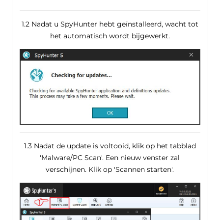
1.2 Nadat u SpyHunter hebt geïnstalleerd, wacht tot
het automatisch wordt bijgewerkt.
1.3 Nadat de update is voltooid, klik op het tabblad
'Malware/PC Scan'. Een nieuw venster zal
verschijnen. Klik op 'Scannen starten'.