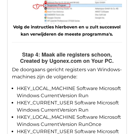
Volg de instructies hierboven en u zult succesvol
kan verwijderen de meeste programma's.
Stap 4: Maak alle registers schoon,
Created by Ugonex.com on Your PC
.
De doorgaans gericht registers van Windows-
machines zijn de volgende:
HKEY_LOCAL_MACHINE Software Microsoft
Windows CurrentVersion Run
HKEY_CURRENT_USER Software Microsoft
Windows CurrentVersion Run
HKEY_LOCAL_MACHINE Software Microsoft
Windows CurrentVersion RunOnce
HKEY_CURRENT_USER Software Microsoft