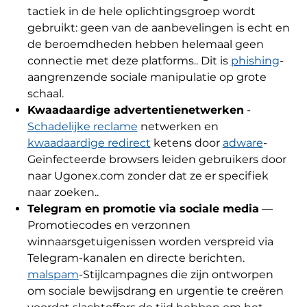
tactiek in de hele oplichtingsgroep wordt
gebruikt: geen van de aanbevelingen is echt en
de beroemdheden hebben helemaal geen
connectie met deze platforms.. Dit is
phishing
-
aangrenzende sociale manipulatie op grote
schaal.
Kwaadaardige advertentienetwerken
-
Schadelijke reclame
netwerken en
kwaadaardige redirect
ketens door
adware
-
Geïnfecteerde browsers leiden gebruikers door
naar Ugonex.com zonder dat ze er specifiek
naar zoeken..
Telegram en promotie via sociale media
—
Promotiecodes en verzonnen
winnaarsgetuigenissen worden verspreid via
Telegram-kanalen en directe berichten.
malspam
-Stijlcampagnes die zijn ontworpen
om sociale bewijsdrang en urgentie te creëren