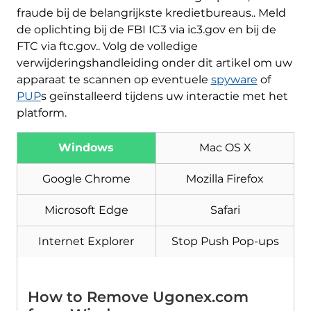
fraude bij de belangrijkste kredietbureaus.. Meld
de oplichting bij de FBI IC3 via ic3.gov en bij de
FTC via ftc.gov.. Volg de volledige
verwijderingshandleiding onder dit artikel om uw
Download
Malware Removal Tool
apparaat te scannen op eventuele
spyware
of
PUP
s geïnstalleerd tijdens uw interactie met het
platform.
Windows
Mac OS X
Google Chrome
Mozilla Firefox
Microsoft Edge
Safari
Internet Explorer
Stop Push Pop-ups
How to Remove Ugonex.com