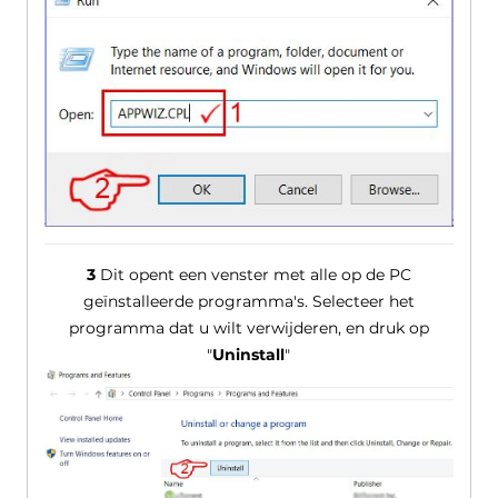
3
Dit opent een venster met alle op de PC
geïnstalleerde programma's. Selecteer het
programma dat u wilt verwijderen, en druk op
"
Uninstall
"