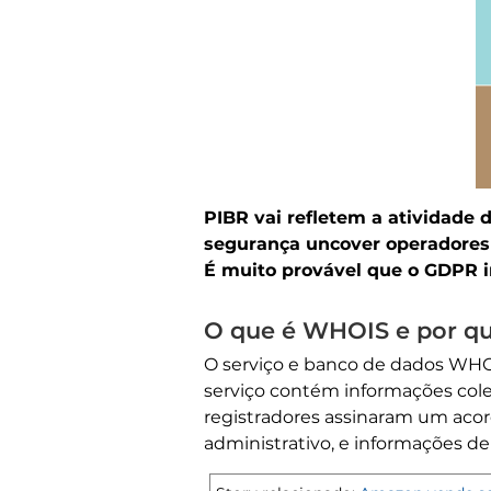
PIBR vai refletem a atividade 
segurança uncover operadores 
É muito provável que o GDPR in
O que é WHOIS e por que
O serviço e banco de dados WHO
serviço contém informações cole
registradores assinaram um acor
administrativo, e informações de