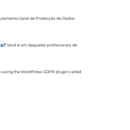
ulamento Geral de Protecção de Dados
ca?
Você é um daqueles profissionais de
 using the WordPress GDPR plugin called