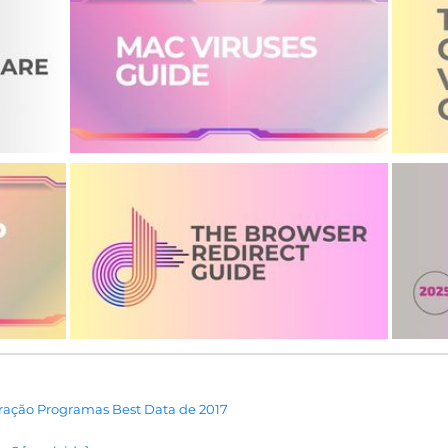
ração Programas Best Data de 2017