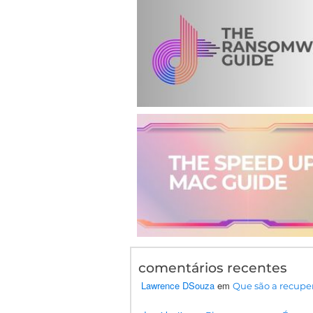
comentários recentes
Lawrence DSouza
em
Que são a recupe