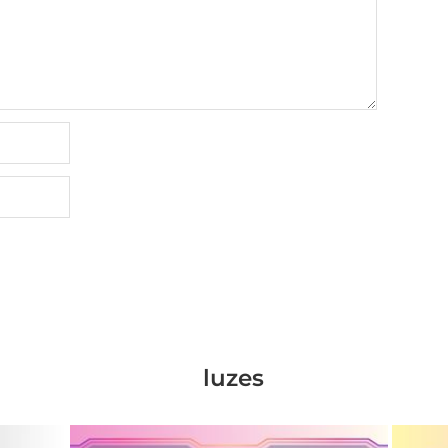
luzes