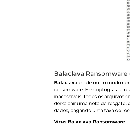
Balaclava Ransomware (.
Balaclava
ou de outro modo co
ransomware. Ele criptografa arq
inacessíveis. Todos os arquivos
deixa cair uma nota de resgate,
dados, pagando uma taxa de res
Vírus Balaclava Ransomware