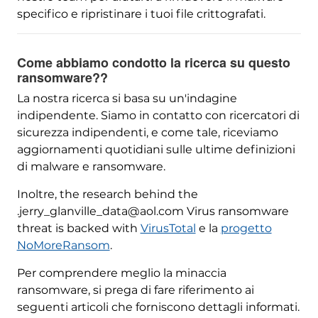
specifico e ripristinare i tuoi file crittografati.
Come abbiamo condotto la ricerca su questo
ransomware??
La nostra ricerca si basa su un'indagine
indipendente. Siamo in contatto con ricercatori di
sicurezza indipendenti, e come tale, riceviamo
aggiornamenti quotidiani sulle ultime definizioni
di malware e ransomware.
Inoltre,
the research behind the
.jerry_glanville_data@aol.com Virus ransomware
threat is backed with
VirusTotal
e la
progetto
NoMoreRansom
.
Per comprendere meglio la minaccia
ransomware, si prega di fare riferimento ai
seguenti articoli che forniscono dettagli informati.