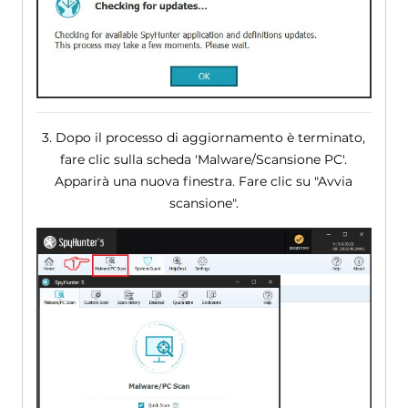
3. Dopo il processo di aggiornamento è terminato,
fare clic sulla scheda 'Malware/Scansione PC'.
Apparirà una nuova finestra. Fare clic su "Avvia
scansione".