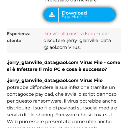
Esperienza
Iscriviti alla nostra Forum
per
utente
discutere .jerry_glanville_data
@ aol.com Virus.
.jerry_glanville_data@aol.com Virus File - come
si è Infettare Il mio PC e cosa è successo?
.jerry_glanville_data@aol.com Virus File
potrebbe diffondere la sua infezione tramite un
contagocce payload, che avvia lo script dannoso
per questo ransomware. Il virus potrebbe anche
distribuire il suo file di payload sui social media e
servizi di file-sharing. Freeware che si trova sul
Web può essere presentato come utile anche