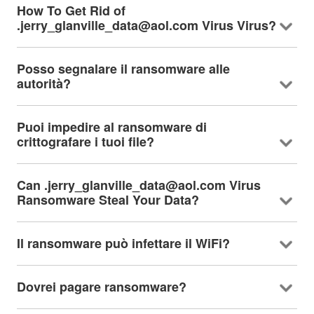
How To Get Rid of
.jerry_glanville_data@aol.com Virus Virus
?
Posso segnalare il ransomware alle
autorità?
Puoi impedire al ransomware di
crittografare i tuoi file?
Can .jerry_glanville_data@aol.com Virus
Ransomware Steal Your Data
?
Il ransomware può infettare il WiFi?
Dovrei pagare ransomware?