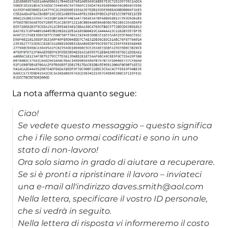
La nota afferma quanto segue:
Ciao!
Se vedete questo messaggio – questo significa
che i file sono ormai codificati e sono in uno
stato di non-lavoro!
Ora solo siamo in grado di aiutare a recuperare.
Se si è pronti a ripristinare il lavoro – inviateci
una e-mail all'indirizzo daves.smith@aol.com
Nella lettera, specificare il vostro ID personale,
che si vedrà in seguito.
Nella lettera di risposta vi informeremo il costo