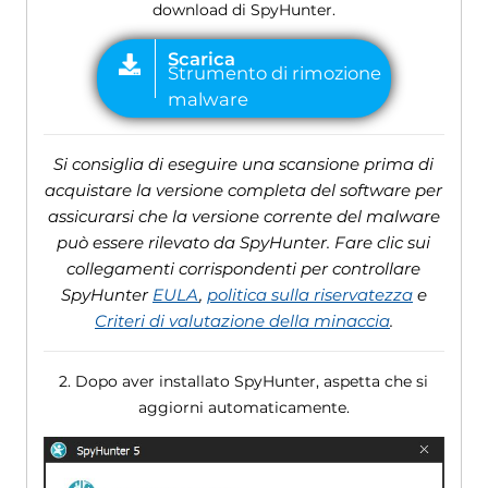
download di SpyHunter.
Si consiglia di eseguire una scansione prima di
acquistare la versione completa del software per
assicurarsi che la versione corrente del malware
può essere rilevato da SpyHunter. Fare clic sui
collegamenti corrispondenti per controllare
SpyHunter
EULA
,
politica sulla riservatezza
e
Criteri di valutazione della minaccia
.
2. Dopo aver installato SpyHunter, aspetta che si
aggiorni automaticamente.