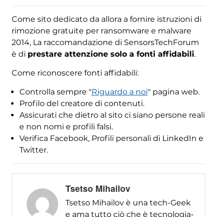
Come sito dedicato da allora a fornire istruzioni di
rimozione gratuite per ransomware e malware
2014, La raccomandazione di SensorsTechForum
è di
prestare attenzione solo a fonti affidabili
.
Come riconoscere fonti affidabili:
Controlla sempre "
Riguardo a noi
" pagina web.
Profilo del creatore di contenuti.
Assicurati che dietro al sito ci siano persone reali
e non nomi e profili falsi.
Verifica Facebook, Profili personali di LinkedIn e
Twitter.
Tsetso Mihailov
Tsetso Mihailov è una tech-Geek
e ama tutto ciò che è tecnologia-