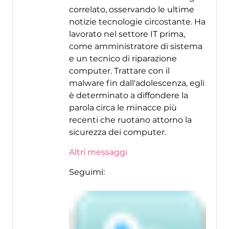
correlato, osservando le ultime
notizie tecnologie circostante. Ha
lavorato nel settore IT prima,
come amministratore di sistema
e un tecnico di riparazione
computer. Trattare con il
malware fin dall'adolescenza, egli
è determinato a diffondere la
parola circa le minacce più
recenti che ruotano attorno la
sicurezza dei computer.
Altri messaggi
Seguimi: