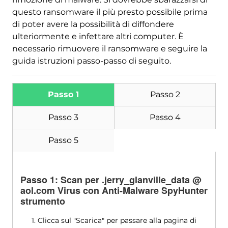
malware
questo ransomware il più presto possibile prima
di poter avere la possibilità di diffondere
ulteriormente e infettare altri computer. È
necessario rimuovere il ransomware e seguire la
guida istruzioni passo-passo di seguito.
Passo 1
Passo 2
Passo 3
Passo 4
Passo 5
Passo 1: Scan per .jerry_glanville_data @
aol.com Virus con Anti-Malware SpyHunter
strumento
1. Clicca sul "Scarica" per passare alla pagina di