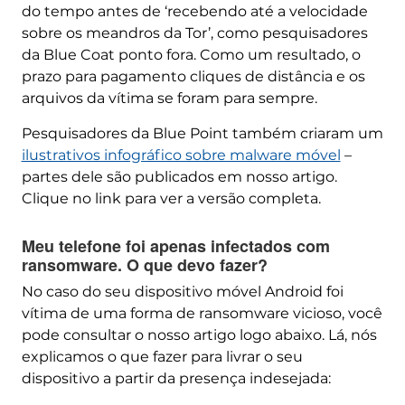
do tempo antes de ‘recebendo até a velocidade
sobre os meandros da Tor’, como pesquisadores
da Blue Coat ponto fora. Como um resultado, o
prazo para pagamento cliques de distância e os
arquivos da vítima se foram para sempre.
Pesquisadores da Blue Point também criaram um
ilustrativos infográfico sobre malware móvel
–
partes dele são publicados em nosso artigo.
Clique no link para ver a versão completa.
Meu telefone foi apenas infectados com
ransomware. O que devo fazer?
No caso do seu dispositivo móvel Android foi
vítima de uma forma de ransomware vicioso, você
pode consultar o nosso artigo logo abaixo. Lá, nós
explicamos o que fazer para livrar o seu
dispositivo a partir da presença indesejada: