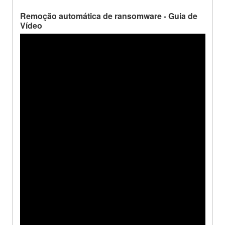
Remoção automática de ransomware - Guia de
Vídeo