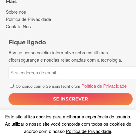
Mais
Sobre nós
Política de Privacidade
Contate-Nos
Fique ligado
Assine nosso boletim informativo sobre as últimas
cibersegurança e notícias relacionadas com a tecnologia.
Política de Privacidade
Concordo com o SensorsTechForum
Este site utiliza cookies para melhorar a experiência do usuário.
Ao utilizar o nosso site você concorda com todos os cookies de
acordo com o nosso
Política de Privacidade
.