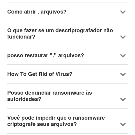
Como abrir . arquivos?
O que fazer se um descriptografador não
funcionar?
posso restaurar "." arquivos?
How To Get Rid of Virus
?
Posso denunciar ransomware às
autoridades?
Você pode impedir que o ransomware
criptografe seus arquivos?