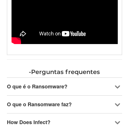
-Perguntas frequentes
O que é o Ransomware?
O que o Ransomware faz?
How Does Infect
?