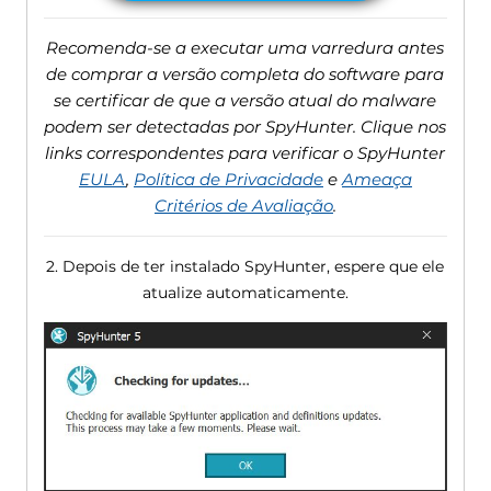
Recomenda-se a executar uma varredura antes
de comprar a versão completa do software para
se certificar de que a versão atual do malware
podem ser detectadas por SpyHunter. Clique nos
links correspondentes para verificar o SpyHunter
EULA
,
Política de Privacidade
e
Ameaça
Critérios de Avaliação
.
2. Depois de ter instalado SpyHunter, espere que ele
atualize automaticamente.