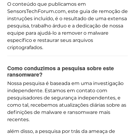
O conteúdo que publicamos em
SensorsTechForum.com, este guia de remoção de
instruções incluído, é o resultado de uma extensa
pesquisa, trabalho árduo e a dedicação de nossa
equipe para ajudá-lo a remover o malware
específico e restaurar seus arquivos
criptografados.
Como conduzimos a pesquisa sobre este
ransomware?
Nossa pesquisa é baseada em uma investigação
independente. Estamos em contato com
pesquisadores de segurança independentes, e
como tal, recebemos atualizações diárias sobre as
definições de malware e ransomware mais
recentes.
além disso, a pesquisa por trás da ameaça de