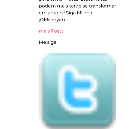
podem mais tarde se transformar
em artigos! Siga Milena
@Milenyim
mais Posts
Me siga: