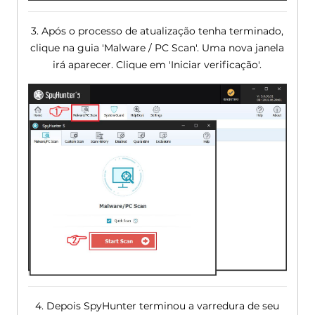
3. Após o processo de atualização tenha terminado,
clique na guia 'Malware / PC Scan'. Uma nova janela
irá aparecer. Clique em 'Iniciar verificação'.
4. Depois SpyHunter terminou a varredura de seu