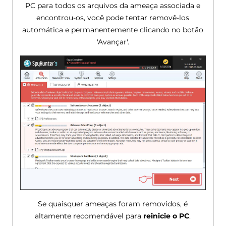
PC para todos os arquivos da ameaça associada e
encontrou-os, você pode tentar removê-los
automática e permanentemente clicando no botão
'Avançar'.
Se quaisquer ameaças foram removidos, é
altamente recomendável para
reinicie o PC
.