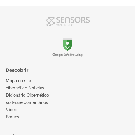
Descobrir
Mapa do site
cibernético Notícias
Dicionário Cibernético
software comentários
Vídeo
Fóruns