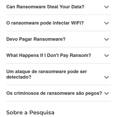
Can Ransomware Steal Your Data
?
O ransomware pode infectar WiFi?
Devo Pagar Ransomware?
What Happens If I Don't Pay Ransom
?
Um ataque de ransomware pode ser
detectado?
Os criminosos de ransomware são pegos?
Sobre a Pesquisa