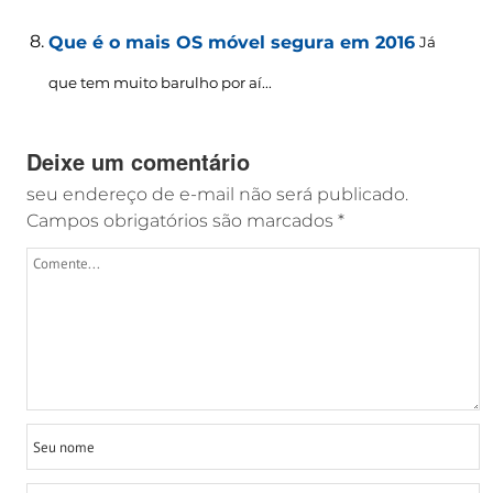
Que é o mais OS móvel segura em 2016
Já
que tem muito barulho por aí...
Deixe um comentário
seu endereço de e-mail não será publicado.
Campos obrigatórios são marcados
*