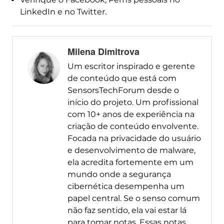
LinkedIn e no Twitter.
Milena Dimitrova
Um escritor inspirado e gerente
de conteúdo que está com
SensorsTechForum desde o
início do projeto. Um profissional
com 10+ anos de experiência na
criação de conteúdo envolvente.
Focada na privacidade do usuário
e desenvolvimento de malware,
ela acredita fortemente em um
mundo onde a segurança
cibernética desempenha um
papel central. Se o senso comum
não faz sentido, ela vai estar lá
para tomar notas. Essas notas