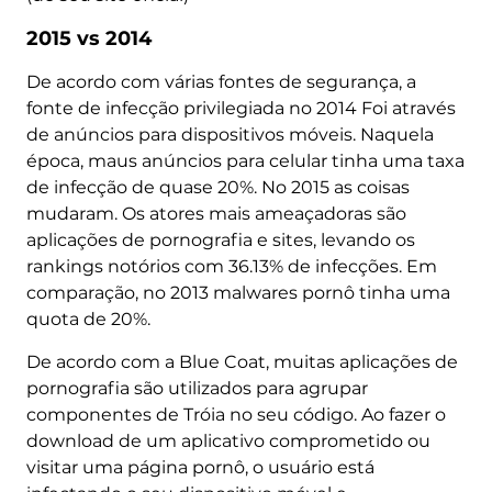
2015 vs 2014
De acordo com várias fontes de segurança, a
fonte de infecção privilegiada no 2014 Foi através
de anúncios para dispositivos móveis. Naquela
época, maus anúncios para celular tinha uma taxa
de infecção de quase 20%. No 2015 as coisas
mudaram. Os atores mais ameaçadoras são
aplicações de pornografia e sites, levando os
rankings notórios com 36.13% de infecções. Em
comparação, no 2013 malwares pornô tinha uma
quota de 20%.
De acordo com a Blue Coat, muitas aplicações de
pornografia são utilizados para agrupar
componentes de Tróia no seu código. Ao fazer o
download de um aplicativo comprometido ou
visitar uma página pornô, o usuário está