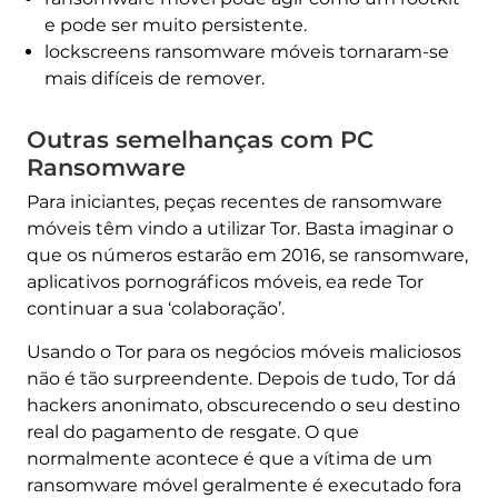
e pode ser muito persistente.
lockscreens ransomware móveis tornaram-se
mais difíceis de remover.
Outras semelhanças com PC
Ransomware
Para iniciantes, peças recentes de ransomware
móveis têm vindo a utilizar Tor. Basta imaginar o
que os números estarão em 2016, se ransomware,
aplicativos pornográficos móveis, ea rede Tor
continuar a sua ‘colaboração’.
Usando o Tor para os negócios móveis maliciosos
não é tão surpreendente. Depois de tudo, Tor dá
hackers anonimato, obscurecendo o seu destino
real do pagamento de resgate. O que
normalmente acontece é que a vítima de um
ransomware móvel geralmente é executado fora