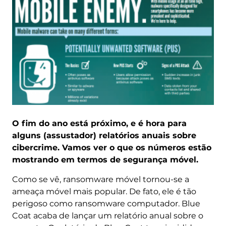
O fim do ano está próximo, e é hora para
alguns (assustador) relatórios anuais sobre
cibercrime. Vamos ver o que os números estão
mostrando em termos de segurança móvel.
Como se vê, ransomware móvel tornou-se a
ameaça móvel mais popular. De fato, ele é tão
perigoso como ransomware computador. Blue
Coat acaba de lançar um relatório anual sobre o