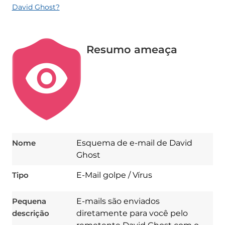
David Ghost?
Resumo ameaça
Nome
Esquema de e-mail de David
Ghost
Tipo
E-Mail golpe / Vírus
Pequena
E-mails são enviados
descrição
diretamente para você pelo