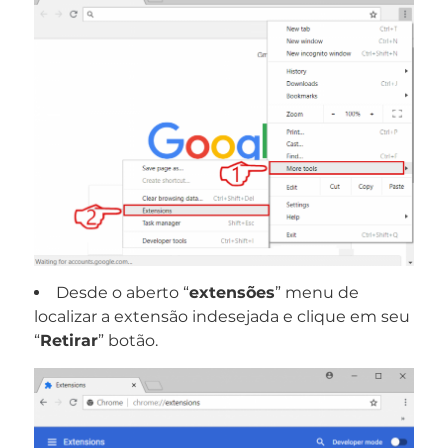
Desde o aberto “
extensões
” menu de
localizar a extensão indesejada e clique em seu
“
Retirar
” botão.