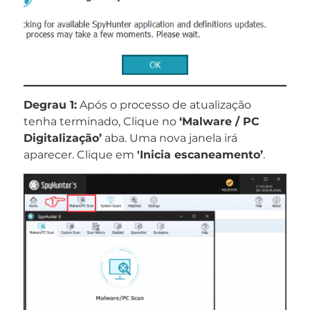
Degrau 1:
Após o processo de atualização
tenha terminado, Clique no
‘Malware / PC
Digitalização’
aba. Uma nova janela irá
aparecer. Clique em
'Inicia escaneamento’
.