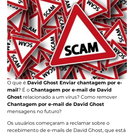
O que é
David Ghost Enviar chantagem por e-
mail
? É o
Chantagem por e-mail de David
Ghost
relacionado a um vírus? Como remover
Chantagem por e-mail de David Ghost
mensagens no futuro?
Os usuários começaram a reclamar sobre o
recebimento de e-mails de David Ghost, que está