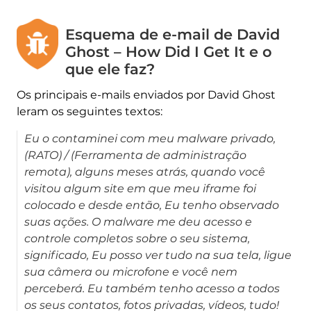
Esquema de e-mail de David
Ghost – How Did I Get It e o
que ele faz?
Os principais e-mails enviados por David Ghost
leram os seguintes textos:
Eu o contaminei com meu malware privado,
(RATO) / (Ferramenta de administração
remota), alguns meses atrás, quando você
visitou algum site em que meu iframe foi
colocado e desde então, Eu tenho observado
suas ações. O malware me deu acesso e
controle completos sobre o seu sistema,
significado, Eu posso ver tudo na sua tela, ligue
sua câmera ou microfone e você nem
perceberá. Eu também tenho acesso a todos
os seus contatos, fotos privadas, vídeos, tudo!