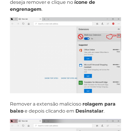
deseja remover e clique no
ícone de
engrenagem
.
Remover a extensão malicioso
rolagem para
baixo
e depois clicando em
Desinstalar
.