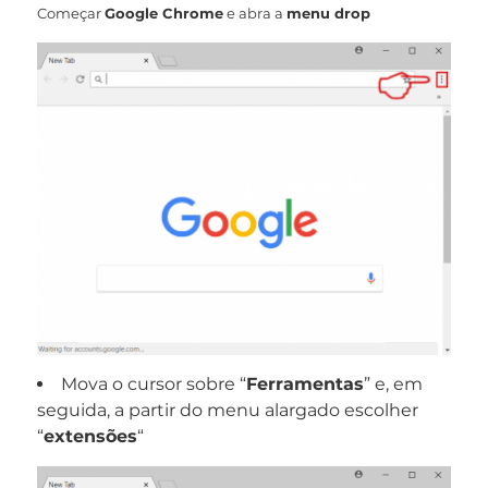
Começar
Google Chrome
e abra a
menu drop
Mova o cursor sobre “
Ferramentas
” e, em
seguida, a partir do menu alargado escolher
“
extensões
“