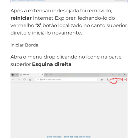
Após a extensão indesejada foi removido,
reiniciar
Internet Explorer, fechando-lo do
vermelho
‘X’
botão localizado no canto superior
direito e iniciá-lo novamente.
Iniciar Borda
Abra o menu drop clicando no ícone na parte
superior
Esquina direita
.