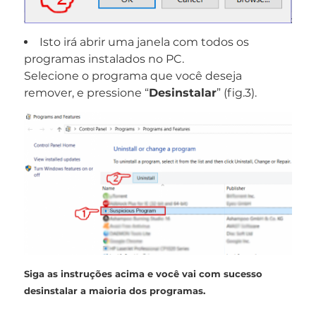
Isto irá abrir uma janela com todos os
programas instalados no PC.
Selecione o programa que você deseja
remover, e pressione “
Desinstalar
” (fig.3).
Siga as instruções acima e você vai com sucesso
desinstalar a maioria dos programas.