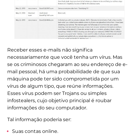
Receber esses e-mails não significa
necessariamente que você tenha um vírus. Mas
se os criminosos chegaram ao seu endereço de e-
mail pessoal, há uma probabilidade de que sua
máquina pode ter sido comprometida por um
vírus de algum tipo, que reúne informações.
Esses vírus podem ser Trojans ou simples
infostealers, cujo objetivo principal é roubar
informações do seu computador.
Tal informação poderia ser:
Suas contas online.