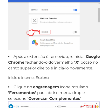
Após a extensão é removido, reiniciar
Google
Chrome
fechando-o do vermelho “
X
” botão no
canto superior direito e iniciá-lo novamente.
Inicie o Internet Explorer:
Clique no
engrenagem
ícone rotulado
'Ferramentas’
para abrir o menu drop e
selecione
'Gerenciar Complementos’