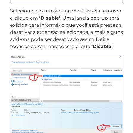
Selecione a extensão que você deseja remover
e clique em
‘Disable’
. Uma janela pop-up será
exibida para informá-lo que você está prestes a
desativar a extensão selecionada, e mais alguns
add-ons pode ser desativado assim. Deixe
todas as caixas marcadas, e clique
‘Disable’
.