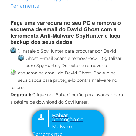
Ferramenta
Faça uma varredura no seu PC e remova o
esquema de email do David Ghost com a
ferramenta Anti-Malware SpyHunter e faça
backup dos seus dados
1. Instale o SpyHunter para procurar por David
Ghost E-mail Scam e remova-os.
2. Digitalizar
com SpyHunter, Detectar e remover o
esquema de email do David Ghost.
Backup de
seus dados para protegê-lo contra malware no
futuro.
Degrau 1:
Clique no “Baixar” botão para avançar para
a página de download do SpyHunter.