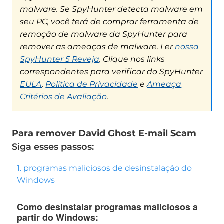
Para remover David Ghost E-mail Scam
Siga esses passos:
1. programas maliciosos de desinstalação do
Windows
Como desinstalar programas maliciosos a
partir do Windows: