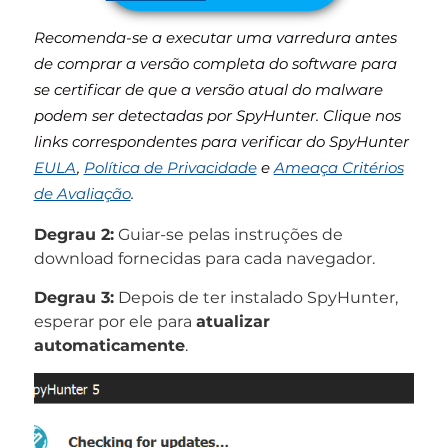
Recomenda-se a executar uma varredura antes
de comprar a versão completa do software para
se certificar de que a versão atual do malware
podem ser detectadas por SpyHunter. Clique nos
links correspondentes para verificar do SpyHunter
EULA
,
Política de Privacidade
e
Ameaça Critérios
de Avaliação
.
Degrau 2:
Guiar-se pelas instruções de
download fornecidas para cada navegador.
Degrau 3:
Depois de ter instalado SpyHunter,
esperar por ele para
atualizar
automaticamente
.