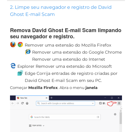
2. Limpe seu navegador e registro de David
Ghost E-mail Scam
Remova David Ghost E-mail Scam limpando
seu navegador e registro.
Remover uma extensão do Mozilla Firefox
Remover uma extensão do Google Chrome
Remover uma extensão do Internet
Explorer
Remover uma extensão do Microsoft
Edge
Corrija entradas de registro criadas por
David Ghost E-mail Scam em seu PC.
Começar
Mozilla Firefox
. Abra o menu
janela