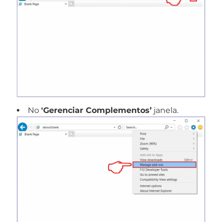
No
'Gerenciar Complementos’
janela.