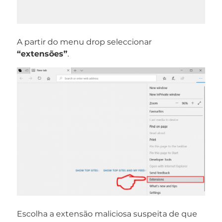
A partir do menu drop seleccionar
“extensões”
.
Escolha a extensão maliciosa suspeita de que