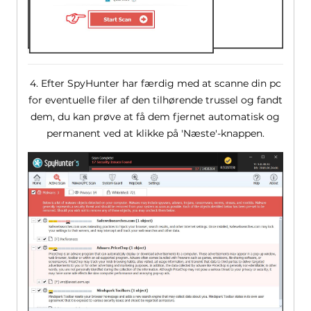
4. Efter SpyHunter har færdig med at scanne din pc
for eventuelle filer af den tilhørende trussel og fandt
dem, du kan prøve at få dem fjernet automatisk og
permanent ved at klikke på 'Næste'-knappen.