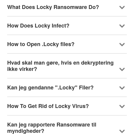
What Does Locky Ransomware Do
?
How Does Locky Infect
?
How to Open .Locky files
?
Hvad skal man gøre, hvis en dekryptering
ikke virker?
Kan jeg gendanne ".Locky" Filer?
How To Get Rid of Locky Virus
?
Kan jeg rapportere Ransomware til
myndigheder?