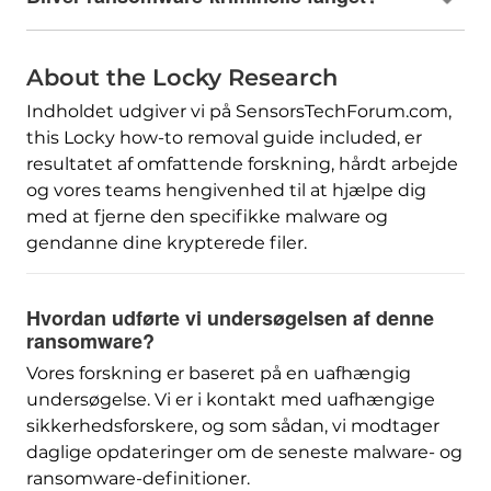
About the Locky Research
Indholdet udgiver vi på SensorsTechForum.com,
this Locky how-to removal guide included
, er
resultatet af omfattende forskning, hårdt arbejde
og vores teams hengivenhed til at hjælpe dig
med at fjerne den specifikke malware og
gendanne dine krypterede filer.
Hvordan udførte vi undersøgelsen af ​​denne
ransomware?
Vores forskning er baseret på en uafhængig
undersøgelse. Vi er i kontakt med uafhængige
sikkerhedsforskere, og som sådan, vi modtager
daglige opdateringer om de seneste malware- og
ransomware-definitioner.