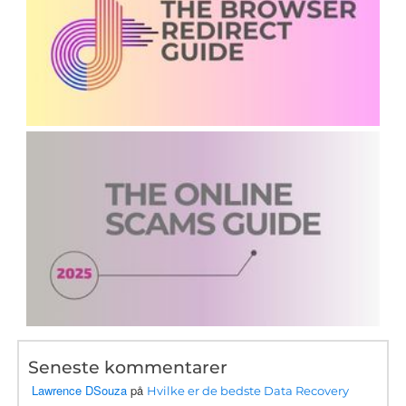
Seneste kommentarer
Lawrence DSouza
på
Hvilke er de bedste Data Recovery