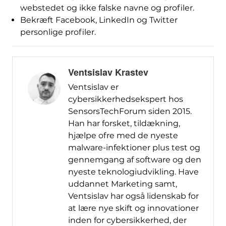
webstedet og ikke falske navne og profiler.
Bekræft Facebook, LinkedIn og Twitter
personlige profiler.
Ventsislav Krastev
Ventsislav er
cybersikkerhedsekspert hos
SensorsTechForum siden 2015.
Han har forsket, tildækning,
hjælpe ofre med de nyeste
malware-infektioner plus test og
gennemgang af software og den
nyeste teknologiudvikling. Have
uddannet Marketing samt,
Ventsislav har også lidenskab for
at lære nye skift og innovationer
inden for cybersikkerhed, der