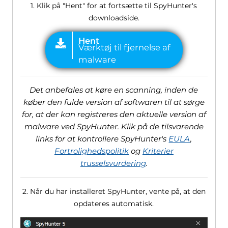
1. Klik på "Hent" for at fortsætte til SpyHunter's
downloadside.
Det anbefales at køre en scanning, inden de
køber den fulde version af softwaren til at sørge
for, at der kan registreres den aktuelle version af
malware ved SpyHunter. Klik på de tilsvarende
links for at kontrollere SpyHunter's
EULA
,
Fortrolighedspolitik
og
Kriterier
trusselsvurdering
.
2. Når du har installeret SpyHunter, vente på, at den
opdateres automatisk.