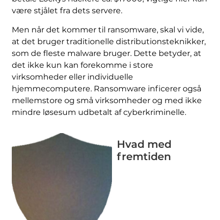
være stjålet fra dets servere.
Men når det kommer til ransomware, skal vi vide,
at det bruger traditionelle distributionsteknikker,
som de fleste malware bruger. Dette betyder, at
det ikke kun kan forekomme i store
virksomheder eller individuelle
hjemmecomputere. Ransomware inficerer også
mellemstore og små virksomheder og med ikke
mindre løsesum udbetalt af cyberkriminelle.
Hvad med
fremtiden