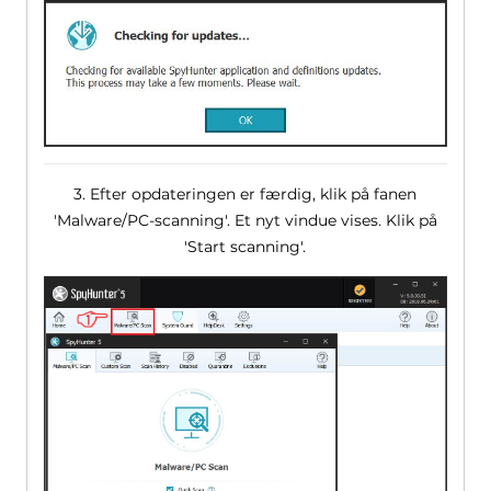
3. Efter opdateringen er færdig, klik på fanen
'Malware/PC-scanning'. Et nyt vindue vises. Klik på
'Start scanning'.