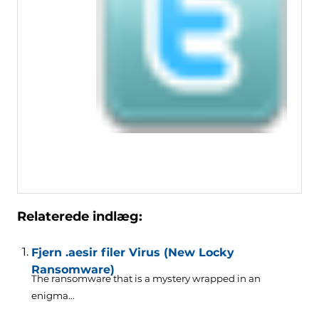
Relaterede indlæg:
Fjern .aesir filer Virus (New Locky
Ransomware)
The ransomware that is a mystery wrapped in an
enigma..
.