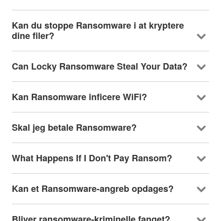
Kan du stoppe Ransomware i at kryptere
dine filer?
Can Locky Ransomware Steal Your Data
?
Kan Ransomware inficere WiFi?
Skal jeg betale Ransomware?
What Happens If I Don't Pay Ransom
?
Kan et Ransomware-angreb opdages?
Bliver ransomware-kriminelle fanget?