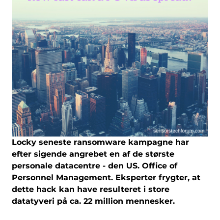
Locky seneste ransomware kampagne har
efter sigende angrebet en af ​​de største
personale datacentre - den US. Office of
Personnel Management. Eksperter frygter, at
dette hack kan have resulteret i store
datatyveri på ca. 22 million mennesker.