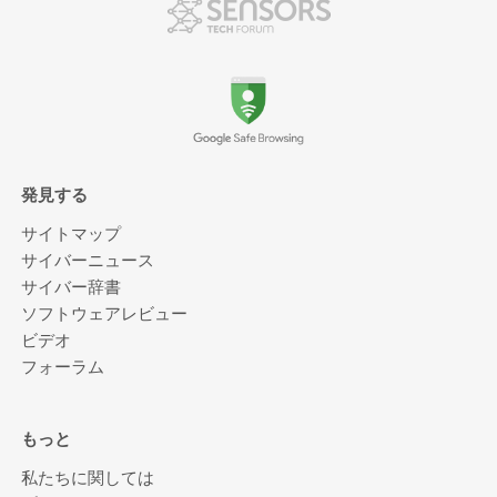
発見する
サイトマップ
サイバーニュース
サイバー辞書
ソフトウェアレビュー
ビデオ
フォーラム
もっと
私たちに関しては