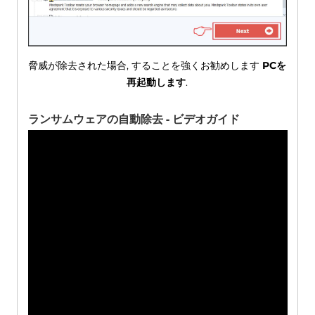
脅威が除去された場合, することを強くお勧めします
PCを
再起動します
.
ランサムウェアの自動除去 - ビデオガイド