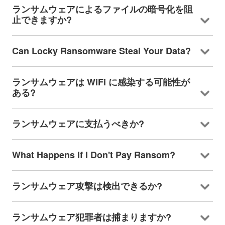
ランサムウェアによるファイルの暗号化を阻
止できますか?
Can Locky Ransomware Steal Your Data
?
ランサムウェアは WiFi に感染する可能性が
ある?
ランサムウェアに支払うべきか?
What Happens If I Don't Pay Ransom
?
ランサムウェア攻撃は検出できるか?
ランサムウェア犯罪者は捕まりますか?