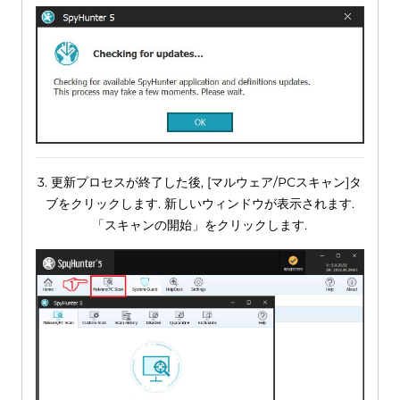
3. 更新プロセスが終了した後, [マルウェア/PCスキャン]タ
ブをクリックします. 新しいウィンドウが表示されます.
「スキャンの開始」をクリックします.