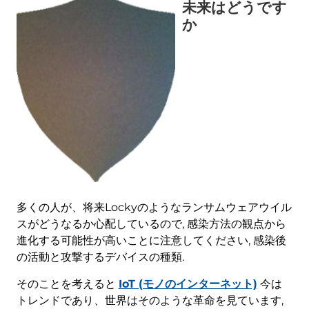
未来はどうです
か
多くの人が、将来Lockyのようなランサムウェアウイル
スがどうなるか心配しているので, 感染方法の観点から
進化する可能性が高いことに注意してください, 感染後
の活動と攻撃するデバイスの種類.
そのことを考えると
IoT (モノのインターネット)
今は
トレンドであり、世界はそのような革命を見ています,