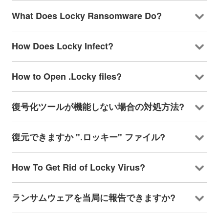
What Does Locky Ransomware Do
?
How Does Locky Infect
?
How to Open .Locky files
?
復号化ツールが機能しない場合の対処方法?
復元できますか ".ロッキー" ファイル?
How To Get Rid of Locky Virus
?
ランサムウェアを当局に報告できますか?