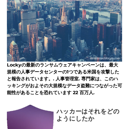
Lockyの最新のランサムウェアキャンペーンは、最大
規模の人事データセンターの1つである米国を攻撃した
と報告されています。. 人事管理室. 専門家は、このハ
ッキングがおよその大規模なデータ盗難につながった可
能性があることを恐れています 22 百万人.
ハッカーはそれをどの
ようにしたか