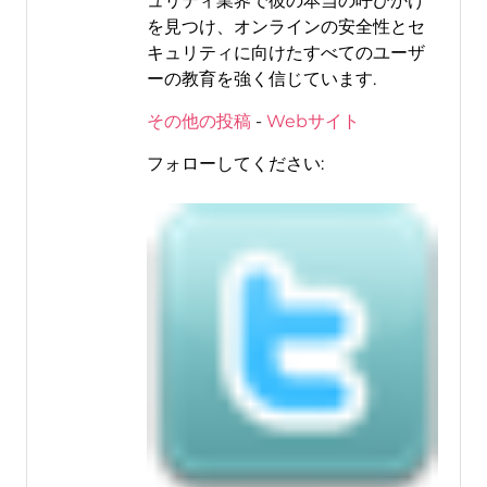
ュリティ業界で彼の本当の呼びかけ
を見つけ、オンラインの安全性とセ
キュリティに向けたすべてのユーザ
ーの教育を強く信じています.
その他の投稿
-
Webサイト
フォローしてください: