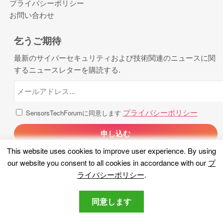
プライバシーポリシー
お問い合わせ
乞うご期待
最新のサイバーセキュリティおよび技術関連のニュースに関
するニュースレターを購読する.
プライバシーポリシー
SensorsTechForumに同意します
This website uses cookies to improve user experience
.
By using
our website you consent to all cookies in accordance with our
プ
ライバシーポリシー
.
同意します
著作権 2026, センサー技術フォーラム. 全著作権所有.