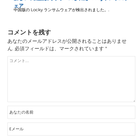
ェア
中国版の Locky ランサムウェアが検出されました。.
コメントを残す
あなたのメールアドレスが公開されることはありませ
ん.
必須フィールドは、マークされています
*