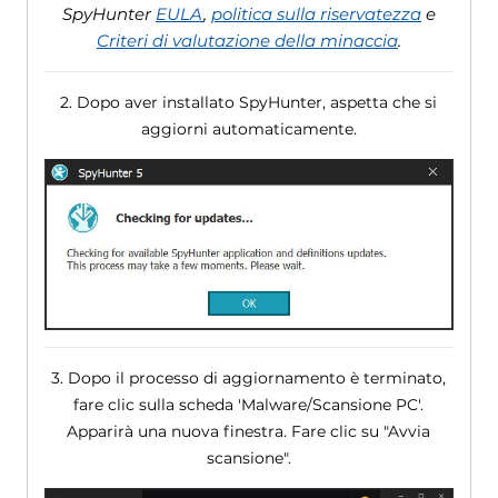
SpyHunter
EULA
,
politica sulla riservatezza
e
Criteri di valutazione della minaccia
.
2. Dopo aver installato SpyHunter, aspetta che si
aggiorni automaticamente.
3. Dopo il processo di aggiornamento è terminato,
fare clic sulla scheda 'Malware/Scansione PC'.
Apparirà una nuova finestra. Fare clic su "Avvia
scansione".