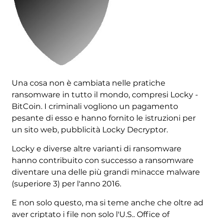
Una cosa non è cambiata nelle pratiche
ransomware in tutto il mondo, compresi Locky -
BitCoin. I criminali vogliono un pagamento
pesante di esso e hanno fornito le istruzioni per
un sito web, pubblicità Locky Decryptor.
Locky e diverse altre varianti di ransomware
hanno contribuito con successo a ransomware
diventare una delle più grandi minacce malware
(superiore 3) per l'anno 2016.
E non solo questo, ma si teme anche che oltre ad
aver criptato i file non solo l'U.S.. Office of