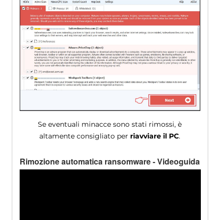
Se eventuali minacce sono stati rimossi, è
altamente consigliato per
riavviare il PC
.
Rimozione automatica ransomware - Videoguida