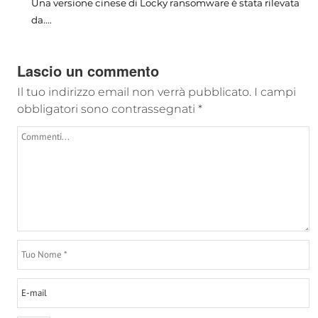
Una versione cinese di Locky ransomware è stata rilevata
da....
Lascio un commento
Il tuo indirizzo email non verrà pubblicato.
I campi
obbligatori sono contrassegnati
*