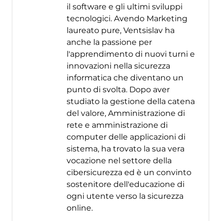
il software e gli ultimi sviluppi
tecnologici. Avendo Marketing
laureato pure, Ventsislav ha
anche la passione per
l'apprendimento di nuovi turni e
innovazioni nella sicurezza
informatica che diventano un
punto di svolta. Dopo aver
studiato la gestione della catena
del valore, Amministrazione di
rete e amministrazione di
computer delle applicazioni di
sistema, ha trovato la sua vera
vocazione nel settore della
cibersicurezza ed è un convinto
sostenitore dell'educazione di
ogni utente verso la sicurezza
online.