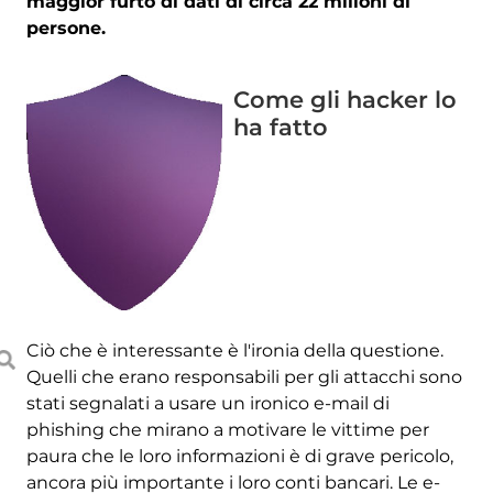
maggior furto di dati di circa 22 milioni di
persone.
Come gli hacker lo
ha fatto
Ciò che è interessante è l'ironia della questione.
Quelli che erano responsabili per gli attacchi sono
stati segnalati a usare un ironico e-mail di
phishing che mirano a motivare le vittime per
paura che le loro informazioni è di grave pericolo,
ancora più importante i loro conti bancari. Le e-