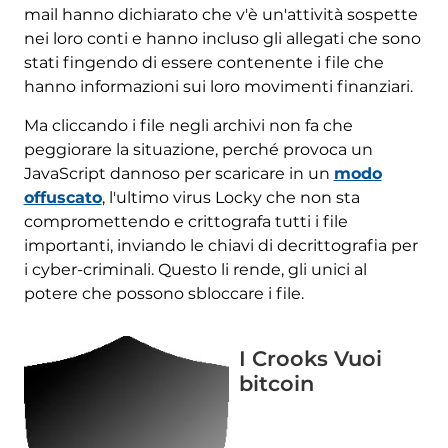
mail hanno dichiarato che v'è un'attività sospette
nei loro conti e hanno incluso gli allegati che sono
stati fingendo di essere contenente i file che
hanno informazioni sui loro movimenti finanziari.
Ma cliccando i file negli archivi non fa che
peggiorare la situazione, perché provoca un
JavaScript dannoso per scaricare in un
modo
offuscato
, l'ultimo virus Locky che non sta
compromettendo e crittografa tutti i file
importanti, inviando le chiavi di decrittografia per
i cyber-criminali. Questo li rende, gli unici al
potere che possono sbloccare i file.
I Crooks Vuoi
bitcoin