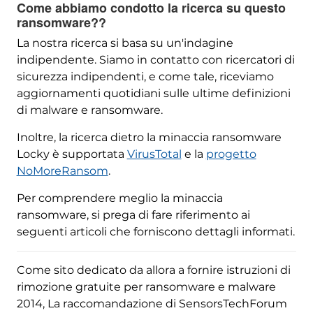
Come abbiamo condotto la ricerca su questo
ransomware??
La nostra ricerca si basa su un'indagine
indipendente. Siamo in contatto con ricercatori di
sicurezza indipendenti, e come tale, riceviamo
aggiornamenti quotidiani sulle ultime definizioni
di malware e ransomware.
Inoltre, la ricerca dietro la minaccia ransomware
Locky è supportata
VirusTotal
e la
progetto
NoMoreRansom
.
Per comprendere meglio la minaccia
ransomware, si prega di fare riferimento ai
seguenti articoli che forniscono dettagli informati.
Come sito dedicato da allora a fornire istruzioni di
rimozione gratuite per ransomware e malware
2014, La raccomandazione di SensorsTechForum