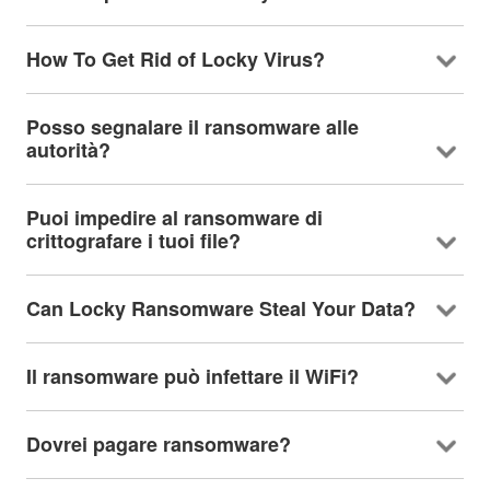
How To Get Rid of Locky Virus
?
Posso segnalare il ransomware alle
autorità?
Puoi impedire al ransomware di
crittografare i tuoi file?
Can Locky Ransomware Steal Your Data
?
Il ransomware può infettare il WiFi?
Dovrei pagare ransomware?