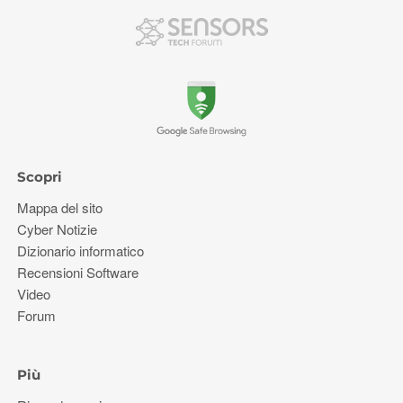
Scopri
Mappa del sito
Cyber ​​Notizie
Dizionario informatico
Recensioni Software
Video
Forum
Più