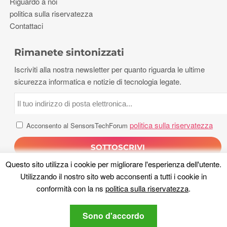
Riguardo a noi
politica sulla riservatezza
Contattaci
Rimanete sintonizzati
Iscriviti alla nostra newsletter per quanto riguarda le ultime
sicurezza informatica e notizie di tecnologia legate.
politica sulla riservatezza
Acconsento al SensorsTechForum
Questo sito utilizza i cookie per migliorare l'esperienza dell'utente.
Utilizzando il nostro sito web acconsenti a tutti i cookie in
conformità con la ns
politica sulla riservatezza
.
Sono d'accordo
Diritto d'autore 2026, Forum Sensori Tech. Tutti i diritti riservati.