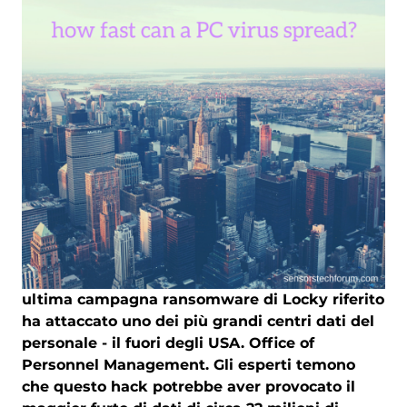
ultima campagna ransomware di Locky riferito
ha attaccato uno dei più grandi centri dati del
personale - il fuori degli USA. Office of
Personnel Management. Gli esperti temono
che questo hack potrebbe aver provocato il