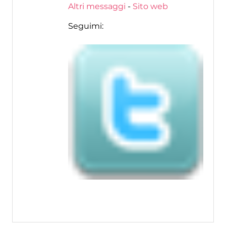
Altri messaggi
-
Sito web
Seguimi: