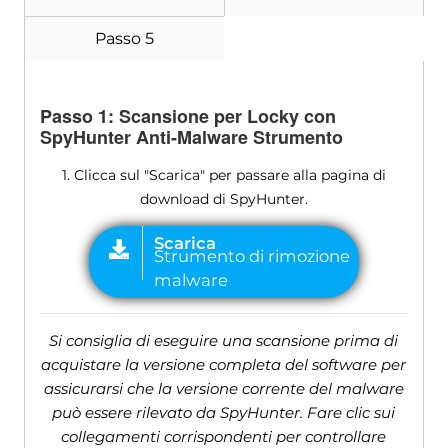
Passo 5
Passo 1: Scansione per Locky con
SpyHunter Anti-Malware Strumento
1. Clicca sul "Scarica" per passare alla pagina di
download di SpyHunter.
Si consiglia di eseguire una scansione prima di
acquistare la versione completa del software per
assicurarsi che la versione corrente del malware
può essere rilevato da SpyHunter. Fare clic sui
collegamenti corrispondenti per controllare