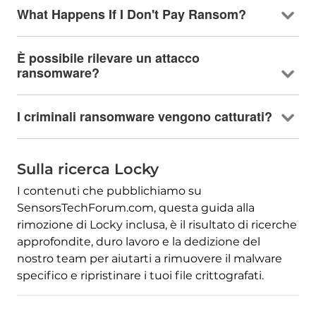
What Happens If I Don't Pay Ransom
?
È possibile rilevare un attacco
ransomware?
I criminali ransomware vengono catturati?
Sulla ricerca Locky
I contenuti che pubblichiamo su
SensorsTechForum.com, questa guida alla
rimozione di Locky inclusa, è il risultato di ricerche
approfondite, duro lavoro e la dedizione del
nostro team per aiutarti a rimuovere il malware
specifico e ripristinare i tuoi file crittografati.