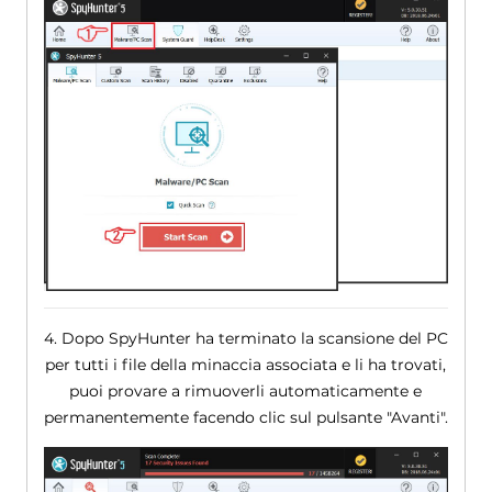
4. Dopo SpyHunter ha terminato la scansione del PC
per tutti i file della minaccia associata e li ha trovati,
puoi provare a rimuoverli automaticamente e
permanentemente facendo clic sul pulsante "Avanti".