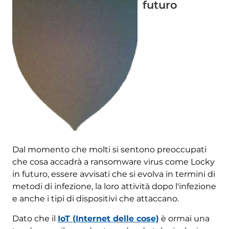
futuro
Dal momento che molti si sentono preoccupati
che cosa accadrà a ransomware virus come Locky
in futuro, essere avvisati che si evolva in termini di
metodi di infezione, la loro attività dopo l'infezione
e anche i tipi di dispositivi che attaccano.
Dato che il
IoT (Internet delle cose)
è ormai una