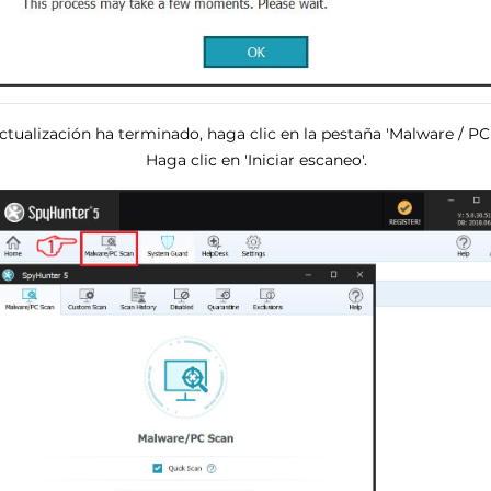
ctualización ha terminado, haga clic en la pestaña 'Malware / P
Haga clic en 'Iniciar escaneo'.