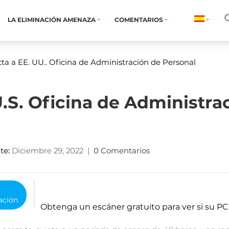
LA ELIMINACIÓN AMENAZA
COMENTARIOS
cta a EE. UU.. Oficina de Administración de Personal
U.S. Oficina de Administra
te
:
Diciembre 29, 2022
|
0 Comentarios
o
Obtenga un escáner gratuito para ver si su PC 