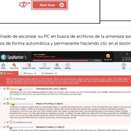
nado de escanear su PC en busca de archivos de la amenaza aso
los de forma automática y permanente haciendo clic en el botón 