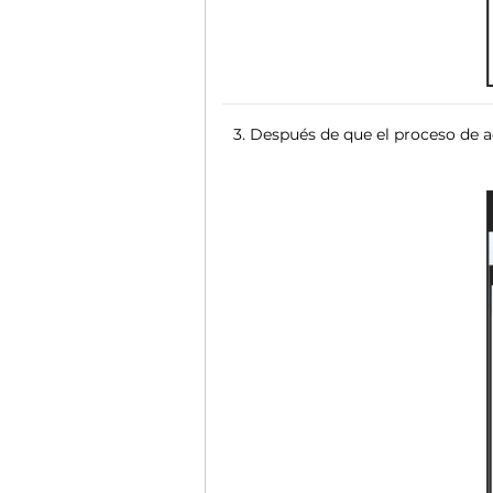
3. Después de que el proceso de a