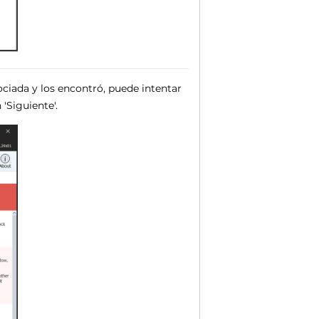
ciada y los encontró, puede intentar
'Siguiente'.