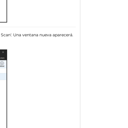
C Scan'. Una ventana nueva aparecerá.