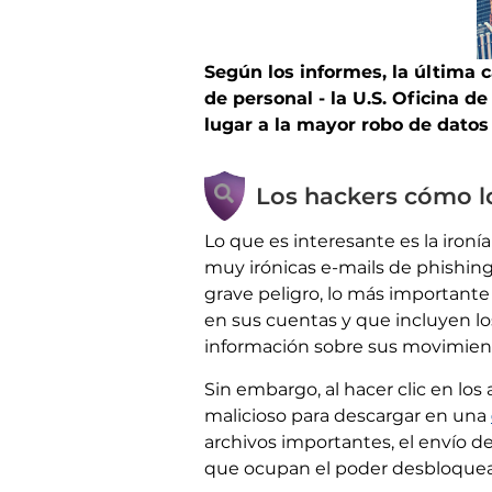
Según los informes, la última
de personal - la U.S. Oficina 
lugar a la mayor robo de dato
Los hackers cómo l
Lo que es interesante es la ironí
muy irónicas e-mails de phishing
grave peligro, lo más importante
en sus cuentas y que incluyen l
información sobre sus movimient
Sin embargo, al hacer clic en los
malicioso para descargar en una
archivos importantes, el envío de
que ocupan el poder desbloquear