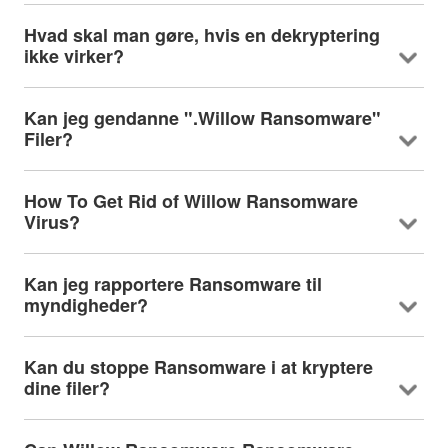
Hvad skal man gøre, hvis en dekryptering
ikke virker?
Kan jeg gendanne ".Willow Ransomware"
Filer?
How To Get Rid of Willow Ransomware
Virus
?
Kan jeg rapportere Ransomware til
myndigheder?
Kan du stoppe Ransomware i at kryptere
dine filer?