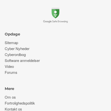
Opdage
Sitemap
Cyber ​​Nyheder
Cyberordbog
Software anmeldelser
Video
Forums
Mere
Om os
Fortrolighedspolitik
Kontakt os