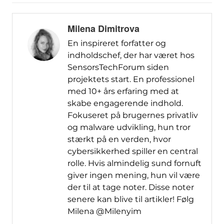
Milena Dimitrova
En inspireret forfatter og
indholdschef, der har været hos
SensorsTechForum siden
projektets start. En professionel
med 10+ års erfaring med at
skabe engagerende indhold.
Fokuseret på brugernes privatliv
og malware udvikling, hun tror
stærkt på en verden, hvor
cybersikkerhed spiller en central
rolle. Hvis almindelig sund fornuft
giver ingen mening, hun vil være
der til at tage noter. Disse noter
senere kan blive til artikler! Følg
Milena @Milenyim