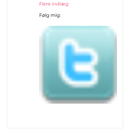
Flere indlæg
Følg mig: