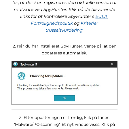
for, at der kan registreres den aktuelle version af
malware ved SpyHunter. Klik på de tilsvarende
links for at kontrollere SpyHunter's
EULA
,
Fortrolighedspolitik
og
Kriterier
trusselsvurdering
.
2. Når du har installeret SpyHunter, vente på, at den
opdateres automatisk.
3. Efter opdateringen er færdig, klik på fanen
'Malware/PC-scanning'. Et nyt vindue vises. Klik på