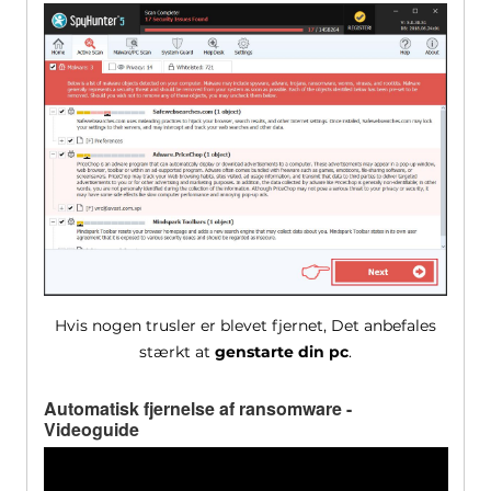
Hvis nogen trusler er blevet fjernet, Det anbefales
stærkt at
genstarte din pc
.
Automatisk fjernelse af ransomware -
Videoguide