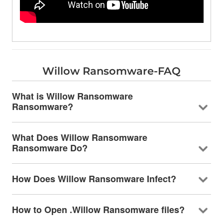
Willow Ransomware-FAQ
What is Willow Ransomware
Ransomware
?
What Does Willow Ransomware
Ransomware Do
?
How Does Willow Ransomware Infect
?
How to Open .Willow Ransomware files
?