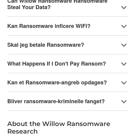
Can Willow Ransomware Ransomware
Steal Your Data
?
Kan Ransomware inficere WiFi?
Skal jeg betale Ransomware?
What Happens If I Don't Pay Ransom
?
Kan et Ransomware-angreb opdages?
Bliver ransomware-kriminelle fanget?
About the Willow Ransomware
Research