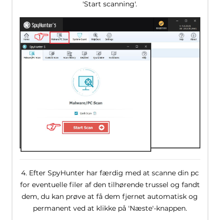
'Start scanning'.
4. Efter SpyHunter har færdig med at scanne din pc
for eventuelle filer af den tilhørende trussel og fandt
dem, du kan prøve at få dem fjernet automatisk og
permanent ved at klikke på 'Næste'-knappen.