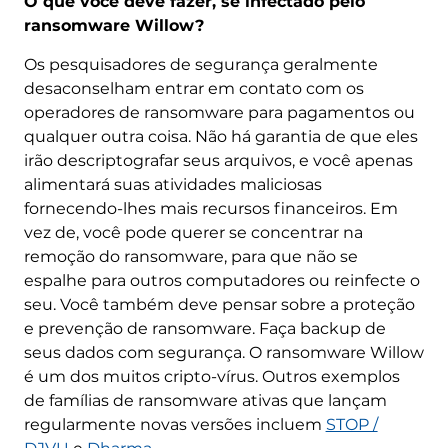
O que você deve fazer, se infectado pelo
ransomware Willow?
Os pesquisadores de segurança geralmente
desaconselham entrar em contato com os
operadores de ransomware para pagamentos ou
qualquer outra coisa. Não há garantia de que eles
irão descriptografar seus arquivos, e você apenas
alimentará suas atividades maliciosas
fornecendo-lhes mais recursos financeiros. Em
vez de, você pode querer se concentrar na
remoção do ransomware, para que não se
espalhe para outros computadores ou reinfecte o
seu. Você também deve pensar sobre a proteção
e prevenção de ransomware. Faça backup de
seus dados com segurança. O ransomware Willow
é um dos muitos cripto-vírus. Outros exemplos
de famílias de ransomware ativas que lançam
regularmente novas versões incluem
STOP /