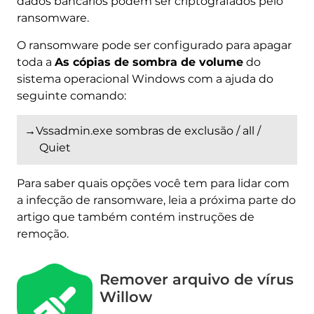
dados bancários podem ser criptografados pelo
ransomware.
O ransomware pode ser configurado para apagar
toda a
As cópias de sombra de volume
do
sistema operacional Windows com a ajuda do
seguinte comando:
→Vssadmin.exe sombras de exclusão / all /
Quiet
Para saber quais opções você tem para lidar com
a infecção de ransomware, leia a próxima parte do
artigo que também contém instruções de
remoção.
Remover arquivo de vírus
Willow