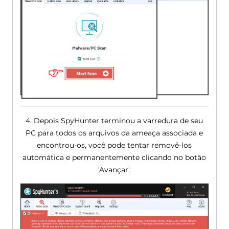
4. Depois SpyHunter terminou a varredura de seu
PC para todos os arquivos da ameaça associada e
encontrou-os, você pode tentar removê-los
automática e permanentemente clicando no botão
'Avançar'.