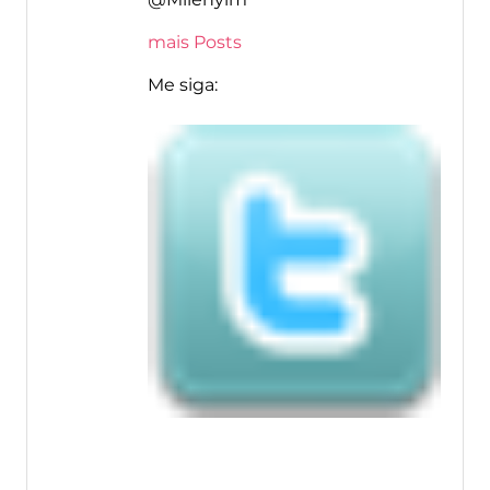
mais Posts
Me siga: