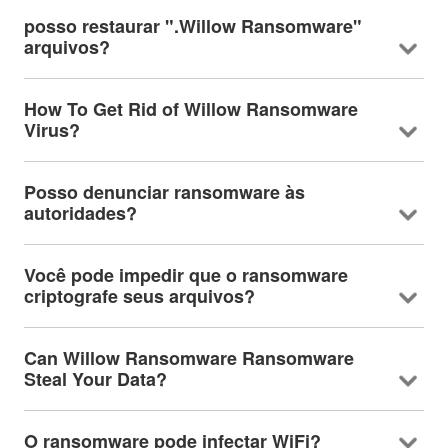
posso restaurar ".Willow Ransomware"
arquivos?
How To Get Rid of Willow Ransomware
Virus
?
Posso denunciar ransomware às
autoridades?
Você pode impedir que o ransomware
criptografe seus arquivos?
Can Willow Ransomware Ransomware
Steal Your Data
?
O ransomware pode infectar WiFi?