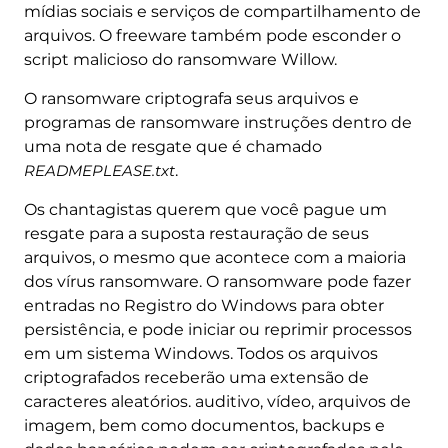
mídias sociais e serviços de compartilhamento de
arquivos. O freeware também pode esconder o
script malicioso do ransomware Willow.
O ransomware criptografa seus arquivos e
programas de ransomware instruções dentro de
uma nota de resgate que é chamado
READMEPLEASE.txt
.
Os chantagistas querem que você pague um
resgate para a suposta restauração de seus
arquivos, o mesmo que acontece com a maioria
dos vírus ransomware. O ransomware pode fazer
entradas no Registro do Windows para obter
persistência, e pode iniciar ou reprimir processos
em um sistema Windows. Todos os arquivos
criptografados receberão uma extensão de
caracteres aleatórios. auditivo, vídeo, arquivos de
imagem, bem como documentos, backups e