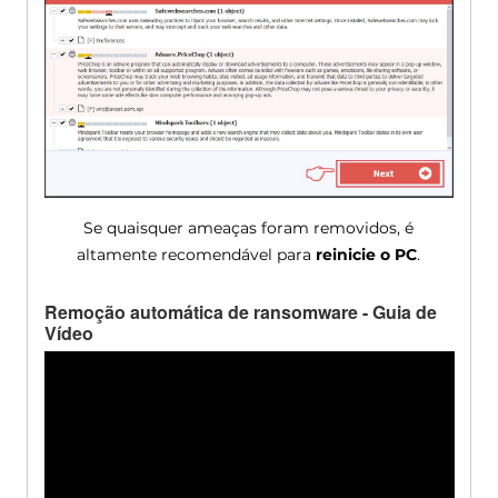
Se quaisquer ameaças foram removidos, é
altamente recomendável para
reinicie o PC
.
Remoção automática de ransomware - Guia de
Vídeo