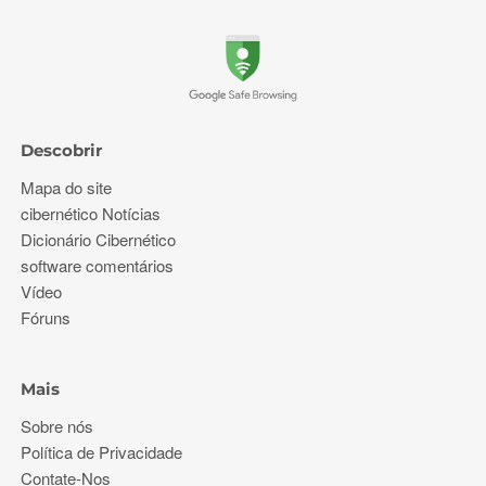
Descobrir
Mapa do site
cibernético Notícias
Dicionário Cibernético
software comentários
Vídeo
Fóruns
Mais
Sobre nós
Política de Privacidade
Contate-Nos