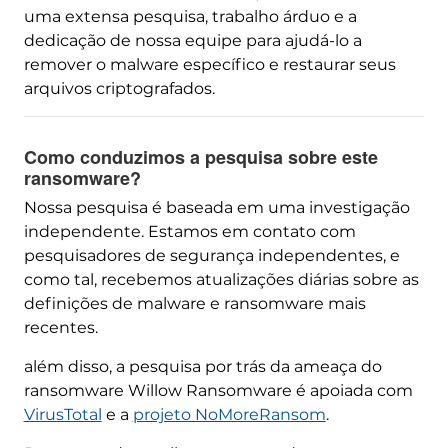
uma extensa pesquisa, trabalho árduo e a
dedicação de nossa equipe para ajudá-lo a
remover o malware específico e restaurar seus
arquivos criptografados.
Como conduzimos a pesquisa sobre este
ransomware?
Nossa pesquisa é baseada em uma investigação
independente. Estamos em contato com
pesquisadores de segurança independentes, e
como tal, recebemos atualizações diárias sobre as
definições de malware e ransomware mais
recentes.
além disso, a pesquisa por trás da ameaça do
ransomware Willow Ransomware é apoiada com
VirusTotal
e a
projeto NoMoreRansom
.