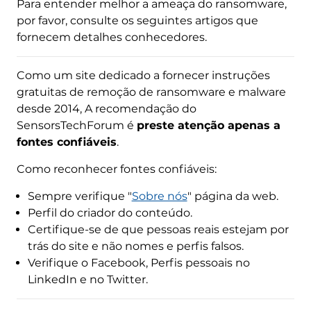
Para entender melhor a ameaça do ransomware,
por favor, consulte os seguintes artigos que
fornecem detalhes conhecedores.
Como um site dedicado a fornecer instruções
gratuitas de remoção de ransomware e malware
desde 2014, A recomendação do
SensorsTechForum é
preste atenção apenas a
fontes confiáveis
.
Como reconhecer fontes confiáveis:
Sempre verifique "
Sobre nós
" página da web.
Perfil do criador do conteúdo.
Certifique-se de que pessoas reais estejam por
trás do site e não nomes e perfis falsos.
Verifique o Facebook, Perfis pessoais no
LinkedIn e no Twitter.