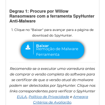
Degrau 1: Procure por Willow
Ransomware com a ferramenta SpyHunter
Anti-Malware
1. Clique no "Baixar" para avançar para a página de
download do SpyHunter.
Recomenda-se a executar uma varredura antes
de comprar a versão completa do software para
se certificar de que a versão atual do malware
podem ser detectadas por SpyHunter. Clique nos
links correspondentes para verificar o SpyHunter
EULA
,
Política de Privacidade
e
Ameaça
Critérios de Avaliação
.