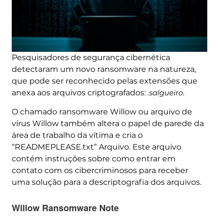
Pesquisadores de segurança cibernética
detectaram um novo ransomware na natureza,
que pode ser reconhecido pelas extensões que
anexa aos arquivos criptografados:
.salgueiro
.
O chamado ransomware Willow ou arquivo de
vírus Willow também altera o papel de parede da
área de trabalho da vítima e cria o
“READMEPLEASE.txt” Arquivo. Este arquivo
contém instruções sobre como entrar em
contato com os cibercriminosos para receber
uma solução para a descriptografia dos arquivos.
Willow Ransomware Note