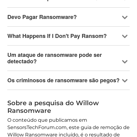
Devo Pagar Ransomware?
What Happens If I Don't Pay Ransom
?
Um ataque de ransomware pode ser
detectado?
Os criminosos de ransomware são pegos?
Sobre a pesquisa do Willow
Ransomware
O conteúdo que publicamos em
SensorsTechForum.com, este guia de remoção de
Willow Ransomware incluído, é o resultado de