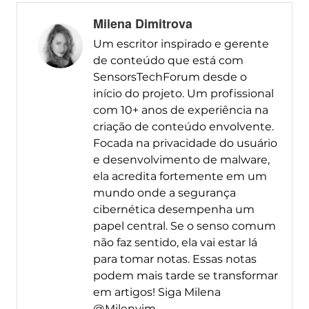
Milena Dimitrova
Um escritor inspirado e gerente
de conteúdo que está com
SensorsTechForum desde o
início do projeto. Um profissional
com 10+ anos de experiência na
criação de conteúdo envolvente.
Focada na privacidade do usuário
e desenvolvimento de malware,
ela acredita fortemente em um
mundo onde a segurança
cibernética desempenha um
papel central. Se o senso comum
não faz sentido, ela vai estar lá
para tomar notas. Essas notas
podem mais tarde se transformar
em artigos! Siga Milena
@Milenyim