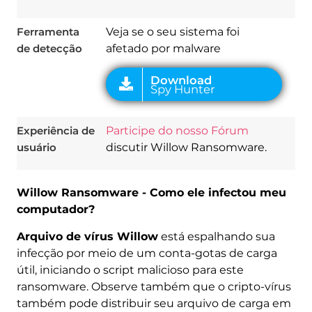
Ferramenta
Veja se o seu sistema foi
de detecção
afetado por malware
Experiência de
Participe do nosso Fórum
usuário
discutir Willow Ransomware.
Willow Ransomware - Como ele infectou meu
computador?
Arquivo de vírus Willow
está espalhando sua
infecção por meio de um conta-gotas de carga
útil, iniciando o script malicioso para este
ransomware. Observe também que o cripto-vírus
também pode distribuir seu arquivo de carga em