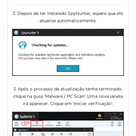
2. Depois de ter instalado SpyHunter, espere que ele
atualize automaticamente.
3. Após o processo de atualização tenha terminado,
clique na guia 'Malware / PC Scan'. Uma nova janela
irá aparecer. Clique em 'Iniciar verificação'.