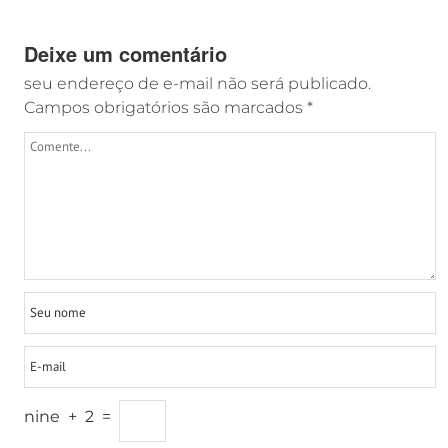
Deixe um comentário
seu endereço de e-mail não será publicado.
Campos obrigatórios são marcados
*
nine
+
2
=