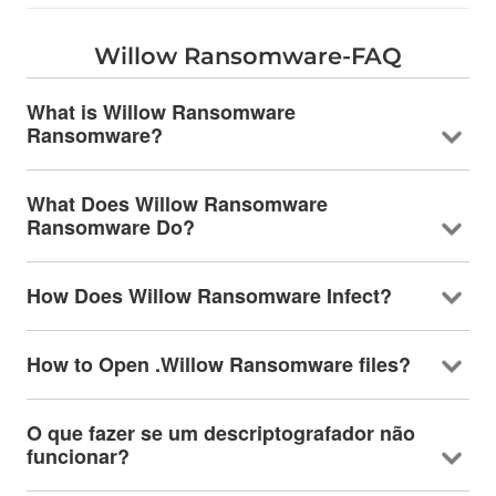
Willow Ransomware-FAQ
What is Willow Ransomware
Ransomware
?
What Does Willow Ransomware
Ransomware Do
?
How Does Willow Ransomware Infect
?
How to Open .Willow Ransomware files
?
O que fazer se um descriptografador não
funcionar?