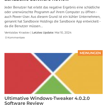
Jeder Benutzer hat erlebt das negative Ergebnis eine schädliche
oder unerwünschte Programm auf ihrem Computer zu öffnen -
auch Power-User. Aus diesem Grund ist ein kühler Unternehmen,
genannt hat Sandboxie Holdings die Sandboxie App entwickelt -
da die Benutzer müssen…
Ventsislav Krastev |
Letztes Update:
Mai 10, 2024
0 Kommentare
MEINUNGEN
Ultimative Windows-Tweaker 4.0.2.0
Software Review