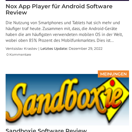
Nox App Player für Android Software
Review
Die Nutzung von Smartphones und Tablets hat sich mehr und
häufiger traf heute. Zusammen mit, dass, die Android-Geräte
haben die am häufigsten verwendeten mobilen OS in der Welt,
wobei oben 85% Prozent des Mobilfunkmarktes. Dies ist…
Ventsislav Krastev |
Letztes Update:
Dezember 29, 2022
0 Kommentare
MEINUNGEN
Sandboxie Software Review