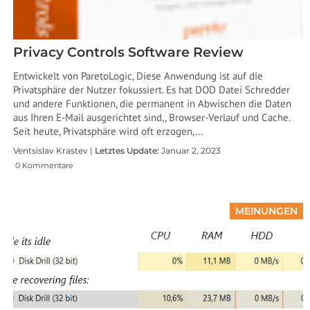
Privacy Controls Software Review
Entwickelt von ParetoLogic, Diese Anwendung ist auf die
Privatsphäre der Nutzer fokussiert. Es hat DOD Datei Schredder
und andere Funktionen, die permanent in Abwischen die Daten
aus Ihren E-Mail ausgerichtet sind,, Browser-Verlauf und Cache.
Seit heute, Privatsphäre wird oft erzogen,…
Ventsislav Krastev |
Letztes Update:
Januar 2, 2023
0 Kommentare
MEINUNGEN