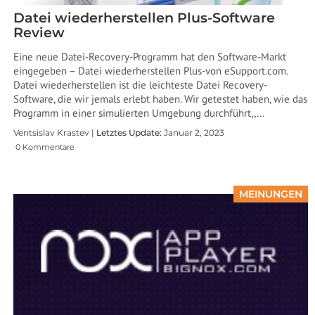
Datei wiederherstellen Plus-Software
Review
Eine neue Datei-Recovery-Programm hat den Software-Markt
eingegeben – Datei wiederherstellen Plus-von eSupport.com.
Datei wiederherstellen ist die leichteste Datei Recovery-
Software, die wir jemals erlebt haben. Wir getestet haben, wie das
Programm in einer simulierten Umgebung durchführt,,…
Ventsislav Krastev |
Letztes Update:
Januar 2, 2023
0 Kommentare
MEINUNGEN