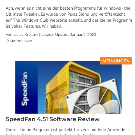
Ach, wenn es nicht eine der besten Programme für Windows - the
Ultimate Tweaker. Es wurde von Paras Sidhu und veröffentlicht
auf The Windows Club Webseite erstellt, und das kleine Programm
ist voller Features. Wir haben…
Ventsislav Krastev |
Letztes Update:
Januar 2, 2023
0 Kommentare
MEINUNGEN
SpeedFan 4.51 Software Review
Dieses kleine Programm ist perfekt für verschiedene Anwender -