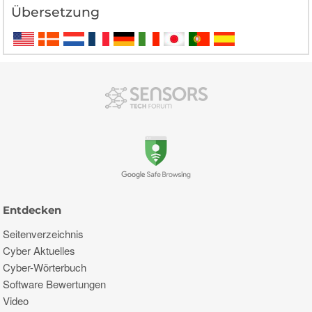
Übersetzung
Entdecken
Seitenverzeichnis
Cyber ​​Aktuelles
Cyber-Wörterbuch
Software Bewertungen
Video