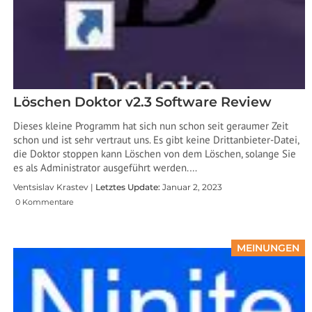
Löschen Doktor v2.3 Software Review
Dieses kleine Programm hat sich nun schon seit geraumer Zeit
schon und ist sehr vertraut uns. Es gibt keine Drittanbieter-Datei,
die Doktor stoppen kann Löschen von dem Löschen, solange Sie
es als Administrator ausgeführt werden.…
Ventsislav Krastev |
Letztes Update:
Januar 2, 2023
0 Kommentare
MEINUNGEN