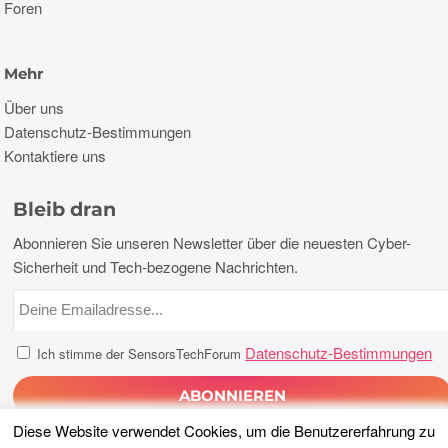
Foren
Mehr
Über uns
Datenschutz-Bestimmungen
Kontaktiere uns
Bleib dran
Abonnieren Sie unseren Newsletter über die neuesten Cyber-
Sicherheit und Tech-bezogene Nachrichten.
Datenschutz-Bestimmungen
Ich stimme der SensorsTechForum
Diese Website verwendet Cookies, um die Benutzererfahrung zu