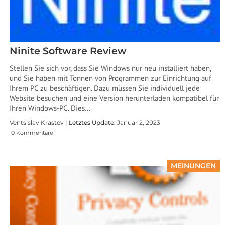
Ninite Software Review
Stellen Sie sich vor, dass Sie Windows nur neu installiert haben,
und Sie haben mit Tonnen von Programmen zur Einrichtung auf
Ihrem PC zu beschäftigen. Dazu müssen Sie individuell jede
Website besuchen und eine Version herunterladen kompatibel für
Ihren Windows-PC. Dies…
Ventsislav Krastev |
Letztes Update:
Januar 2, 2023
0 Kommentare
MEINUNGEN