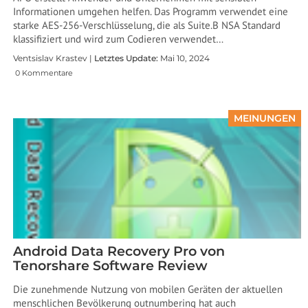
Informationen umgehen helfen. Das Programm verwendet eine
starke AES-256-Verschlüsselung, die als Suite.B NSA Standard
klassifiziert und wird zum Codieren verwendet…
Ventsislav Krastev |
Letztes Update:
Mai 10, 2024
0 Kommentare
MEINUNGEN
Android Data Recovery Pro von
Tenorshare Software Review
Die zunehmende Nutzung von mobilen Geräten der aktuellen
menschlichen Bevölkerung outnumbering hat auch