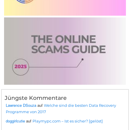
Jüngste Kommentare
Lawrence DSouza
auf
Welche sind die besten Data Recovery
Programme von 2017
doggirlcutie
auf
Playmypc.com – Ist es sicher? [gelöst]