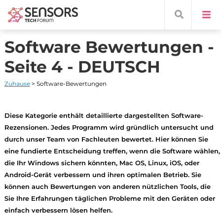
Software Bewertungen -
Seite 4 - DEUTSCH
Zuhause
> Software-Bewertungen
Diese Kategorie enthält detaillierte dargestellten Software-
Rezensionen. Jedes Programm wird gründlich untersucht und
durch unser Team von Fachleuten bewertet. Hier können Sie
eine fundierte Entscheidung treffen, wenn die Software wählen,
die Ihr Windows sichern könnten, Mac OS, Linux, iOS, oder
Android-Gerät verbessern und ihren optimalen Betrieb. Sie
können auch Bewertungen von anderen nützlichen Tools, die
Sie Ihre Erfahrungen täglichen Probleme mit den Geräten oder
einfach verbessern lösen helfen.