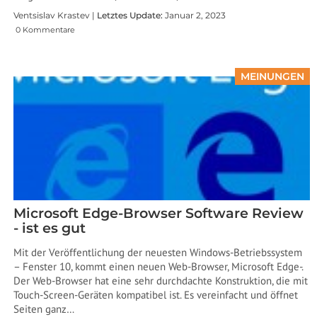
Ventsislav Krastev |
Letztes Update:
Januar 2, 2023
0 Kommentare
MEINUNGEN
Microsoft Edge-Browser Software Review
- ist es gut
Mit der Veröffentlichung der neuesten Windows-Betriebssystem
– Fenster 10, kommt einen neuen Web-Browser, Microsoft Edge-.
Der Web-Browser hat eine sehr durchdachte Konstruktion, die mit
Touch-Screen-Geräten kompatibel ist. Es vereinfacht und öffnet
Seiten ganz…