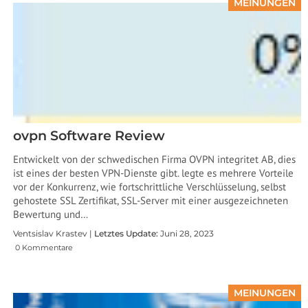
MEINUNGEN
ovpn Software Review
Entwickelt von der schwedischen Firma OVPN integritet AB, dies
ist eines der besten VPN-Dienste gibt. legte es mehrere Vorteile
vor der Konkurrenz, wie fortschrittliche Verschlüsselung, selbst
gehostete SSL Zertifikat, SSL-Server mit einer ausgezeichneten
Bewertung und…
Ventsislav Krastev |
Letztes Update:
Juni 28, 2023
0 Kommentare
MEINUNGEN