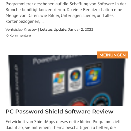
Programmierer geschoben auf die Schaffung von Software in der
Branche benötigt konzentrieren. Da viele Benutzer halten eine
Menge von Daten, wie Bilder, Unterlagen, Lieder, und alles
kontenbezogenen,…
Ventsislav Krastev |
Letztes Update:
Januar 2, 2023
0 Kommentare
MEINUNGEN
PC Password Shield Software Review
Entwickelt von ShieldApps dieses nette kleine Programm zielt
darauf ab, Sie mit einem Thema beschäftigen zu helfen, die