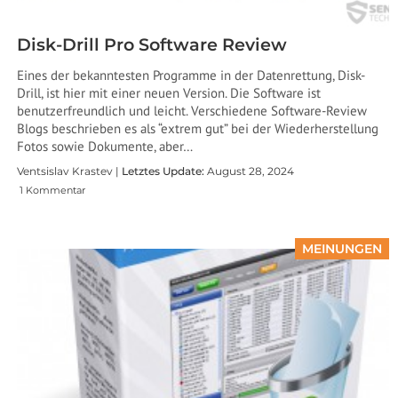
Disk-Drill Pro Software Review
Eines der bekanntesten Programme in der Datenrettung, Disk-
Drill, ist hier mit einer neuen Version. Die Software ist
benutzerfreundlich und leicht. Verschiedene Software-Review
Blogs beschrieben es als “extrem gut” bei der Wiederherstellung
Fotos sowie Dokumente, aber…
Ventsislav Krastev |
Letztes Update:
August 28, 2024
1 Kommentar
MEINUNGEN