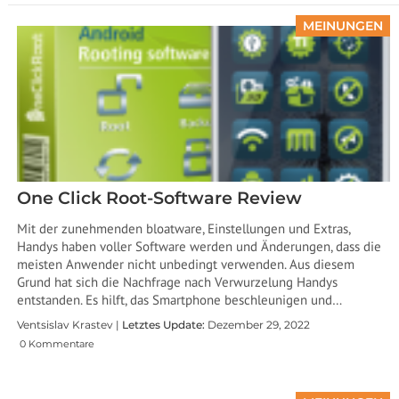
MEINUNGEN
One Click Root-Software Review
Mit der zunehmenden bloatware, Einstellungen und Extras,
Handys haben voller Software werden und Änderungen, dass die
meisten Anwender nicht unbedingt verwenden. Aus diesem
Grund hat sich die Nachfrage nach Verwurzelung Handys
entstanden. Es hilft, das Smartphone beschleunigen und…
Ventsislav Krastev |
Letztes Update:
Dezember 29, 2022
0 Kommentare