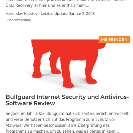
Data Recovery ist hier, und es enthält mehr…
Ventsislav Krastev |
Letztes Update:
Januar 2, 2023
2 Kommentare
MEINUNGEN
Bullguard Internet Security und Antivirus-
Software Review
begann im Jahr 2002, Bullguard hat sich kontinuierlich entwickelt,
und viele Benutzer sich auf das Programm zum Schutz vor
Malware. Wir haben beschlossen, eine Überprüfung des
Programms zu machen, um zu sehen, was es bietet in kann…