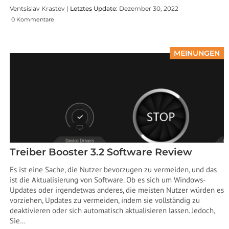
Ventsislav Krastev |
Letztes Update:
Dezember 30, 2022
0 Kommentare
MEINUNGEN
Treiber Booster 3.2 Software Review
Es ist eine Sache, die Nutzer bevorzugen zu vermeiden, und das
ist die Aktualisierung von Software. Ob es sich um Windows-
Updates oder irgendetwas anderes, die meisten Nutzer würden es
vorziehen, Updates zu vermeiden, indem sie vollständig zu
deaktivieren oder sich automatisch aktualisieren lassen. Jedoch,
Sie…