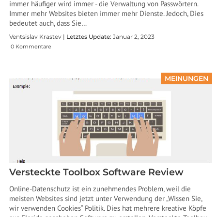
immer häufiger wird immer - die Verwaltung von Passwörtern.
Immer mehr Websites bieten immer mehr Dienste. Jedoch, Dies
bedeutet auch, dass Sie…
Ventsislav Krastev |
Letztes Update:
Januar 2, 2023
0 Kommentare
MEINUNGEN
Versteckte Toolbox Software Review
Online-Datenschutz ist ein zunehmendes Problem, weil die
meisten Websites sind jetzt unter Verwendung der „Wissen Sie,
wir verwenden Cookies“ Politik. Dies hat mehrere kreative Köpfe