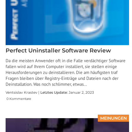
Perfect Uninstaller Software Review
Da die meisten Anwender oft in die Falle verdächtiger Software
fallen wird auf Ihrem Computer installiert, sie stellen einige
Herausforderungen zu deinstallieren. Die am häufigsten traf
Fragen bleiben über Registry-Einträge und Dateien nach der
Deinstallation. Was noch schlimmer, etwas…
Ventsislav Krastev |
Letztes Update:
Januar 2, 2023
0 Kommentare
MEINUNGEN