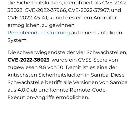
die Sicherheitslücken, identifiziert als CVE-2022-
38023, CVE-2022-37966, CVE-2022-37967, und
CVE-2022-45141, könnte es einem Angreifer
ermöglichen, zu gewinnen
Remotecodeausführung
auf einem anfälligen
System.
Die schwerwiegendste der vier Schwachstellen,
CVE-2022-38023
, wurde ein CVSS-Score von
zugewiesen 9.8 von 10, Damit ist es eine der
kritischsten Sicherheitslücken in Samba. Diese
Schwachstelle betrifft alle Versionen von Samba
aus 4.0.0 ab und könnte Remote-Code-
Execution-Angriffe ermöglichen.