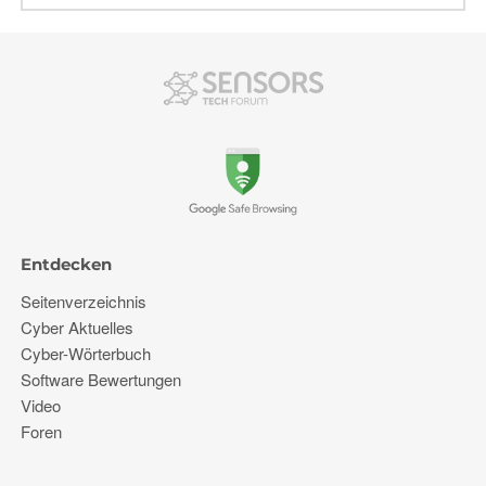
Entdecken
Seitenverzeichnis
Cyber ​​Aktuelles
Cyber-Wörterbuch
Software Bewertungen
Video
Foren