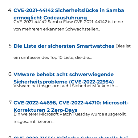
CVE-2021-44142 Sicherheitslücke in Samba
ermöglicht Codeausführung
CVE-2021-44142 Samba Flaw CVE-2021-44142 ist eine
von mehreren erkannten Schwachstellen..
Die Liste der sichersten Smartwatches
Dies ist
ein umfassendes Top 10 Liste, die die...
VMware behebt acht schwerwiegende
Sicherheitsprobleme (CVE-2022-22954)
VMware hat insgesamt acht Sicherheitslücken in ...
CVE-2022-44698, CVE-2022-44710: Microsoft-
Korrekturen 2 Zero-Days
Ein weiterer Microsoft Patch Tuesday wurde ausgerollt,
insgesamt fixieren...