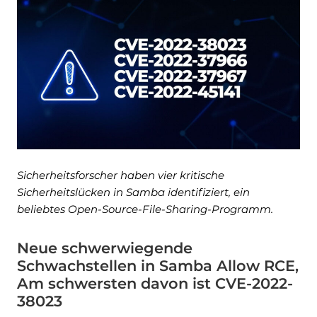
Sicherheitsforscher haben vier kritische
Sicherheitslücken in Samba identifiziert, ein
beliebtes Open-Source-File-Sharing-Programm.
Neue schwerwiegende
Schwachstellen in Samba Allow RCE,
Am schwersten davon ist CVE-2022-
38023