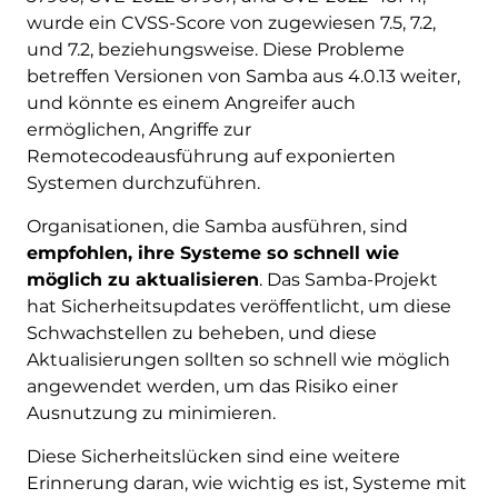
wurde ein CVSS-Score von zugewiesen 7.5, 7.2,
und 7.2, beziehungsweise. Diese Probleme
betreffen Versionen von Samba aus 4.0.13 weiter,
und könnte es einem Angreifer auch
ermöglichen, Angriffe zur
Remotecodeausführung auf exponierten
Systemen durchzuführen.
Organisationen, die Samba ausführen, sind
empfohlen, ihre Systeme so schnell wie
möglich zu aktualisieren
. Das Samba-Projekt
hat Sicherheitsupdates veröffentlicht, um diese
Schwachstellen zu beheben, und diese
Aktualisierungen sollten so schnell wie möglich
angewendet werden, um das Risiko einer
Ausnutzung zu minimieren.
Diese Sicherheitslücken sind eine weitere
Erinnerung daran, wie wichtig es ist, Systeme mit