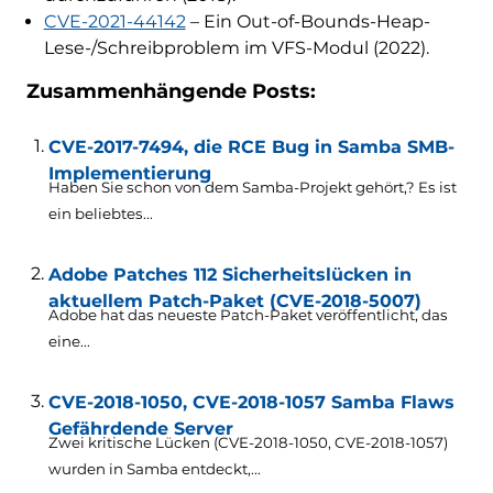
CVE-2021-44142
– Ein Out-of-Bounds-Heap-
Lese-/Schreibproblem im VFS-Modul (2022).
Zusammenhängende Posts:
CVE-2017-7494, die RCE Bug in Samba SMB-
Implementierung
Haben Sie schon von dem Samba-Projekt gehört,? Es ist
ein beliebtes...
Adobe Patches 112 Sicherheitslücken in
aktuellem Patch-Paket (CVE-2018-5007)
Adobe hat das neueste Patch-Paket veröffentlicht, das
eine...
CVE-2018-1050, CVE-2018-1057 Samba Flaws
Gefährdende Server
Zwei kritische Lücken (CVE-2018-1050, CVE-2018-1057)
wurden in Samba entdeckt,...