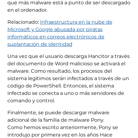
que más malware está a punto de ser descargado
en el ordenador.
Relacionado:
Infraestructura en la nube de
Microsoft y Google abusada por piratas
informáticos en correos electrónicos de
suplantación de identidad
Una vez que el usuario descarga Hancitor a través
del documento de Word malicioso se activará el
malware. Como resultado, los procesos del
sistema legítimos serán infectados a través de un
código de PowerShell. Entonces, el sistema
infectado se conecta a uno o más servidores de
comando y control.
Finalmente, se puede descargar malware
adicional de la familia de malware Pony.
Como hemos escrito anteriormente, Pony se
introdujo por primera vez en los años Hace