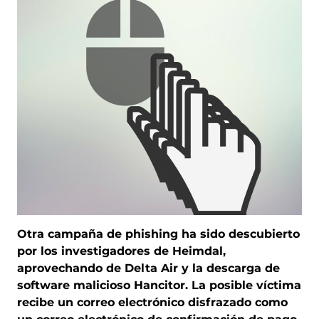
Otra campaña de phishing ha sido descubierto
por los investigadores de Heimdal,
aprovechando de Delta Air y la descarga de
software malicioso Hancitor. La posible víctima
recibe un correo electrónico disfrazado como