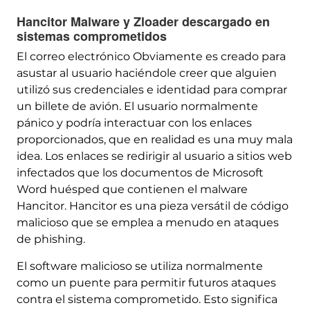
Hancitor Malware y Zloader descargado en
sistemas comprometidos
El correo electrónico Obviamente es creado para
asustar al usuario haciéndole creer que alguien
utilizó sus credenciales e identidad para comprar
un billete de avión. El usuario normalmente
pánico y podría interactuar con los enlaces
proporcionados, que en realidad es una muy mala
idea. Los enlaces se redirigir al usuario a sitios web
infectados que los documentos de Microsoft
Word huésped que contienen el malware
Hancitor. Hancitor es una pieza versátil de código
malicioso que se emplea a menudo en ataques
de phishing.
El software malicioso se utiliza normalmente
como un puente para permitir futuros ataques
contra el sistema comprometido. Esto significa