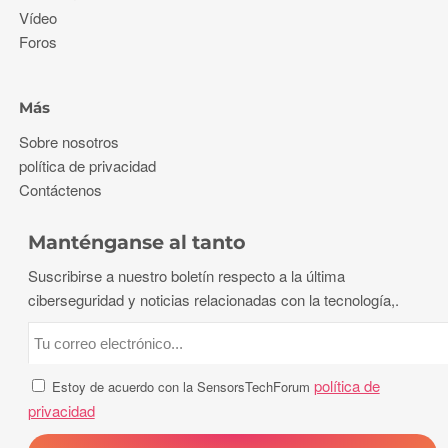
Vídeo
Foros
Más
Sobre nosotros
política de privacidad
Contáctenos
Manténganse al tanto
Suscribirse a nuestro boletín respecto a la última
ciberseguridad y noticias relacionadas con la tecnología,.
política de
Estoy de acuerdo con la SensorsTechForum
privacidad