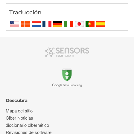
Traducción
Descubra
Mapa del sitio
Ciber Noticias
diccionario cibernético
Revisiones de software