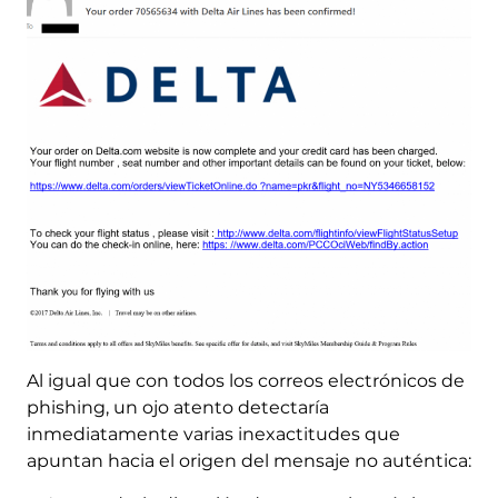
Al igual que con todos los correos electrónicos de
phishing, un ojo atento detectaría
inmediatamente varias inexactitudes que
apuntan hacia el origen del mensaje no auténtica: