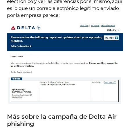
electrónico y ver las diferencias por sí mismo, aquí
es lo que un correo electrónico legítimo enviado
por la empresa parece:
Más sobre la campaña de Delta Air
phishing