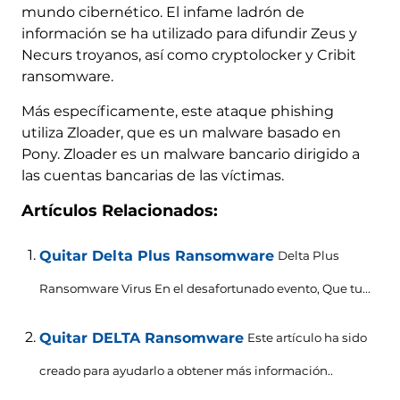
mundo cibernético. El infame ladrón de
información se ha utilizado para difundir Zeus y
Necurs troyanos, así como cryptolocker y Cribit
ransomware.
Más específicamente, este ataque phishing
utiliza Zloader, que es un malware basado en
Pony. Zloader es un malware bancario dirigido a
las cuentas bancarias de las víctimas.
Artículos Relacionados:
Quitar Delta Plus Ransomware
Delta Plus
Ransomware Virus En el desafortunado evento, Que tu...
Quitar DELTA Ransomware
Este artículo ha sido
creado para ayudarlo a obtener más información..