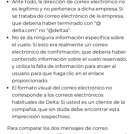
Ante todo, la dirección de correo electrónico no
es legítimo y no pertenece a dicha empresa. Si
se trataba de correo electrónico de la empresa,
que debería haber terminado con “@
delta.com” no “@deltaa”.
No se da ninguna información específica sobre
el vuelo. Si esto era realmente un correo
electrónico de confirmación, que debería haber
contenido información sobre el vuelo reservado,
y utiliza la falta de información para atraer al
usuario para que haga clic en el enlace
proporcionado.
El formato visual del correo electrónico no
corresponde a los correos electrónicos
habituales de Delta. Si usted es un cliente de la
compañía, que sin duda debe encontrar esta
imprecisión sospechoso.
Para comparar los dos mensajes de correo