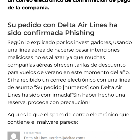
un correo electrónico de confirmación de pago
de la compañía.
Su pedido con Delta Air Lines ha
sido confirmada Phishing
Según lo explicado por los investigadores, usando
una línea aérea de hacerse pasar intenciones
maliciosas no es al azar, ya que muchas
compañías aéreas ofrecen tarifas de descuento
para vuelos de verano en este momento del año.
Si ha recibido un correo electrónico con una línea
de asunto “Su pedido [números] con Delta Air
Lines ha sido confirmada!”Sin haber hecho una
reserva, proceda con precaución!
Aquí es lo que el spam de correo electrónico que
contiene el malware parece: