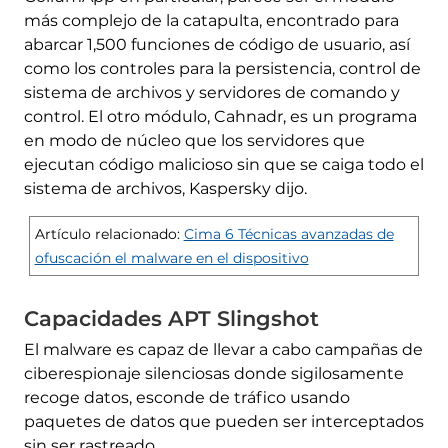
más complejo de la catapulta, encontrado para
abarcar 1,500 funciones de código de usuario, así
como los controles para la persistencia, control de
sistema de archivos y servidores de comando y
control. El otro módulo, Cahnadr, es un programa
en modo de núcleo que los servidores que
ejecutan código malicioso sin que se caiga todo el
sistema de archivos, Kaspersky dijo.
Artículo relacionado:
Cima 6 Técnicas avanzadas de
ofuscación el malware en el dispositivo
Capacidades APT Slingshot
El malware es capaz de llevar a cabo campañas de
ciberespionaje silenciosas donde sigilosamente
recoge datos, esconde de tráfico usando
paquetes de datos que pueden ser interceptados
sin ser rastreado.