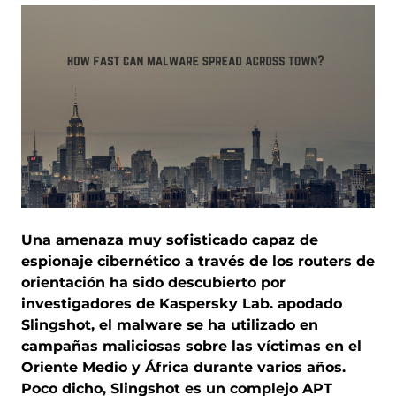
Una amenaza muy sofisticado capaz de
espionaje cibernético a través de los routers de
orientación ha sido descubierto por
investigadores de Kaspersky Lab. apodado
Slingshot, el malware se ha utilizado en
campañas maliciosas sobre las víctimas en el
Oriente Medio y África durante varios años.
Poco dicho, Slingshot es un complejo APT