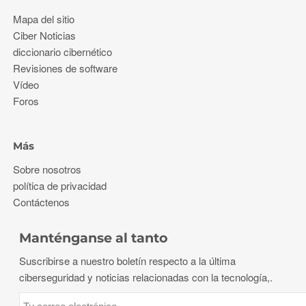
Mapa del sitio
Ciber Noticias
diccionario cibernético
Revisiones de software
Vídeo
Foros
Más
Sobre nosotros
política de privacidad
Contáctenos
Manténganse al tanto
Suscribirse a nuestro boletín respecto a la última
ciberseguridad y noticias relacionadas con la tecnología,.