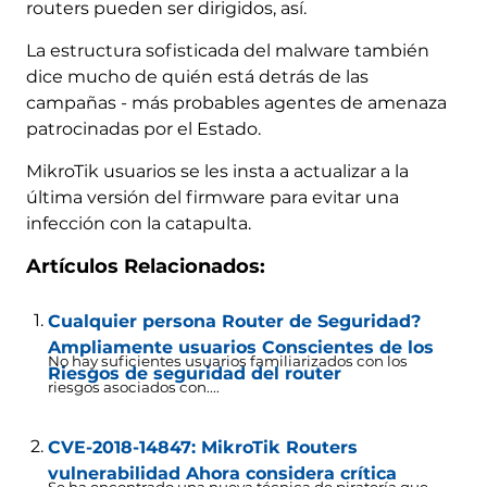
routers pueden ser dirigidos, así.
La estructura sofisticada del malware también
dice mucho de quién está detrás de las
campañas - más probables agentes de amenaza
patrocinadas por el Estado.
MikroTik usuarios se les insta a actualizar a la
última versión del firmware para evitar una
infección con la catapulta.
Artículos Relacionados:
Cualquier persona Router de Seguridad?
Ampliamente usuarios Conscientes de los
No hay suficientes usuarios familiarizados con los
Riesgos de seguridad del router
riesgos asociados con....
CVE-2018-14847: MikroTik Routers
vulnerabilidad Ahora considera crítica