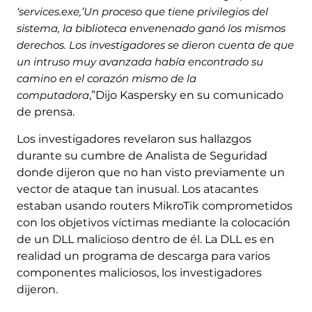
‘services.exe,’Un proceso que tiene privilegios del
sistema, la biblioteca envenenado ganó los mismos
derechos. Los investigadores se dieron cuenta de que
un intruso muy avanzada había encontrado su
camino en el corazón mismo de la
computadora
,”Dijo Kaspersky en su comunicado
de prensa.
Los investigadores revelaron sus hallazgos
durante su cumbre de Analista de Seguridad
donde dijeron que no han visto previamente un
vector de ataque tan inusual. Los atacantes
estaban usando routers MikroTik comprometidos
con los objetivos víctimas mediante la colocación
de un DLL malicioso dentro de él. La DLL es en
realidad un programa de descarga para varios
componentes maliciosos, los investigadores
dijeron.