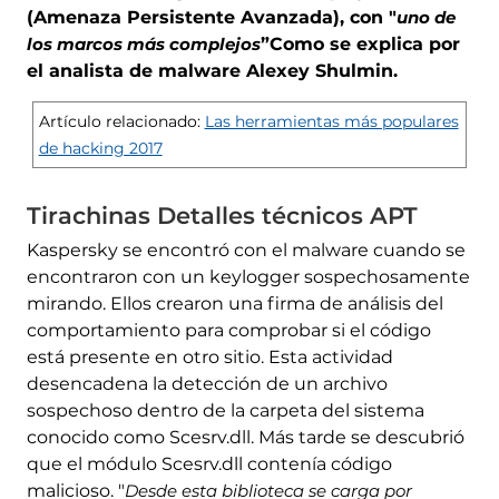
(Amenaza Persistente Avanzada), con "
uno de
los marcos más complejos
”Como se explica por
el analista de malware Alexey Shulmin.
Artículo relacionado:
Las herramientas más populares
de hacking 2017
Tirachinas Detalles técnicos APT
Kaspersky se encontró con el malware cuando se
encontraron con un keylogger sospechosamente
mirando. Ellos crearon una firma de análisis del
comportamiento para comprobar si el código
está presente en otro sitio. Esta actividad
desencadena la detección de un archivo
sospechoso dentro de la carpeta del sistema
conocido como Scesrv.dll. Más tarde se descubrió
que el módulo Scesrv.dll contenía código
malicioso. "
Desde esta biblioteca se carga por