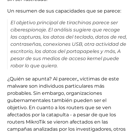
Un resumen de sus capacidades que se parece:
El objetivo principal de tirachinas parece ser
ciberespionaje. El análisis sugiere que recoge
las capturas, los datos del teclado, datos de red,
contraseñas, conexiones USB, otra actividad de
escritorio, los datos del portapapeles y más, A
pesar de sus medios de acceso kernel puede
robar lo que quiera.
¿Quién se apunta? Al parecer,, víctimas de este
malware son individuos particulares más
probables. Sin embargo, organizaciones
gubernamentales también pueden ser el
objetivo. En cuanto a los routers que se ven
afectados por la catapulta - a pesar de que los
routers MikroTik se vieron afectados en las
campañas analizadas por los investigadores, otros