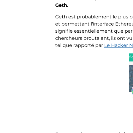
Geth.
Geth est probablement le plus po
et permettant l'interface Ethere
signifie essentiellement que par 
chercheurs broutaient, ils ont 
tel que rapporté par
Le Hacker N