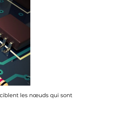
s ciblent les nœuds qui sont