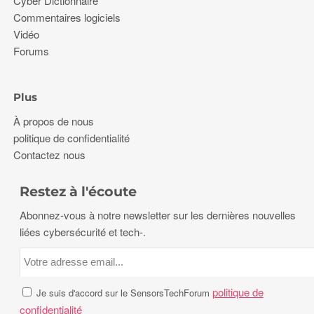
Cyber Dictionnaire
Commentaires logiciels
Vidéo
Forums
Plus
À propos de nous
politique de confidentialité
Contactez nous
Restez à l'écoute
Abonnez-vous à notre newsletter sur les dernières nouvelles
liées cybersécurité et tech-.
politique de
Je suis d'accord sur le SensorsTechForum
confidentialité