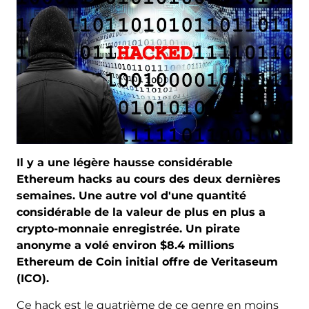
Il y a une légère hausse considérable
Ethereum hacks au cours des deux dernières
semaines. Une autre vol d'une quantité
considérable de la valeur de plus en plus a
crypto-monnaie enregistrée. Un pirate
anonyme a volé environ $8.4 millions
Ethereum de Coin initial offre de Veritaseum
(ICO).
Ce hack est le quatrième de ce genre en moins