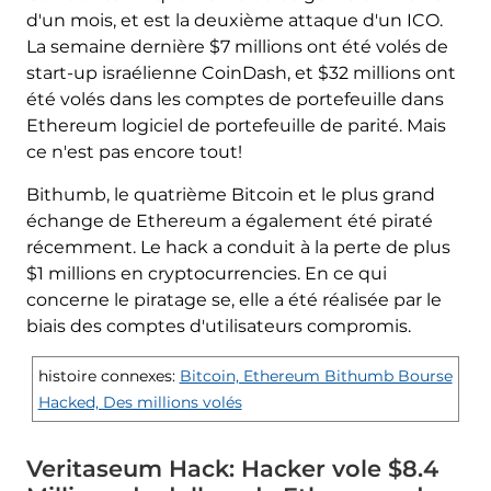
d'un mois, et est la deuxième attaque d'un ICO.
La semaine dernière $7 millions ont été volés de
start-up israélienne CoinDash, et $32 millions ont
été volés dans les comptes de portefeuille dans
Ethereum logiciel de portefeuille de parité. Mais
ce n'est pas encore tout!
Bithumb, le quatrième Bitcoin et le plus grand
échange de Ethereum a également été piraté
récemment. Le hack a conduit à la perte de plus
$1 millions en cryptocurrencies. En ce qui
concerne le piratage se, elle a été réalisée par le
biais des comptes d'utilisateurs compromis.
histoire connexes:
Bitcoin, Ethereum Bithumb Bourse
Hacked, Des millions volés
Veritaseum Hack: Hacker vole $8.4