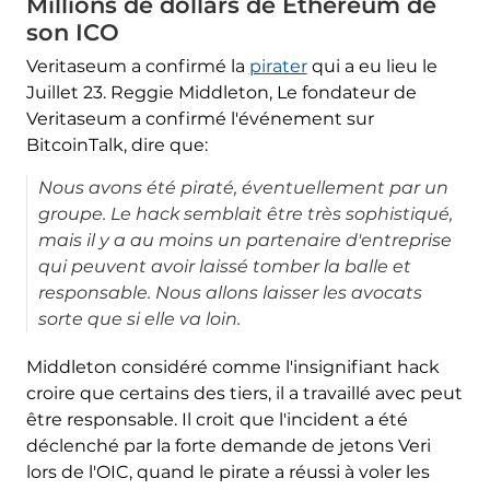
Millions de dollars de Ethereum de
son ICO
Veritaseum a confirmé la
pirater
qui a eu lieu le
Juillet 23. Reggie Middleton, Le fondateur de
Veritaseum a confirmé l'événement sur
BitcoinTalk, dire que:
Nous avons été piraté, éventuellement par un
groupe. Le hack semblait être très sophistiqué,
mais il y a au moins un partenaire d'entreprise
qui peuvent avoir laissé tomber la balle et
responsable. Nous allons laisser les avocats
sorte que si elle va loin.
Middleton considéré comme l'insignifiant hack
croire que certains des tiers, il a travaillé avec peut
être responsable. Il croit que l'incident a été
déclenché par la forte demande de jetons Veri
lors de l'OIC, quand le pirate a réussi à voler les