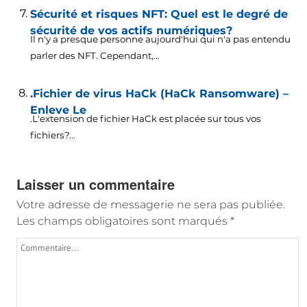
Sécurité et risques NFT: Quel est le degré de
sécurité de vos actifs numériques?
Il n'y a presque personne aujourd'hui qui n'a pas entendu
parler des NFT. Cependant,...
.Fichier de virus HaCk (HaCk Ransomware) –
Enleve Le
.L'extension de fichier HaCk est placée sur tous vos
fichiers?...
Laisser un commentaire
Votre adresse de messagerie ne sera pas publiée.
Les champs obligatoires sont marqués
*