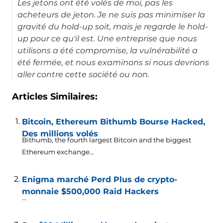
Les jetons ont été volés de moi, pas les
acheteurs de jeton. Je ne suis pas minimiser la
gravité du hold-up soit, mais je regarde le hold-
up pour ce qu'il est. Une entreprise que nous
utilisons a été compromise, la vulnérabilité a
été fermée, et nous examinons si nous devrions
aller contre cette société ou non.
Articles Similaires:
Bitcoin, Ethereum Bithumb Bourse Hacked,
Des millions volés
Bithumb,
the fourth largest Bitcoin and the biggest
Ethereum exchange..
.
Enigma marché Perd Plus de crypto-
monnaie $500,000 Raid Hackers
...