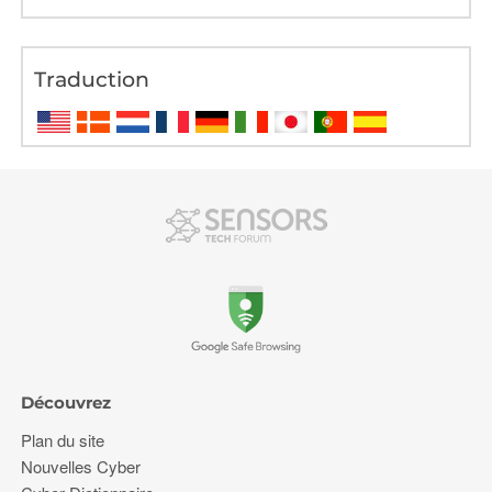
Traduction
Découvrez
Plan du site
Nouvelles Cyber