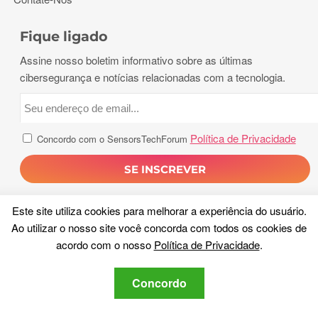
Fique ligado
Assine nosso boletim informativo sobre as últimas
cibersegurança e notícias relacionadas com a tecnologia.
Política de Privacidade
Concordo com o SensorsTechForum
Este site utiliza cookies para melhorar a experiência do usuário.
Ao utilizar o nosso site você concorda com todos os cookies de
acordo com o nosso
Política de Privacidade
.
direito autoral 2026, Sensores Tecnologia Fórum. Todos os
Concordo
direitos reservados.