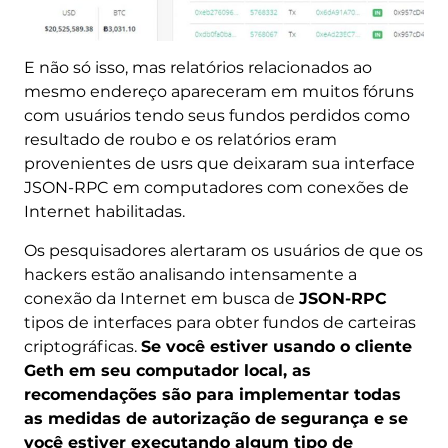
E não só isso, mas relatórios relacionados ao
mesmo endereço apareceram em muitos fóruns
com usuários tendo seus fundos perdidos como
resultado de roubo e os relatórios eram
provenientes de usrs que deixaram sua interface
JSON-RPC em computadores com conexões de
Internet habilitadas.
Os pesquisadores alertaram os usuários de que os
hackers estão analisando intensamente a
conexão da Internet em busca de
JSON-RPC
tipos de interfaces para obter fundos de carteiras
criptográficas.
Se você estiver usando o cliente
Geth em seu computador local, as
recomendações são para implementar todas
as medidas de autorização de segurança e se
você estiver executando algum tipo de