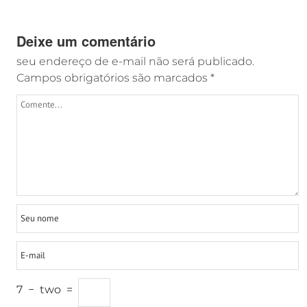
Deixe um comentário
seu endereço de e-mail não será publicado.
Campos obrigatórios são marcados
*
7
−
two
=