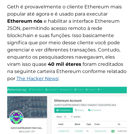
Geth é provavelmente o cliente Ethereum mais
popular até agora e é usado para executar
Ethereum
nós
e habilitar a interface Ethereum
JSON, permitindo acesso remoto à rede
blockchain e suas funções. Isso basicamente
significa que por meio desse cliente você pode
gerenciar e ver diferentes transações. Contudo,
enquanto os pesquisadores navegavam, eles
viram isso quase
40 mil éteres
foram creditados
na seguinte carteira Ethereum conforme relatado
por
The Hacker News
: