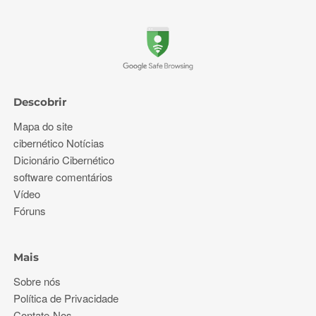
Descobrir
Mapa do site
cibernético Notícias
Dicionário Cibernético
software comentários
Vídeo
Fóruns
Mais
Sobre nós
Política de Privacidade
Contate-Nos