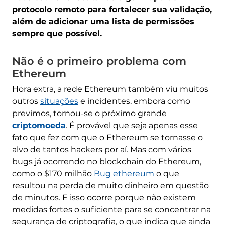
protocolo remoto para fortalecer sua validação,
além de adicionar uma lista de permissões
sempre que possível.
Não é o primeiro problema com
Ethereum
Hora extra, a rede Ethereum também viu muitos
outros
situações
e incidentes, embora como
previmos, tornou-se o próximo grande
criptomoeda
. É provável que seja apenas esse
fato que fez com que o Ethereum se tornasse o
alvo de tantos hackers por aí. Mas com vários
bugs já ocorrendo no blockchain do Ethereum,
como o $170 milhão
Bug ethereum
o que
resultou na perda de muito dinheiro em questão
de minutos. E isso ocorre porque não existem
medidas fortes o suficiente para se concentrar na
segurança de criptografia, o que indica que ainda