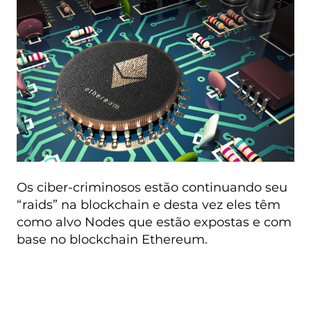
Os ciber-criminosos estão continuando seu
“raids” na blockchain e desta vez eles têm
como alvo Nodes que estão expostas e com
base no blockchain Ethereum.