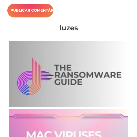
luzes