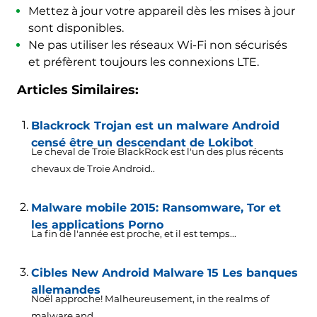
Mettez à jour votre appareil dès les mises à jour
sont disponibles.
Ne pas utiliser les réseaux Wi-Fi non sécurisés
et préfèrent toujours les connexions LTE.
Articles Similaires:
Blackrock Trojan est un malware Android
censé être un descendant de Lokibot
Le cheval de Troie BlackRock est l'un des plus récents
chevaux de Troie Android..
Malware mobile 2015: Ransomware, Tor et
les applications Porno
La fin de l'année est proche, et il est temps...
Cibles New Android Malware 15 Les banques
allemandes
Noël approche! Malheureusement,
in the realms of
malware and..
.