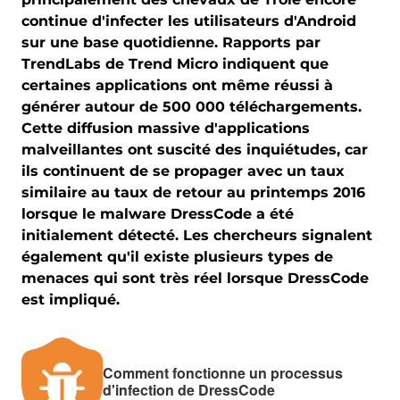
continue d'infecter les utilisateurs d'Android
sur une base quotidienne. Rapports par
TrendLabs de Trend Micro indiquent que
certaines applications ont même réussi à
générer autour de 500 000 téléchargements.
Cette diffusion massive d'applications
malveillantes ont suscité des inquiétudes, car
ils continuent de se propager avec un taux
similaire au taux de retour au printemps 2016
lorsque le malware DressCode a été
initialement détecté. Les chercheurs signalent
également qu'il existe plusieurs types de
menaces qui sont très réel lorsque DressCode
est impliqué.
Comment fonctionne un processus
d'infection de DressCode