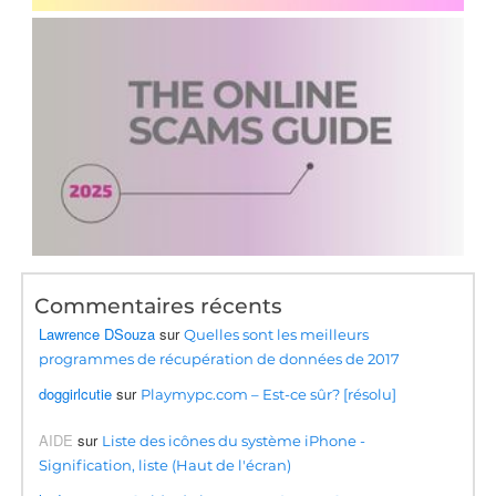
Commentaires récents
Lawrence DSouza
sur
Quelles sont les meilleurs
programmes de récupération de données de 2017
doggirlcutie
sur
Playmypc.com – Est-ce sûr? [résolu]
AIDE
sur
Liste des icônes du système iPhone -
Signification, liste (Haut de l'écran)