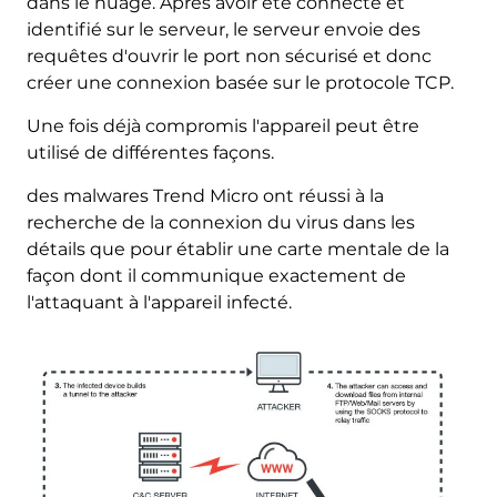
dans le nuage. Après avoir été connecté et
identifié sur le serveur, le serveur envoie des
requêtes d'ouvrir le port non sécurisé et donc
créer une connexion basée sur le protocole TCP.
Une fois déjà compromis l'appareil peut être
utilisé de différentes façons.
des malwares Trend Micro ont réussi à la
recherche de la connexion du virus dans les
détails que pour établir une carte mentale de la
façon dont il communique exactement de
l'attaquant à l'appareil infecté.