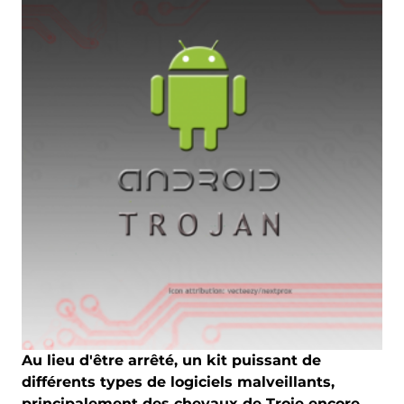
Au lieu d'être arrêté, un kit puissant de
différents types de logiciels malveillants,
principalement des chevaux de Troie encore