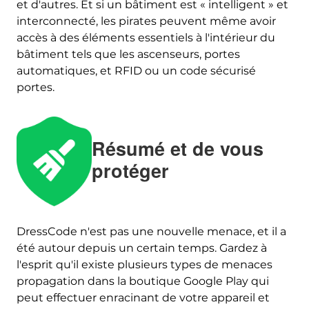
et d'autres. Et si un bâtiment est « intelligent » et
interconnecté, les pirates peuvent même avoir
accès à des éléments essentiels à l'intérieur du
bâtiment tels que les ascenseurs, portes
automatiques, et RFID ou un code sécurisé
portes.
Résumé et de vous
protéger
DressCode n'est pas une nouvelle menace, et il a
été autour depuis un certain temps. Gardez à
l'esprit qu'il existe plusieurs types de menaces
propagation dans la boutique Google Play qui
peut effectuer enracinant de votre appareil et