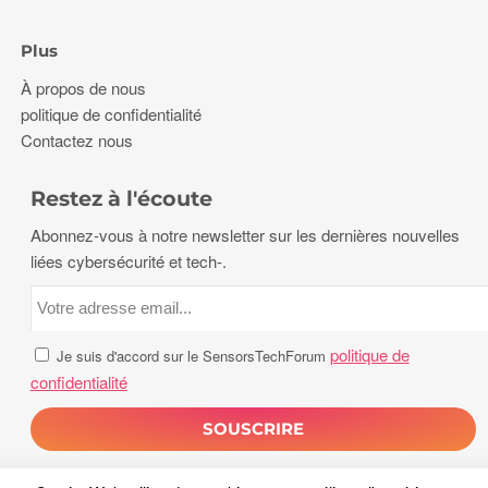
Plus
À propos de nous
politique de confidentialité
Contactez nous
Restez à l'écoute
Abonnez-vous à notre newsletter sur les dernières nouvelles
liées cybersécurité et tech-.
politique de
Je suis d'accord sur le SensorsTechForum
confidentialité