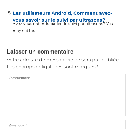
Les utilisateurs Android, Comment avez-
vous savoir sur le suivi par ultrasons?
Avez-vous entendu parler de suivi par ultrasons?
You
may not be..
.
Laisser un commentaire
Votre adresse de messagerie ne sera pas publiée.
Les champs obligatoires sont marqués
*