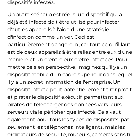
dispositifs infectés.
Un autre scénario est réel si un dispositif qui a
déjà été infecté doit être utilisé pour infecter
d'autres appareils à l'aide d'une stratégie
d'infection comme un ver. Ceci est
particulièrement dangereux, car tout ce qu'il faut
est de deux appareils à être reliés entre eux d'une
manière et un d'entre eux d'être infectées. Pour
mettre cela en perspective, imaginez qu'il ya un
dispositif mobile d'un cadre supérieur dans lequel
il y a un secret information de l'entreprise. Un
dispositif infecté peut potentiellement tirer profit
et pirater le dispositif exécutif, permettant aux
pirates de télécharger des données vers leurs
serveurs via le périphérique infecté. Cela vaut
également pour tous les types de dispositifs, pas
seulement les téléphones intelligents, mais les
ordinateurs de sécurité, routeurs, caméras sans fil,