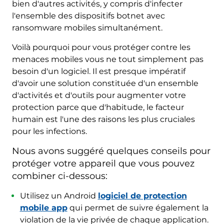
bien d'autres activités, y compris d'infecter
l'ensemble des dispositifs botnet avec
ransomware mobiles simultanément.
Voilà pourquoi pour vous protéger contre les
menaces mobiles vous ne tout simplement pas
besoin d'un logiciel. Il est presque impératif
d'avoir une solution constituée d'un ensemble
d'activités et d'outils pour augmenter votre
protection parce que d'habitude, le facteur
humain est l'une des raisons les plus cruciales
pour les infections.
Nous avons suggéré quelques conseils pour
protéger votre appareil que vous pouvez
combiner ci-dessous:
Utilisez un Android
logiciel de protection
mobile app
qui permet de suivre également la
violation de la vie privée de chaque application.