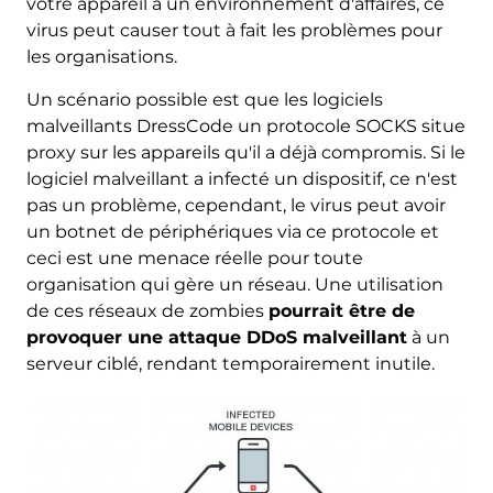
votre appareil à un environnement d'affaires, ce
virus peut causer tout à fait les problèmes pour
les organisations.
Un scénario possible est que les logiciels
malveillants DressCode un protocole SOCKS situe
proxy sur les appareils qu'il a déjà compromis. Si le
logiciel malveillant a infecté un dispositif, ce n'est
pas un problème, cependant, le virus peut avoir
un botnet de périphériques via ce protocole et
ceci est une menace réelle pour toute
organisation qui gère un réseau. Une utilisation
de ces réseaux de zombies
pourrait être de
provoquer une attaque DDoS malveillant
à un
serveur ciblé, rendant temporairement inutile.