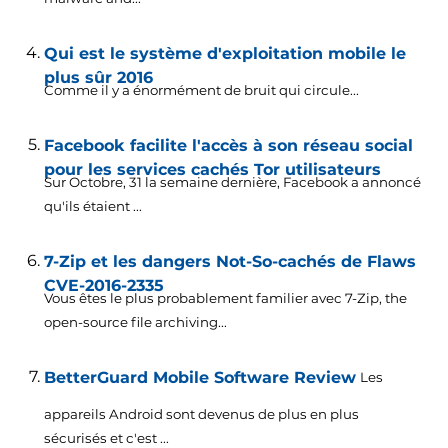
Qui est le système d'exploitation mobile le
plus sûr 2016
Comme il y a énormément de bruit qui circule...
Facebook facilite l'accès à son réseau social
pour les services cachés Tor utilisateurs
Sur Octobre, 31 la semaine dernière, Facebook a annoncé
qu'ils étaient ...
7-Zip et les dangers Not-So-cachés de Flaws
CVE-2016-2335
Vous êtes le plus probablement familier avec 7-Zip,
the
open-source file archiving..
.
BetterGuard Mobile Software Review
Les
appareils Android sont devenus de plus en plus
sécurisés et c'est ...