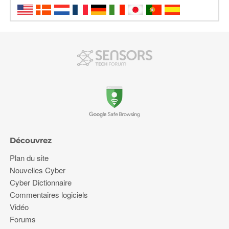
Découvrez
Plan du site
Nouvelles Cyber
Cyber Dictionnaire
Commentaires logiciels
Vidéo
Forums