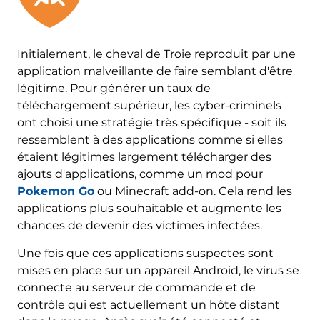
Initialement, le cheval de Troie reproduit par une
application malveillante de faire semblant d'être
légitime. Pour générer un taux de
téléchargement supérieur, les cyber-criminels
ont choisi une stratégie très spécifique - soit ils
ressemblent à des applications comme si elles
étaient légitimes largement télécharger des
ajouts d'applications, comme un mod pour
Pokemon Go
ou Minecraft add-on. Cela rend les
applications plus souhaitable et augmente les
chances de devenir des victimes infectées.
Une fois que ces applications suspectes sont
mises en place sur un appareil Android, le virus se
connecte au serveur de commande et de
contrôle qui est actuellement un hôte distant