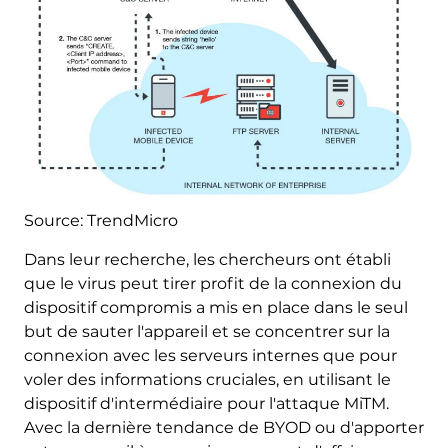
Source: TrendMicro
Dans leur recherche, les chercheurs ont établi
que le virus peut tirer profit de la connexion du
dispositif compromis a mis en place dans le seul
but de sauter l'appareil et se concentrer sur la
connexion avec les serveurs internes que pour
voler des informations cruciales, en utilisant le
dispositif d'intermédiaire pour l'attaque MiTM.
Avec la dernière tendance de BYOD ou d'apporter