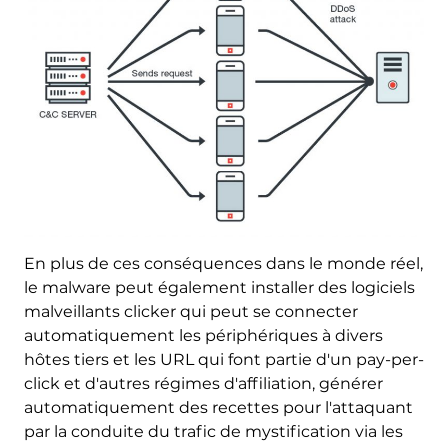
En plus de ces conséquences dans le monde réel,
le malware peut également installer des logiciels
malveillants clicker qui peut se connecter
automatiquement les périphériques à divers
hôtes tiers et les URL qui font partie d'un pay-per-
click et d'autres régimes d'affiliation, générer
automatiquement des recettes pour l'attaquant
par la conduite du trafic de mystification via les