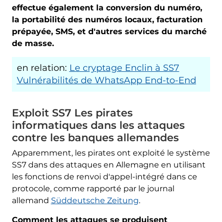
effectue également la conversion du numéro,
la portabilité des numéros locaux, facturation
prépayée, SMS, et d'autres services du marché
de masse.
en relation:
Le cryptage Enclin à SS7
Vulnérabilités de WhatsApp End-to-End
Exploit SS7 Les pirates
informatiques dans les attaques
contre les banques allemandes
Apparemment, les pirates ont exploité le système
SS7 dans des attaques en Allemagne en utilisant
les fonctions de renvoi d'appel-intégré dans ce
protocole, comme rapporté par le journal
allemand
Süddeutsche Zeitung
.
Comment les attaques se produisent