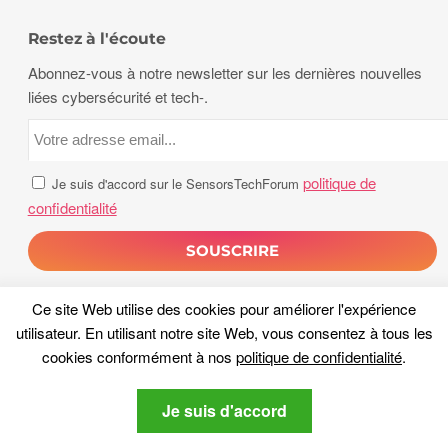
Restez à l'écoute
Abonnez-vous à notre newsletter sur les dernières nouvelles
liées cybersécurité et tech-.
politique de
Je suis d'accord sur le SensorsTechForum
confidentialité
Ce site Web utilise des cookies pour améliorer l'expérience
utilisateur. En utilisant notre site Web, vous consentez à tous les
cookies conformément à nos
politique de confidentialité
.
droits d'auteur 2026, Capteurs Tech Forum. Tous les droits sont
Je suis d'accord
réservés.