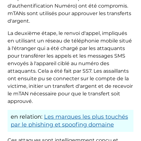
d'authentification Numéro) ont été compromis.
mTANs sont utilisés pour approuver les transferts
d'argent.
La deuxième étape, le renvoi d'appel, impliqués
en utilisant un réseau de téléphonie mobile situé
à l'étranger qui a été chargé par les attaquants
pour transférer les appels et les messages SMS
envoyés à l'appareil ciblé au numéro des
attaquants. Cela a été fait par SS7. Les assaillants
ont ensuite pu se connecter sur le compte de la
victime, initier un transfert d'argent et de recevoir
le mTAN nécessaire pour que le transfert soit
approuvé.
en relation:
Les marques les plus touchés
par le phishing et spoofing domaine
Ces attaques sont intelligemment conçu et