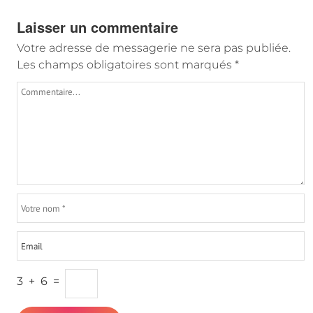
Laisser un commentaire
Votre adresse de messagerie ne sera pas publiée.
Les champs obligatoires sont marqués
*
3
+
6
=