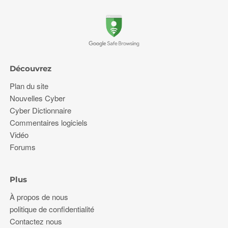
Découvrez
Plan du site
Nouvelles Cyber
Cyber Dictionnaire
Commentaires logiciels
Vidéo
Forums
Plus
À propos de nous
politique de confidentialité
Contactez nous