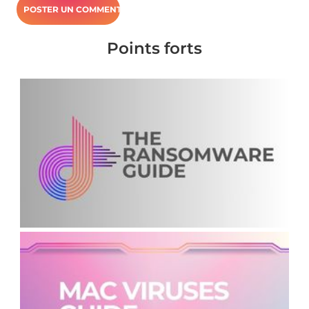
Points forts