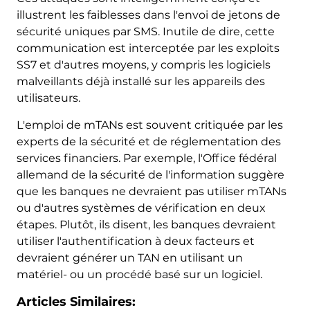
illustrent les faiblesses dans l'envoi de jetons de
sécurité uniques par SMS. Inutile de dire, cette
communication est interceptée par les exploits
SS7 et d'autres moyens, y compris les logiciels
malveillants déjà installé sur les appareils des
utilisateurs.
L'emploi de mTANs est souvent critiquée par les
experts de la sécurité et de réglementation des
services financiers. Par exemple, l'Office fédéral
allemand de la sécurité de l'information suggère
que les banques ne devraient pas utiliser mTANs
ou d'autres systèmes de vérification en deux
étapes. Plutôt, ils disent, les banques devraient
utiliser l'authentification à deux facteurs et
devraient générer un TAN en utilisant un
matériel- ou un procédé basé sur un logiciel.
Articles Similaires: