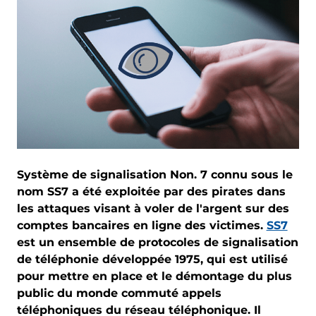
Système de signalisation Non. 7 connu sous le
nom SS7 a été exploitée par des pirates dans
les attaques visant à voler de l'argent sur des
comptes bancaires en ligne des victimes.
SS7
est un ensemble de protocoles de signalisation
de téléphonie développée 1975, qui est utilisé
pour mettre en place et le démontage du plus
public du monde commuté appels
téléphoniques du réseau téléphonique. Il