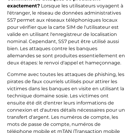
exactement?
Lorsque les utilisateurs voyagent à
l'étranger, le réseau de données administratives
SS7 permet aux réseaux téléphoniques locaux
pour vérifier que la carte SIM de l'utilisateur est
valide en utilisant l'enregistreur de localisation
nominal. Cependant, SS7 peut être utilisé aussi
bien. Les attaques contre les banques
allemandes se sont produites essentiellement en
deux étapes: le renvoi d'appel et hameçonnage.
Comme avec toutes les attaques de phishing, les
pirates de faux courriels utilisés pour attirer les
victimes dans les banques en visite en utilisant la
technique domaine sosie. Les victimes ont
ensuite été dit d'entrer leurs informations de
connexion et d'autres détails nécessaires pour un
transfert d'argent. Les numéros de compte, les
mots de passe de compte, numéros de
téléphone mobile et mTAN (Transaction mobile