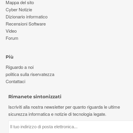
Mappa del sito
Cyber ​​Notizie
Dizionario informatico
Recensioni Software
Video
Forum
Più
Riguardo a noi
politica sulla riservatezza
Contattaci
Rimanete sintonizzati
Iscriviti alla nostra newsletter per quanto riguarda le ultime
sicurezza informatica e notizie di tecnologia legate.