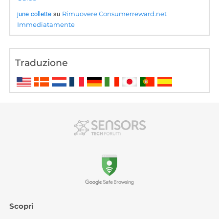
june collette
su
Rimuovere Consumerreward.net
Immediatamente
Traduzione
Scopri