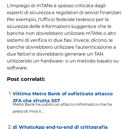
L'impiego di mTANs è spesso criticata dagli
esperti di sicurezza e regolatori di servizi finanziari.
Per esempio, l'Ufficio federale tedesco per la
sicurezza delle informazioni suggerisce che le
banche non dovrebbero utilizzare mTANs o altri
sistemi di verifica in due fasi. Invece, dicono, le
banche dovrebbero utilizzare l'autenticazione a
due fattori e dovrebbero generare un TAN
utilizzando un hardware- o un metodo basato su
software.
Post correlati:
Vittima Metro Bank of sofisticato attacco
2FA che sfrutta SS7
Metro Bank ha subito un attacco informatico che ha
preso di mira il....
di WhatsApp end-to-end di crittografia