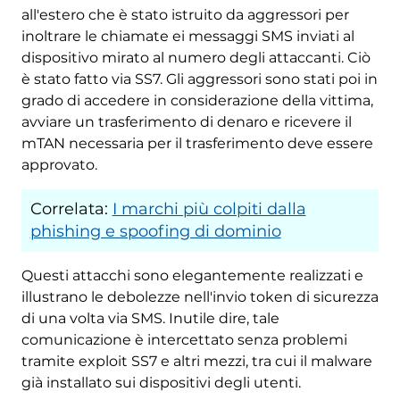
all'estero che è stato istruito da aggressori per
inoltrare le chiamate ei messaggi SMS inviati al
dispositivo mirato al numero degli attaccanti. Ciò
è stato fatto via SS7. Gli aggressori sono stati poi in
grado di accedere in considerazione della vittima,
avviare un trasferimento di denaro e ricevere il
mTAN necessaria per il trasferimento deve essere
approvato.
Correlata:
I marchi più colpiti dalla
phishing e spoofing di dominio
Questi attacchi sono elegantemente realizzati e
illustrano le debolezze nell'invio token di sicurezza
di una volta via SMS. Inutile dire, tale
comunicazione è intercettato senza problemi
tramite exploit SS7 e altri mezzi, tra cui il malware
già installato sui dispositivi degli utenti.