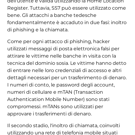
dell'utente è valida utilizzando la Home Location
Register. Tuttavia, SS7 può essere utilizzato come
bene. Gli attacchi a banche tedesche
fondamentalmente è accaduto in due fasi: inoltro
di phishing e la chiamata.
Come per ogni attacco di phishing, hacker
utilizzati messaggi di posta elettronica falsi per
attirare le vittime nelle banche in visita con la
tecnica del dominio sosia. Le vittime hanno detto
di entrare nelle loro credenziali di accesso e altri
dettagli necessari per un trasferimento di denaro.
I numeri di conto, le password degli account,
numeri di cellulare e mTAN (Transaction
Authentication Mobile Number) sono stati
compromessi. mTANs sono utilizzati per
approvare i trasferimenti di denaro.
Il secondo stadio, l'inoltro di chiamata, coinvolti
utilizzando una rete di telefonia mobile situati