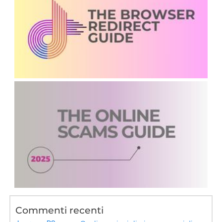
Commenti recenti