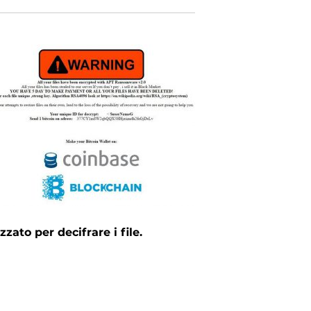
zato per decifrare i file.