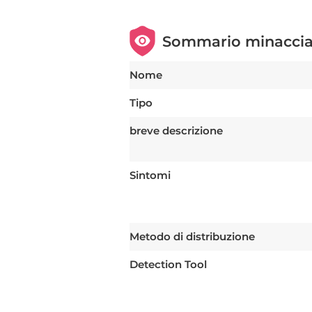
Sommario minacci
Nome
Tipo
breve descrizione
Sintomi
Metodo di distribuzione
Detection Tool