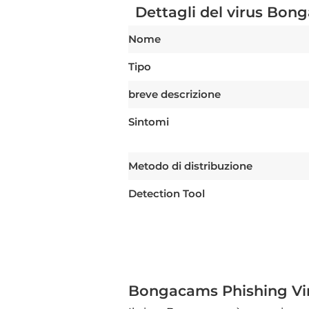
Dettagli del virus Bo
Nome
Tipo
breve descrizione
Sintomi
Metodo di distribuzione
Detection Tool
Bongacams Phishing Vir