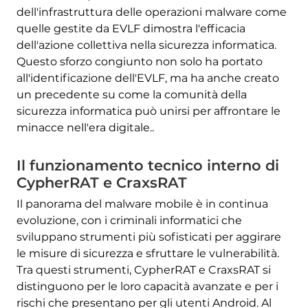
dell'infrastruttura delle operazioni malware come
quelle gestite da EVLF dimostra l'efficacia
dell'azione collettiva nella sicurezza informatica.
Questo sforzo congiunto non solo ha portato
all'identificazione dell'EVLF, ma ha anche creato
un precedente su come la comunità della
sicurezza informatica può unirsi per affrontare le
minacce nell'era digitale..
Il funzionamento tecnico interno di
CypherRAT e CraxsRAT
Il panorama del malware mobile è in continua
evoluzione, con i criminali informatici che
sviluppano strumenti più sofisticati per aggirare
le misure di sicurezza e sfruttare le vulnerabilità.
Tra questi strumenti, CypherRAT e CraxsRAT si
distinguono per le loro capacità avanzate e per i
rischi che presentano per gli utenti Android. Al