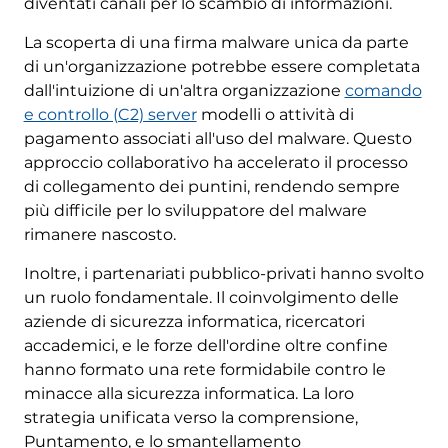
diventati canali per lo scambio di informazioni.
La scoperta di una firma malware unica da parte
di un'organizzazione potrebbe essere completata
dall'intuizione di un'altra organizzazione
comando
e controllo (C2) server
modelli o attività di
pagamento associati all'uso del malware. Questo
approccio collaborativo ha accelerato il processo
di collegamento dei puntini, rendendo sempre
più difficile per lo sviluppatore del malware
rimanere nascosto.
Inoltre, i partenariati pubblico-privati hanno svolto
un ruolo fondamentale. Il coinvolgimento delle
aziende di sicurezza informatica, ricercatori
accademici, e le forze dell'ordine oltre confine
hanno formato una rete formidabile contro le
minacce alla sicurezza informatica. La loro
strategia unificata verso la comprensione,
Puntamento, e lo smantellamento