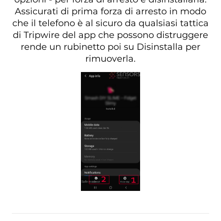
Assicurati di prima forza di arresto in modo
che il telefono è al sicuro da qualsiasi tattica
di Tripwire del app che possono distruggere
rende un rubinetto poi su Disinstalla per
rimuoverla.