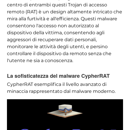
centro di entrambi questi Trojan di accesso
remoto (RAT) è un design altamente intricato che
mira alla furtività e all'efficienza. Questi malware
consentono l'accesso non autorizzato al
dispositivo della vittima, consentendo agli
aggressori di recuperare dati personali,
monitorare le attività degli utenti, e persino
controllare il dispositivo da remoto senza che
l'utente ne sia a conoscenza.
La sofisticatezza del malware CypherRAT
CypherRAT esemplifica il livello avanzato di
minaccia rappresentato dal malware moderno.