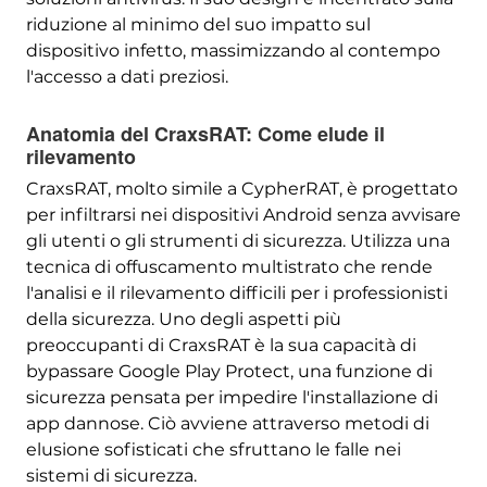
riduzione al minimo del suo impatto sul
dispositivo infetto, massimizzando al contempo
l'accesso a dati preziosi.
Anatomia del CraxsRAT: Come elude il
rilevamento
CraxsRAT, molto simile a CypherRAT, è progettato
per infiltrarsi nei dispositivi Android senza avvisare
gli utenti o gli strumenti di sicurezza. Utilizza una
tecnica di offuscamento multistrato che rende
l'analisi e il rilevamento difficili per i professionisti
della sicurezza. Uno degli aspetti più
preoccupanti di CraxsRAT è la sua capacità di
bypassare Google Play Protect, una funzione di
sicurezza pensata per impedire l'installazione di
app dannose. Ciò avviene attraverso metodi di
elusione sofisticati che sfruttano le falle nei
sistemi di sicurezza.