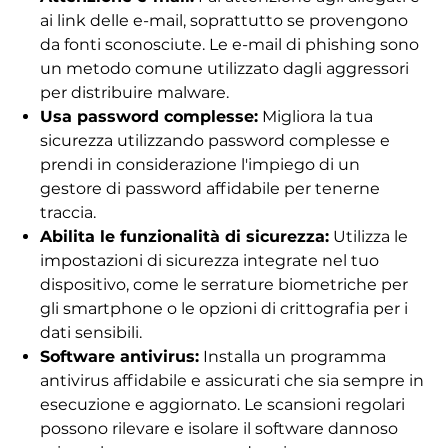
ai link delle e-mail, soprattutto se provengono
da fonti sconosciute. Le e-mail di phishing sono
un metodo comune utilizzato dagli aggressori
per distribuire malware.
Usa password complesse:
Migliora la tua
sicurezza utilizzando password complesse e
prendi in considerazione l'impiego di un
gestore di password affidabile per tenerne
traccia.
Abilita le funzionalità di sicurezza:
Utilizza le
impostazioni di sicurezza integrate nel tuo
dispositivo, come le serrature biometriche per
gli smartphone o le opzioni di crittografia per i
dati sensibili.
Software antivirus:
Installa un programma
antivirus affidabile e assicurati che sia sempre in
esecuzione e aggiornato. Le scansioni regolari
possono rilevare e isolare il software dannoso