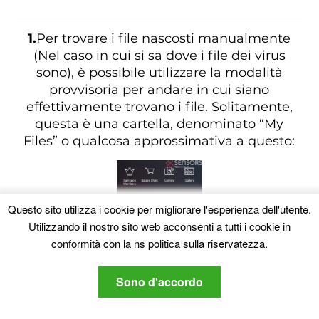
1.
Per trovare i file nascosti manualmente
(Nel caso in cui si sa dove i file dei virus
sono), è possibile utilizzare la modalità
provvisoria per andare in cui siano
effettivamente trovano i file. Solitamente,
questa è una cartella, denominato “My
Files” o qualcosa approssimativa a questo:
Questo sito utilizza i cookie per migliorare l'esperienza dell'utente.
Utilizzando il nostro sito web acconsenti a tutti i cookie in
conformità con la ns
politica sulla riservatezza
.
Sono d'accordo