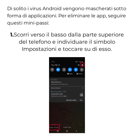
Di solito i virus Android vengono mascherati sotto
forma di applicazioni. Per eliminare le app, seguire
questi mini-passi:
1.
Scorri verso il basso dalla parte superiore
del telefono e individuare il simbolo
Impostazioni e toccare su di esso.