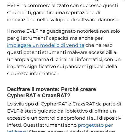
EVLF ha commercializzato con successo questi
strumenti, garantire una reputazione di
innovazione nello sviluppo di software dannoso.
Il nome EVLF ha guadagnato notorietà non solo
per gli strumenti’ capacità ma anche per
impiegare un modello di vendita
che ha reso
questi potenti strumenti malware accessibili a
un'ampia gamma di criminali informatici, con un
impatto significativo sui panorami globali della
sicurezza informatica.
Decifrare il movente: Perché creare
CypherRAT e CraxsRAT?
Lo sviluppo di CypherRAT e CraxsRAT da parte di
EVLF è stato guidato dall'obiettivo di offrire un
accesso e un controllo approfonditi sui dispositivi
infetti. Questi strumenti sono
progettato per