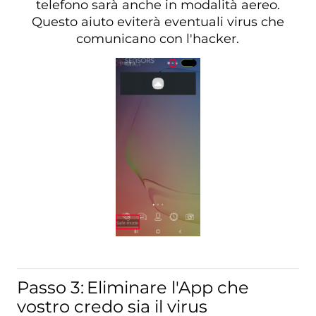
telefono sarà anche in modalità aereo.
Questo aiuto eviterà eventuali virus che
comunicano con l'hacker.
Passo 3:
Eliminare l'App che
vostro credo sia il virus