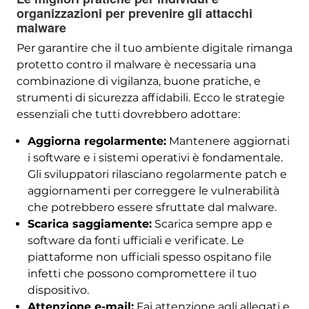
organizzazioni per prevenire gli attacchi
malware
Per garantire che il tuo ambiente digitale rimanga
protetto contro il malware è necessaria una
combinazione di vigilanza, buone pratiche, e
strumenti di sicurezza affidabili. Ecco le strategie
essenziali che tutti dovrebbero adottare:
Aggiorna regolarmente:
Mantenere aggiornati
i software e i sistemi operativi è fondamentale.
Gli sviluppatori rilasciano regolarmente patch e
aggiornamenti per correggere le vulnerabilità
che potrebbero essere sfruttate dal malware.
Scarica saggiamente:
Scarica sempre app e
software da fonti ufficiali e verificate. Le
piattaforme non ufficiali spesso ospitano file
infetti che possono compromettere il tuo
dispositivo.
Attenzione e-mail:
Fai attenzione agli allegati e