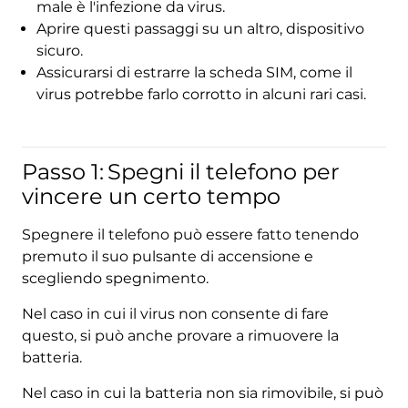
male è l'infezione da virus.
Aprire questi passaggi su un altro, dispositivo
sicuro.
Assicurarsi di estrarre la scheda SIM, come il
virus potrebbe farlo corrotto in alcuni rari casi.
Passo 1:
Spegni il telefono per
vincere un certo tempo
Spegnere il telefono può essere fatto tenendo
premuto il suo pulsante di accensione e
scegliendo spegnimento.
Nel caso in cui il virus non consente di fare
questo, si può anche provare a rimuovere la
batteria.
Nel caso in cui la batteria non sia rimovibile, si può