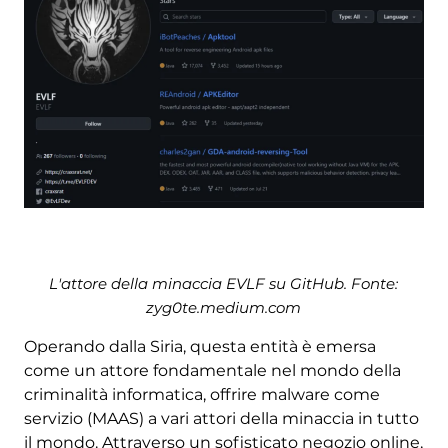
L'attore della minaccia EVLF su GitHub. Fonte:
zyg0te.medium.com
Operando dalla Siria, questa entità è emersa
come un attore fondamentale nel mondo della
criminalità informatica, offrire malware come
servizio (MAAS) a vari attori della minaccia in tutto
il mondo. Attraverso un sofisticato negozio online,