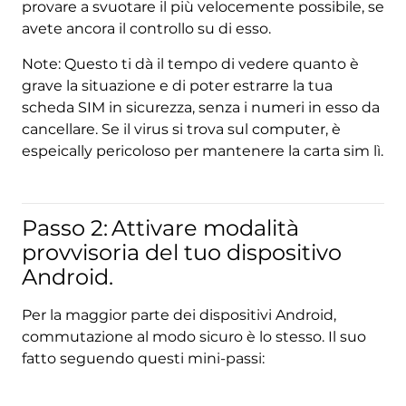
provare a svuotare il più velocemente possibile, se
avete ancora il controllo su di esso.
Note: Questo ti dà il tempo di vedere quanto è
grave la situazione e di poter estrarre la tua
scheda SIM in sicurezza, senza i numeri in esso da
cancellare. Se il virus si trova sul computer, è
espeically pericoloso per mantenere la carta sim lì.
Passo 2:
Attivare modalità
provvisoria del tuo dispositivo
Android.
Per la maggior parte dei dispositivi Android,
commutazione al modo sicuro è lo stesso. Il suo
fatto seguendo questi mini-passi: