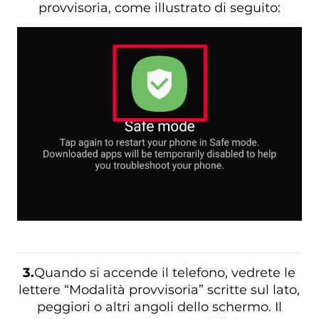
provvisoria, come illustrato di seguito:
3.
Quando si accende il telefono, vedrete le
lettere “Modalità provvisoria” scritte sul lato,
peggiori o altri angoli dello schermo. Il