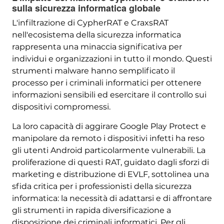
sulla sicurezza informatica globale
L'infiltrazione di CypherRAT e CraxsRAT
nell'ecosistema della sicurezza informatica
rappresenta una minaccia significativa per
individui e organizzazioni in tutto il mondo. Questi
strumenti malware hanno semplificato il
processo per i criminali informatici per ottenere
informazioni sensibili ed esercitare il controllo sui
dispositivi compromessi.
La loro capacità di aggirare Google Play Protect e
manipolare da remoto i dispositivi infetti ha reso
gli utenti Android particolarmente vulnerabili. La
proliferazione di questi RAT, guidato dagli sforzi di
marketing e distribuzione di EVLF, sottolinea una
sfida critica per i professionisti della sicurezza
informatica: la necessità di adattarsi e di affrontare
gli strumenti in rapida diversificazione a
disposizione dei criminali informatici. Per gli