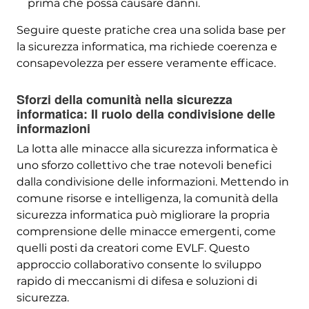
prima che possa causare danni.
Seguire queste pratiche crea una solida base per
la sicurezza informatica, ma richiede coerenza e
consapevolezza per essere veramente efficace.
Sforzi della comunità nella sicurezza
informatica: Il ruolo della condivisione delle
informazioni
La lotta alle minacce alla sicurezza informatica è
uno sforzo collettivo che trae notevoli benefici
dalla condivisione delle informazioni. Mettendo in
comune risorse e intelligenza, la comunità della
sicurezza informatica può migliorare la propria
comprensione delle minacce emergenti, come
quelli posti da creatori come EVLF. Questo
approccio collaborativo consente lo sviluppo
rapido di meccanismi di difesa e soluzioni di
sicurezza.