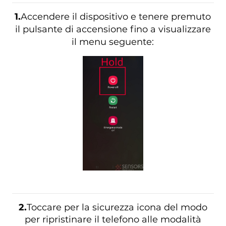
1.
Accendere il dispositivo e tenere premuto
il pulsante di accensione fino a visualizzare
il menu seguente:
2.
Toccare per la sicurezza icona del modo
per ripristinare il telefono alle modalità