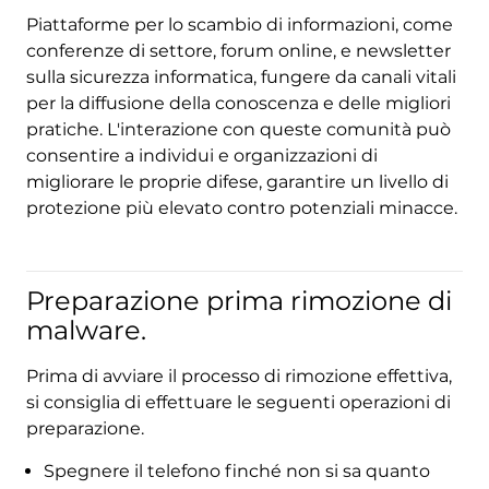
Piattaforme per lo scambio di informazioni, come
conferenze di settore, forum online, e newsletter
sulla sicurezza informatica, fungere da canali vitali
per la diffusione della conoscenza e delle migliori
pratiche. L'interazione con queste comunità può
consentire a individui e organizzazioni di
migliorare le proprie difese, garantire un livello di
protezione più elevato contro potenziali minacce.
Preparazione prima rimozione di
malware.
Prima di avviare il processo di rimozione effettiva,
si consiglia di effettuare le seguenti operazioni di
preparazione.
Spegnere il telefono finché non si sa quanto