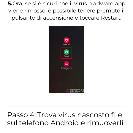
5.
Ora, se si è sicuri che il virus o adware app
viene rimosso, è possibile tenere premuto il
pulsante di accensione e toccare Restart:
Passo 4:
Trova virus nascosto file
sul telefono Android e rimuoverli