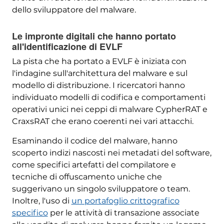
dello sviluppatore del malware.
Le impronte digitali che hanno portato
all'identificazione di EVLF
La pista che ha portato a EVLF è iniziata con
l'indagine sull'architettura del malware e sul
modello di distribuzione. I ricercatori hanno
individuato modelli di codifica e comportamenti
operativi unici nei ceppi di malware CypherRAT e
CraxsRAT che erano coerenti nei vari attacchi.
Esaminando il codice del malware, hanno
scoperto indizi nascosti nei metadati del software,
come specifici artefatti del compilatore e
tecniche di offuscamento uniche che
suggerivano un singolo sviluppatore o team.
Inoltre, l'uso di
un portafoglio crittografico
specifico
per le attività di transazione associate