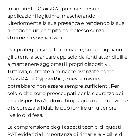
In aggiunta, CraxsRAT può iniettarsi in
applicazioni legittime, mascherando
ulteriormente la sua presenza e rendendo la sua
rimozione un compito complesso senza
strumenti specializzati.
Per proteggersi da tali minacce, si incoraggiano
gli utenti a scaricare app solo da fonti attendibili e
a mantenere aggiornati i propri dispositivi.
Tuttavia, di fronte a minacce avanzate come
CraxxRAT e CypherRAT, queste misure
potrebbero non essere sempre sufficienti. Per
coloro che sono preoccupati per la sicurezza dei
loro dispositivi Android, l'impiego di una soluzione
di sicurezza affidabile può fornire un ulteriore
livello di difesa.
La comprensione degli aspetti tecnici di questi
RAT evidenzia l'importanza di rimanere vigili e di