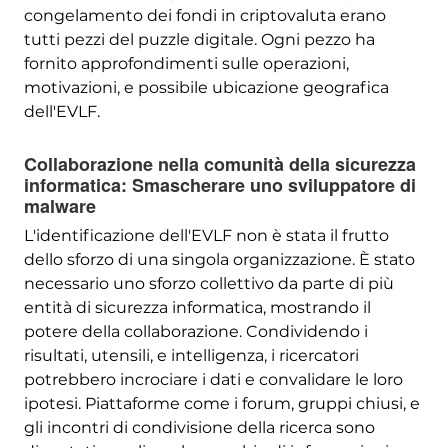
congelamento dei fondi in criptovaluta erano
tutti pezzi del puzzle digitale. Ogni pezzo ha
fornito approfondimenti sulle operazioni,
motivazioni, e possibile ubicazione geografica
dell'EVLF.
Collaborazione nella comunità della sicurezza
informatica: Smascherare uno sviluppatore di
malware
L'identificazione dell'EVLF non è stata il frutto
dello sforzo di una singola organizzazione. È stato
necessario uno sforzo collettivo da parte di più
entità di sicurezza informatica, mostrando il
potere della collaborazione. Condividendo i
risultati, utensili, e intelligenza, i ricercatori
potrebbero incrociare i dati e convalidare le loro
ipotesi. Piattaforme come i forum, gruppi chiusi, e
gli incontri di condivisione della ricerca sono