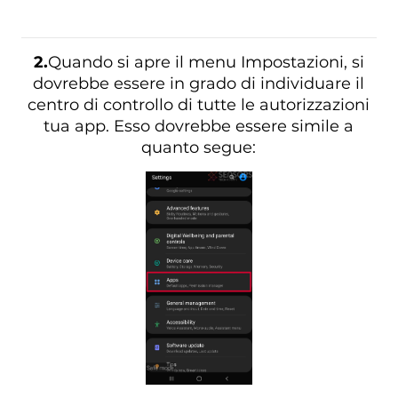
2.
Quando si apre il menu Impostazioni, si
dovrebbe essere in grado di individuare il
centro di controllo di tutte le autorizzazioni
tua app. Esso dovrebbe essere simile a
quanto segue: