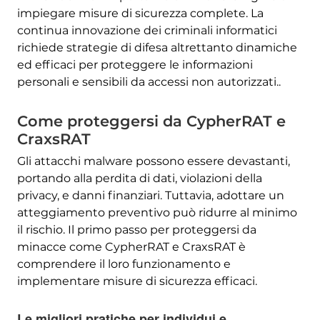
impiegare misure di sicurezza complete. La
continua innovazione dei criminali informatici
richiede strategie di difesa altrettanto dinamiche
ed efficaci per proteggere le informazioni
personali e sensibili da accessi non autorizzati..
Come proteggersi da CypherRAT e
CraxsRAT
Gli attacchi malware possono essere devastanti,
portando alla perdita di dati, violazioni della
privacy, e danni finanziari. Tuttavia, adottare un
atteggiamento preventivo può ridurre al minimo
il rischio. Il primo passo per proteggersi da
minacce come CypherRAT e CraxsRAT è
comprendere il loro funzionamento e
implementare misure di sicurezza efficaci.
Le migliori pratiche per individui e