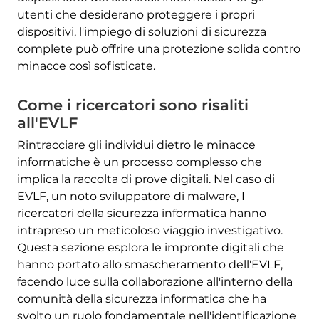
utenti che desiderano proteggere i propri
dispositivi, l'impiego di soluzioni di sicurezza
complete può offrire una protezione solida contro
minacce così sofisticate.
Come i ricercatori sono risaliti
all'EVLF
Rintracciare gli individui dietro le minacce
informatiche è un processo complesso che
implica la raccolta di prove digitali. Nel caso di
EVLF, un noto sviluppatore di malware, I
ricercatori della sicurezza informatica hanno
intrapreso un meticoloso viaggio investigativo.
Questa sezione esplora le impronte digitali che
hanno portato allo smascheramento dell'EVLF,
facendo luce sulla collaborazione all'interno della
comunità della sicurezza informatica che ha
svolto un ruolo fondamentale nell'identificazione