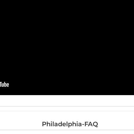
Philadelphia-FAQ