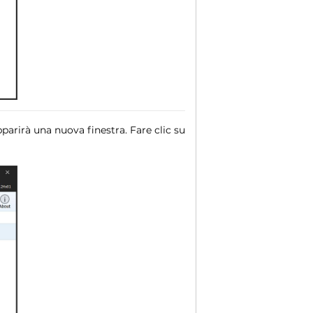
parirà una nuova finestra. Fare clic su