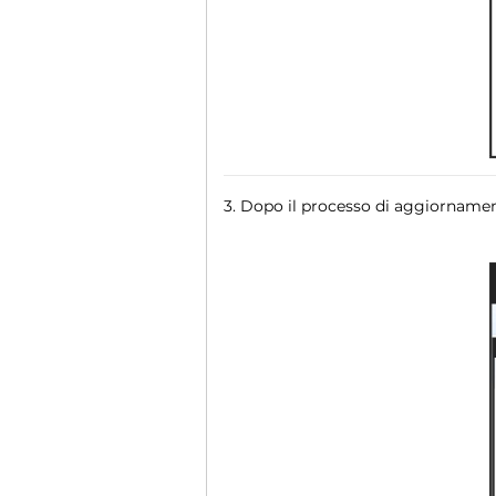
3. Dopo il processo di aggiornament