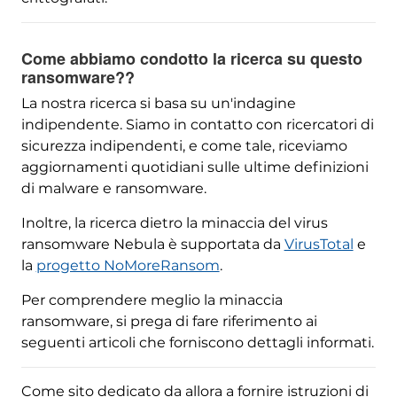
Come abbiamo condotto la ricerca su questo
ransomware??
La nostra ricerca si basa su un'indagine
indipendente. Siamo in contatto con ricercatori di
sicurezza indipendenti, e come tale, riceviamo
aggiornamenti quotidiani sulle ultime definizioni
di malware e ransomware.
Inoltre, la ricerca dietro la minaccia del virus
ransomware Nebula è supportata da
VirusTotal
e
la
progetto NoMoreRansom
.
Per comprendere meglio la minaccia
ransomware, si prega di fare riferimento ai
seguenti articoli che forniscono dettagli informati.
Come sito dedicato da allora a fornire istruzioni di