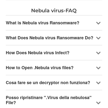
Nebula virus-FAQ
What is Nebula virus Ransomware
?
What Does Nebula virus Ransomware Do
?
How Does Nebula virus Infect
?
How to Open .Nebula virus files
?
Cosa fare se un decryptor non funziona?
Posso ripristinare ".Virus della nebulosa"
File?