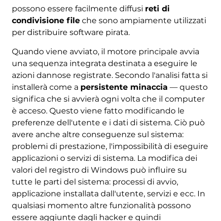
possono essere facilmente diffusi
reti di
condivisione file
che sono ampiamente utilizzati
per distribuire software pirata.
Quando viene avviato, il motore principale avvia
una sequenza integrata destinata a eseguire le
azioni dannose registrate. Secondo l'analisi fatta si
installerà come a
persistente minaccia
— questo
significa che si avvierà ogni volta che il computer
è acceso. Questo viene fatto modificando le
preferenze dell'utente e i dati di sistema. Ciò può
avere anche altre conseguenze sul sistema:
problemi di prestazione, l'impossibilità di eseguire
applicazioni o servizi di sistema. La modifica dei
valori del registro di Windows può influire su
tutte le parti del sistema: processi di avvio,
applicazione installata dall'utente, servizi e ecc. In
qualsiasi momento altre funzionalità possono
essere aggiunte dagli hacker e quindi