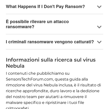
What Happens If I Don't Pay Ransom
?
È possibile rilevare un attacco
ransomware?
I criminali ransomware vengono catturati?
Informazioni sulla ricerca sul virus
Nebula
I contenuti che pubblichiamo su
SensorsTechForum.com, questa guida alla
rimozione del virus Nebula inclusa, è il risultato di
ricerche approfondite, duro lavoro e la dedizione
del nostro team per aiutarti a rimuovere il
malware specifico e ripristinare i tuoi file
crittografati.