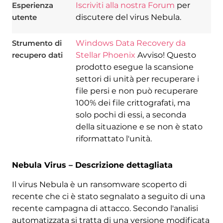
Esperienza
Iscriviti alla nostra Forum
per
utente
discutere del virus Nebula.
Strumento di
Windows Data Recovery da
recupero dati
Stellar Phoenix
Avviso! Questo
prodotto esegue la scansione
settori di unità per recuperare i
file persi e non può recuperare
100% dei file crittografati, ma
solo pochi di essi, a seconda
della situazione e se non è stato
riformattato l'unità.
Nebula Virus – Descrizione dettagliata
Il virus Nebula è un ransomware scoperto di
recente che ci è stato segnalato a seguito di una
recente campagna di attacco. Secondo l'analisi
automatizzata si tratta di una versione modificata