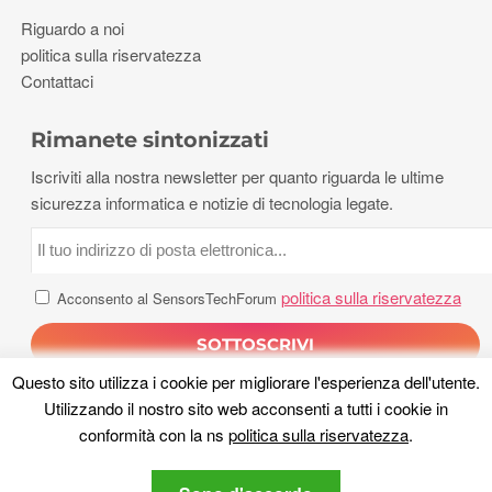
Riguardo a noi
politica sulla riservatezza
Contattaci
Rimanete sintonizzati
Iscriviti alla nostra newsletter per quanto riguarda le ultime
sicurezza informatica e notizie di tecnologia legate.
politica sulla riservatezza
Acconsento al SensorsTechForum
Questo sito utilizza i cookie per migliorare l'esperienza dell'utente.
Utilizzando il nostro sito web acconsenti a tutti i cookie in
conformità con la ns
politica sulla riservatezza
.