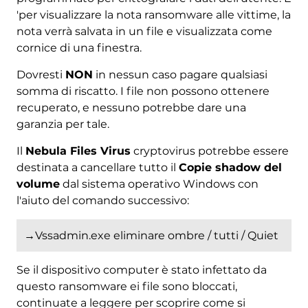
'per visualizzare la nota ransomware alle vittime, la
nota verrà salvata in un file e visualizzata come
cornice di una finestra.
Dovresti
NON
in nessun caso pagare qualsiasi
somma di riscatto. I file non possono ottenere
recuperato, e nessuno potrebbe dare una
garanzia per tale.
Il
Nebula Files Virus
cryptovirus potrebbe essere
destinata a cancellare tutto il
Copie shadow del
volume
dal sistema operativo Windows con
l'aiuto del comando successivo:
→Vssadmin.exe eliminare ombre / tutti / Quiet
Se il dispositivo computer è stato infettato da
questo ransomware ei file sono bloccati,
continuate a leggere per scoprire come si