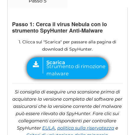
Passo 5
Passo 1: Cerca il virus Nebula con lo
strumento SpyHunter Anti-Malware
1. Clicca sul "Scarica" per passare alla pagina di
download di SpyHunter.
Si consiglia di eseguire una scansione prima di
acquistare la versione completa del software per
assicurarsi che la versione corrente del malware
può essere rilevato da SpyHunter. Fare clic sui
collegamenti corrispondenti per controllare
SpyHunter
EULA
,
politica sulla riservatezza
e