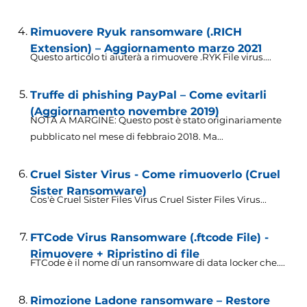
Rimuovere Ryuk ransomware (.RICH
Extension) – Aggiornamento marzo 2021
Questo articolo ti aiuterà a rimuovere .RYK File virus....
Truffe di phishing PayPal – Come evitarli
(Aggiornamento novembre 2019)
NOTA A MARGINE: Questo post è stato originariamente
pubblicato nel mese di febbraio 2018. Ma...
Cruel Sister Virus - Come rimuoverlo (Cruel
Sister Ransomware)
Cos'è Cruel Sister Files Virus Cruel Sister Files Virus...
FTCode Virus Ransomware (.ftcode File) -
Rimuovere + Ripristino di file
FTCode è il nome di un ransomware di data locker che....
Rimozione Ladone ransomware – Restore