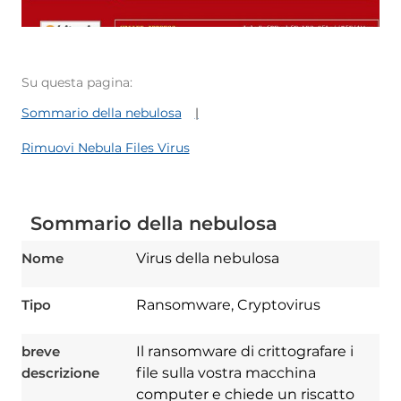
Su questa pagina:
Sommario della nebulosa
Rimuovi Nebula Files Virus
Sommario della nebulosa
Nome
Virus della nebulosa
Tipo
Ransomware, Cryptovirus
breve
Il ransomware di crittografare i
descrizione
file sulla vostra macchina
computer e chiede un riscatto