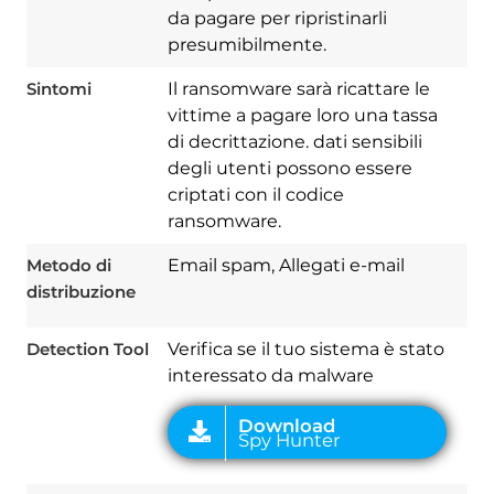
da pagare per ripristinarli
presumibilmente.
Sintomi
Il ransomware sarà ricattare le
vittime a pagare loro una tassa
di decrittazione. dati sensibili
degli utenti possono essere
criptati con il codice
ransomware.
Download
Spy Hunter
Metodo di
Email spam, Allegati e-mail
distribuzione
Detection Tool
Verifica se il tuo sistema è stato
interessato da malware