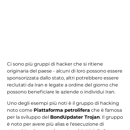
Ci sono più gruppi di hacker che si ritiene
originaria del paese - alcuni di loro possono essere
sponsorizzata dallo stato, altri potrebbero essere
reclutati da Iran e legate a ordine del giorno che
possono beneficiare le aziende o individui Iran.
Uno degli esempi più noti è il gruppo di hacking
noto come
Piattaforma petrolifera
che è famosa
per la sviluppo del
BondUpdater Trojan
. Il gruppo
è noto per avere più alias e l'esecuzione di