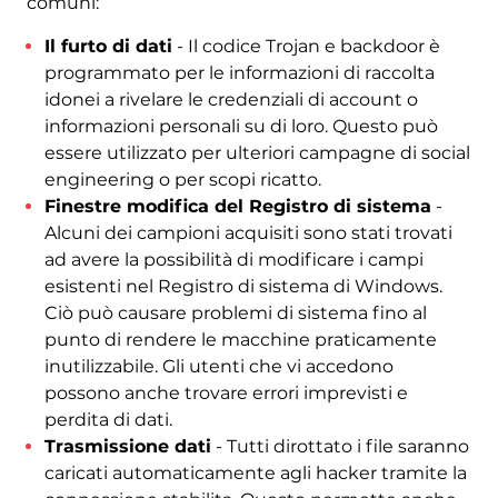
comuni:
Il furto di dati
- Il codice Trojan e backdoor è
programmato per le informazioni di raccolta
idonei a rivelare le credenziali di account o
informazioni personali su di loro. Questo può
essere utilizzato per ulteriori campagne di social
engineering o per scopi ricatto.
Finestre modifica del Registro di sistema
-
Alcuni dei campioni acquisiti sono stati trovati
ad avere la possibilità di modificare i campi
esistenti nel Registro di sistema di Windows.
Ciò può causare problemi di sistema fino al
punto di rendere le macchine praticamente
inutilizzabile. Gli utenti che vi accedono
possono anche trovare errori imprevisti e
perdita di dati.
Trasmissione dati
- Tutti dirottato i file saranno
caricati automaticamente agli hacker tramite la