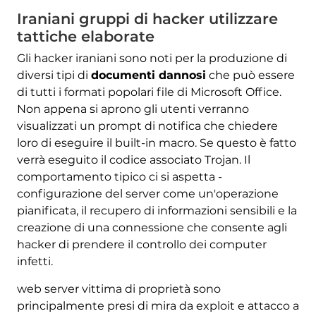
Iraniani gruppi di hacker utilizzare
tattiche elaborate
Gli hacker iraniani sono noti per la produzione di
diversi tipi di
documenti dannosi
che può essere
di tutti i formati popolari file di Microsoft Office.
Non appena si aprono gli utenti verranno
visualizzati un prompt di notifica che chiedere
loro di eseguire il built-in macro. Se questo è fatto
verrà eseguito il codice associato Trojan. Il
comportamento tipico ci si aspetta -
configurazione del server come un'operazione
pianificata, il recupero di informazioni sensibili e la
creazione di una connessione che consente agli
hacker di prendere il controllo dei computer
infetti.
web server vittima di proprietà sono
principalmente presi di mira da exploit e attacco a