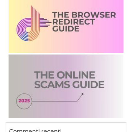
Commenti recenti