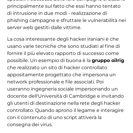
principalmente sul fatto che essi hanno tentato
di intrusione in due modi - realizzazione di
phishing campagne e sfruttare le vulnerabilità nei
server web gestiti dalle vittime.
La cosa interessante degli hacker iraniani è che
usano varie tecniche che sono studiati al fine di
fornire il più elevato rapporto di successo come
possibile. Un esempio di buona è la
gruppo oilrig
che realizzato un sito di hacker controllato
appositamente progettato che impersona un
network professionale e file associati. Poi
useranno ingegneria sociale impersonando un
docente dell'Università di Cambridge e invitando
gli utenti di destinazione nella rete degli hacker
controllato. Quando aprono il legame e interagire
con il contenuto di uno script attiverà la
consegna dei virus.