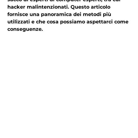
hacker malintenzionati. Questo articolo
fornisce una panoramica dei metodi più
utilizzati e che cosa possiamo aspettarci come
conseguenze.