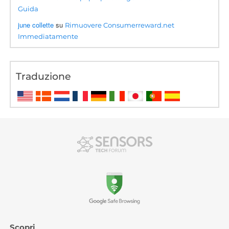
Guida
june collette
su
Rimuovere Consumerreward.net
Immediatamente
Traduzione
Scopri