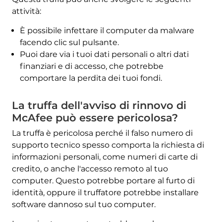
attività:
È possibile infettare il computer da malware
facendo clic sul pulsante.
Puoi dare via i tuoi dati personali o altri dati
finanziari e di accesso, che potrebbe
comportare la perdita dei tuoi fondi.
La truffa dell'avviso di rinnovo di
McAfee può essere pericolosa?
La truffa è pericolosa perché il falso numero di
supporto tecnico spesso comporta la richiesta di
informazioni personali, come numeri di carte di
credito, o anche l'accesso remoto al tuo
computer. Questo potrebbe portare al furto di
identità, oppure il truffatore potrebbe installare
software dannoso sul tuo computer.