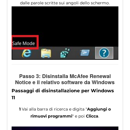
dalle parole scritte sui angoli dello schermo.
Passo 3: Disinstalla McAfee Renewal
Notice e il relativo software da Windows
Passaggi di disinstallazione per Windows
11
1
Vai alla barra di ricerca e digita "
Aggiungi o
rimuovi programmi
" e poi
Clicca
.