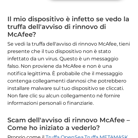
Il mio dispositivo è infetto se vedo la
truffa dell'avviso di rinnovo di
McAfee?
Se vedi la truffa dell'avviso di rinnovo McAfee, tieni
presente che il tuo dispositivo non è stato
infettato da un virus. Questo è un messaggio
falso. Non proviene da McAfee e non è una
notifica legittima. È probabile che il messaggio
contenga collegamenti dannosi che potrebbero
installare malware sul tuo dispositivo se cliccati.
Non fare clic su alcun collegamento né fornire
informazioni personali o finanziarie.
Scam dell'avviso di rinnovo McAfee –
Come ho iniziato a vederlo?
Proprio come il
Truffa OpenSea
,
Truffa METAMASK
,