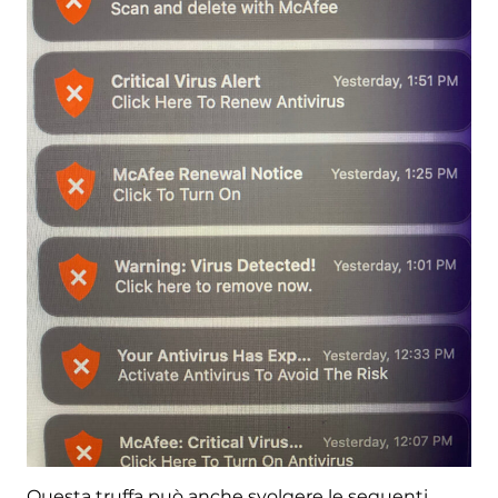
Questa truffa può anche svolgere le seguenti