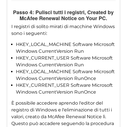
Passo 4: Pulisci tutti i registri,
Created by
McAfee Renewal Notice on Your PC
.
I registri di solito mirati di macchine Windows
sono i seguenti:
HKEY_LOCAL_MACHINE Software Microsoft
Windows CurrentVersion Run
HKEY_CURRENT_USER Software Microsoft
Windows CurrentVersion Run
HKEY_LOCAL_MACHINE Software Microsoft
Windows CurrentVersion RunOnce
HKEY_CURRENT_USER Software Microsoft
Windows CurrentVersion RunOnce
È possibile accedere aprendo l'editor del
registro di Windows e l'eliminazione di tutti i
valori, creato da McAfee Renewal Notice lì.
Questo può accadere seguendo la procedura