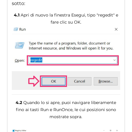
sotto:
4.1
Apri di nuovo la finestra Esegui, tipo "regedit" e
fare clic su OK.
4.2
Quando lo si apre, puoi navigare liberamente
fino ai tasti Run e RunOnce, le cui posizioni sono
mostrate sopra.