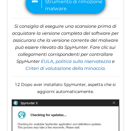
Si consiglia di eseguire una scansione prima di
acquistare la versione completa del software per
assicurarsi che la versione corrente del malware
può essere rilevato da SpyHunter. Fare clic sui
collegamenti corrispondenti per controllare
SpyHunter
EULA
,
politica sulla riservatezza
e
Criteri di valutazione della minaccia
.
1.2 Dopo aver installato SpyHunter, aspetta che si
aggiorni automaticamente.