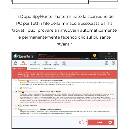
1.4 Dopo SpyHunter ha terminato la scansione del
PC per tutti i file della minaccia associata e li ha
trovati, puoi provare a rimuoverli automaticamente
e permanentemente facendo clic sul pulsante
"Avanti".