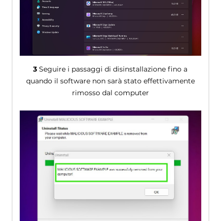
3
Seguire i passaggi di disinstallazione fino a
quando il software non sarà stato effettivamente
rimosso dal computer