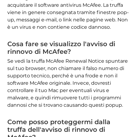
acquistare il software antivirus McAfee. La truffa
viene in genere consegnata tramite finestre pop-
up, messaggi e-mail, o link nelle pagine web. Non
è un virus e non contiene codice dannoso.
Cosa fare se visualizzo l'avviso di
rinnovo di McAfee?
Se vedi la truffa McAfee Renewal Notice spuntare
sul tuo browser, non chiamare il falso numero di
supporto tecnico, perché è una frode e non il
software McAfee originale. Invece, dovresti
controllare il tuo Mac per eventuali virus e
malware, e quindi rimuovere tutti i programmi
dannosi che si trovano causando questi popup.
Come posso proteggermi dalla
truffa dell'avviso di rinnovo di