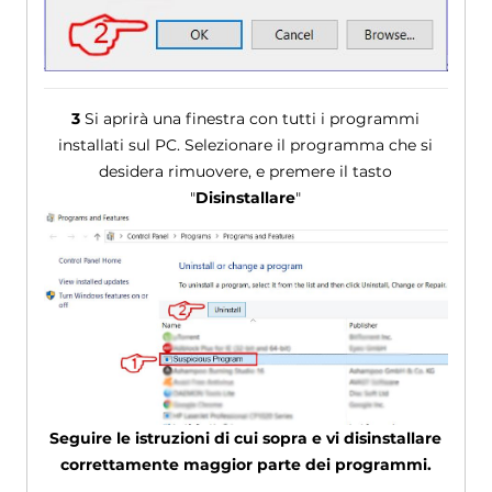
3
Si aprirà una finestra con tutti i programmi
installati sul PC. Selezionare il programma che si
desidera rimuovere, e premere il tasto
"
Disinstallare
"
Seguire le istruzioni di cui sopra e vi disinstallare
correttamente maggior parte dei programmi.