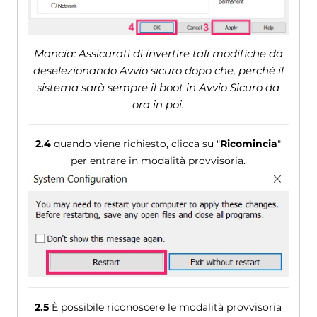
Mancia: Assicurati di invertire tali modifiche da
deselezionando Avvio sicuro dopo che, perché il
sistema sarà sempre il boot in Avvio Sicuro da
ora in poi.
2.4
quando viene richiesto, clicca su "
Ricomincia
"
per entrare in modalità provvisoria.
2.5
È possibile riconoscere le modalità provvisoria