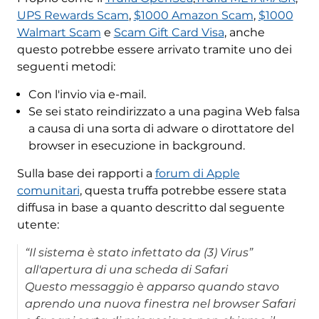
UPS Rewards Scam
,
$1000 Amazon Scam
,
$1000
Walmart Scam
e
Scam Gift Card Visa
, anche
questo potrebbe essere arrivato tramite uno dei
seguenti metodi:
Con l'invio via e-mail.
Se sei stato reindirizzato a una pagina Web falsa
a causa di una sorta di adware o dirottatore del
browser in esecuzione in background.
Sulla base dei rapporti a
forum di Apple
comunitari
, questa truffa potrebbe essere stata
diffusa in base a quanto descritto dal seguente
utente:
“Il sistema è stato infettato da (3) Virus”
all'apertura di una scheda di Safari
Questo messaggio è apparso quando stavo
aprendo una nuova finestra nel browser Safari