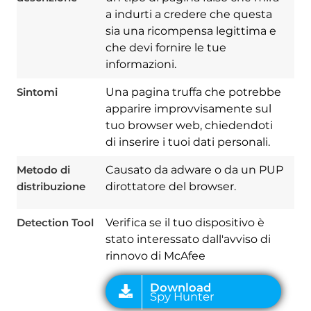
a indurti a credere che questa
sia una ricompensa legittima e
che devi fornire le tue
informazioni.
Sintomi
Una pagina truffa che potrebbe
apparire improvvisamente sul
tuo browser web, chiedendoti
di inserire i tuoi dati personali.
Download
Spy Hunter
Metodo di
Causato da adware o da un PUP
distribuzione
dirottatore del browser.
Detection Tool
Verifica se il tuo dispositivo è
stato interessato dall'avviso di
rinnovo di McAfee