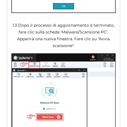
1.3 Dopo il processo di aggiornamento è terminato,
fare clic sulla scheda 'Malware/Scansione PC'.
Apparirà una nuova finestra. Fare clic su "Avvia
scansione".