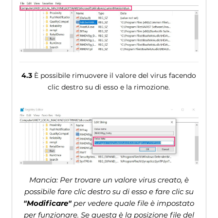
4.3
È possibile rimuovere il valore del virus facendo
clic destro su di esso e la rimozione.
Mancia: Per trovare un valore virus creato, è
possibile fare clic destro su di esso e fare clic su
"Modificare"
per vedere quale file è impostato
per funzionare. Se questa è la posizione file del