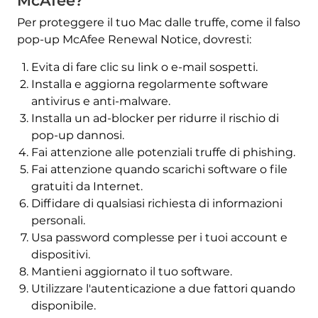
McAfee?
Per proteggere il tuo Mac dalle truffe, come il falso
pop-up McAfee Renewal Notice, dovresti:
Evita di fare clic su link o e-mail sospetti.
Installa e aggiorna regolarmente software
antivirus e anti-malware.
Installa un ad-blocker per ridurre il rischio di
pop-up dannosi.
Fai attenzione alle potenziali truffe di phishing.
Fai attenzione quando scarichi software o file
gratuiti da Internet.
Diffidare di qualsiasi richiesta di informazioni
personali.
Usa password complesse per i tuoi account e
dispositivi.
Mantieni aggiornato il tuo software.
Utilizzare l'autenticazione a due fattori quando
disponibile.