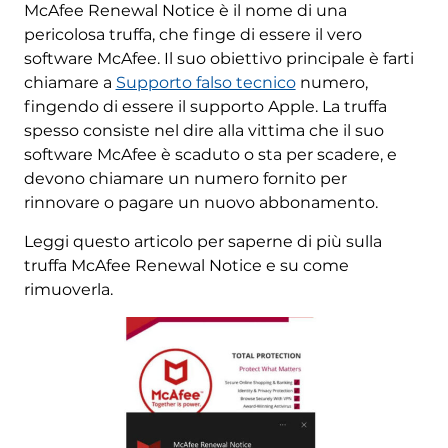
McAfee Renewal Notice è il nome di una
pericolosa truffa, che finge di essere il vero
software McAfee. Il suo obiettivo principale è farti
chiamare a
Supporto falso tecnico
numero,
fingendo di essere il supporto Apple. La truffa
spesso consiste nel dire alla vittima che il suo
software McAfee è scaduto o sta per scadere, e
devono chiamare un numero fornito per
rinnovare o pagare un nuovo abbonamento.
Leggi questo articolo per saperne di più sulla
truffa McAfee Renewal Notice e su come
rimuoverla.