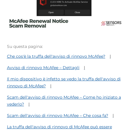
Su questa pagina:
Che cos'è la truffa dell'avviso di rinnovo McAfee?
Avviso di rinnovo McAfee – Dettagli
Il mio dispositivo è infetto se vedo la truffa dell'avviso di
rinnovo di McAfee?
Scam dell'avviso di rinnovo McAfee – Come ho iniziato a
vederlo?
Scam dell'avviso di rinnovo McAfee – Che cosa fa?
La truffa dell'avviso di rinnovo di McAfee può essere