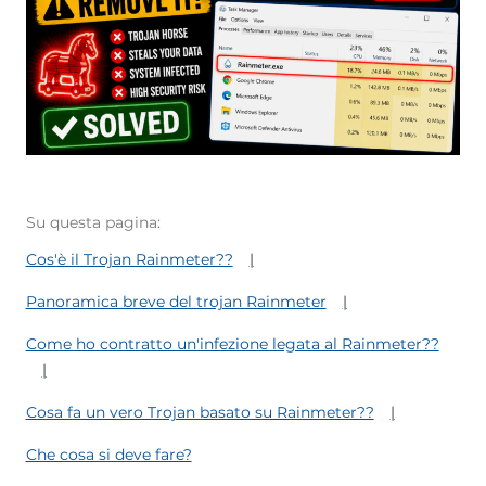
Su questa pagina:
Cos'è il Trojan Rainmeter??
Panoramica breve del trojan Rainmeter
Come ho contratto un'infezione legata al Rainmeter??
Cosa fa un vero Trojan basato su Rainmeter??
Che cosa si deve fare?