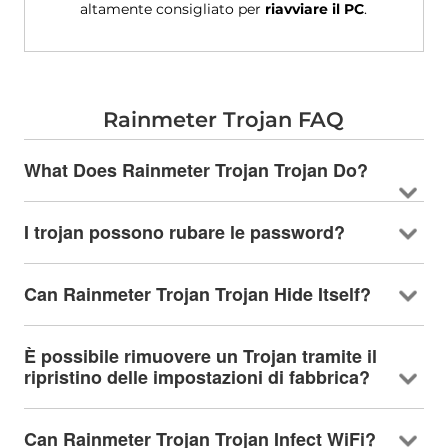
altamente consigliato per
riavviare il PC
.
Rainmeter Trojan FAQ
What Does Rainmeter Trojan Trojan Do
?
I trojan possono rubare le password?
Can Rainmeter Trojan Trojan Hide Itself
?
È possibile rimuovere un Trojan tramite il
ripristino delle impostazioni di fabbrica?
Can Rainmeter Trojan Trojan Infect WiFi
?