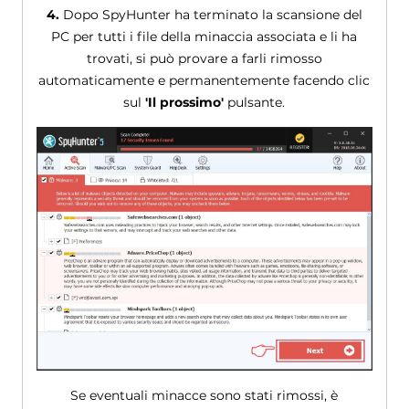
4.
Dopo SpyHunter ha terminato la scansione del
PC per tutti i file della minaccia associata e li ha
trovati, si può provare a farli rimosso
automaticamente e permanentemente facendo clic
sul
'Il prossimo'
pulsante.
Se eventuali minacce sono stati rimossi, è