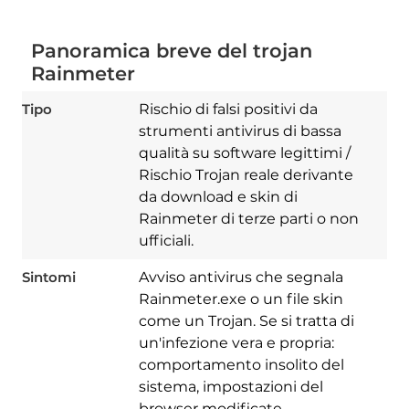
Panoramica breve del trojan
Rainmeter
Tipo
Rischio di falsi positivi da
strumenti antivirus di bassa
qualità su software legittimi /
Rischio Trojan reale derivante
da download e skin di
Rainmeter di terze parti o non
ufficiali.
Sintomi
Avviso antivirus che segnala
Rainmeter.exe o un file skin
come un Trojan. Se si tratta di
un'infezione vera e propria:
comportamento insolito del
sistema, impostazioni del
browser modificate,