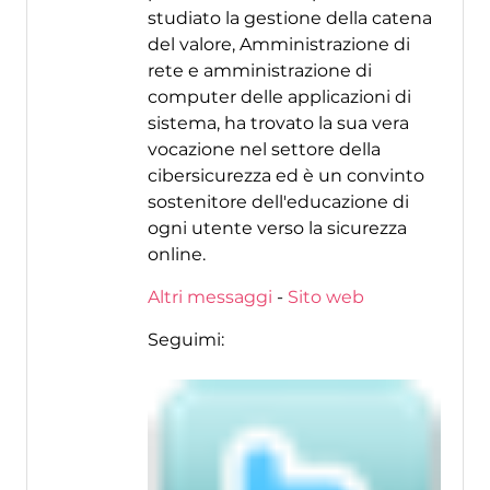
studiato la gestione della catena
del valore, Amministrazione di
rete e amministrazione di
computer delle applicazioni di
sistema, ha trovato la sua vera
vocazione nel settore della
cibersicurezza ed è un convinto
sostenitore dell'educazione di
ogni utente verso la sicurezza
online.
Altri messaggi
-
Sito web
Seguimi: