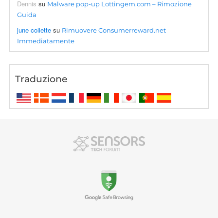
Dennis
su
Malware pop-up Lottingem.com – Rimozione
Guida
june collette
su
Rimuovere Consumerreward.net
Immediatamente
Traduzione