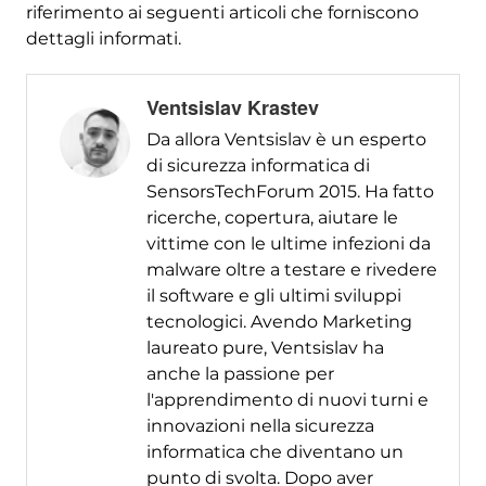
riferimento ai seguenti articoli che forniscono
dettagli informati.
Ventsislav Krastev
Da allora Ventsislav è un esperto
di sicurezza informatica di
SensorsTechForum 2015. Ha fatto
ricerche, copertura, aiutare le
vittime con le ultime infezioni da
malware oltre a testare e rivedere
il software e gli ultimi sviluppi
tecnologici. Avendo Marketing
laureato pure, Ventsislav ha
anche la passione per
l'apprendimento di nuovi turni e
innovazioni nella sicurezza
informatica che diventano un
punto di svolta. Dopo aver