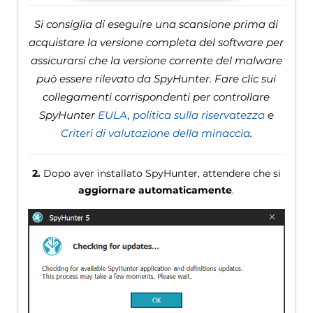
Si consiglia di eseguire una scansione prima di
acquistare la versione completa del software per
assicurarsi che la versione corrente del malware
può essere rilevato da SpyHunter. Fare clic sui
collegamenti corrispondenti per controllare
SpyHunter
EULA
,
politica sulla riservatezza
e
Criteri di valutazione della minaccia
.
2.
Dopo aver installato SpyHunter, attendere che si
aggiornare automaticamente
.