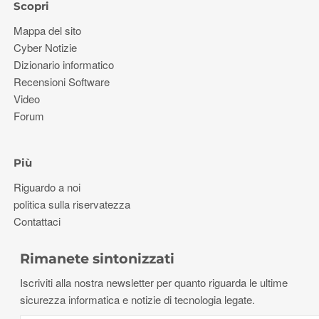
Scopri
Mappa del sito
Cyber ​​Notizie
Dizionario informatico
Recensioni Software
Video
Forum
Più
Riguardo a noi
politica sulla riservatezza
Contattaci
Rimanete sintonizzati
Iscriviti alla nostra newsletter per quanto riguarda le ultime
sicurezza informatica e notizie di tecnologia legate.