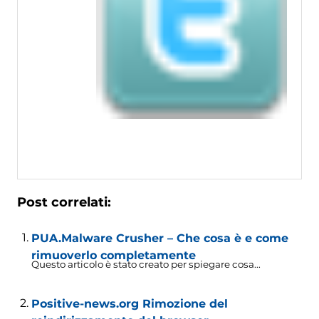
Post correlati:
PUA.Malware Crusher – Che cosa è e come
rimuoverlo completamente
Questo articolo è stato creato per spiegare cosa...
Positive-news.org Rimozione del