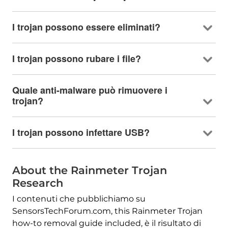
I trojan possono essere eliminati?
I trojan possono rubare i file?
Quale anti-malware può rimuovere i
trojan?
I trojan possono infettare USB?
About the Rainmeter Trojan
Research
I contenuti che pubblichiamo su
SensorsTechForum.com,
this Rainmeter Trojan
how-to removal guide included
, è il risultato di