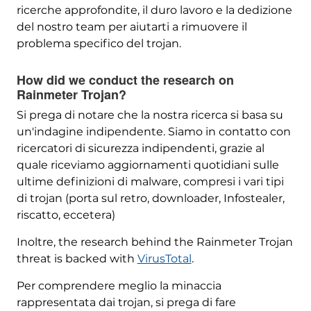
ricerche approfondite, il duro lavoro e la dedizione
del nostro team per aiutarti a rimuovere il
problema specifico del trojan.
How did we conduct the research on
Rainmeter Trojan
?
Si prega di notare che la nostra ricerca si basa su
un'indagine indipendente. Siamo in contatto con
ricercatori di sicurezza indipendenti, grazie al
quale riceviamo aggiornamenti quotidiani sulle
ultime definizioni di malware, compresi i vari tipi
di trojan (porta sul retro, downloader, Infostealer,
riscatto, eccetera)
Inoltre,
the research behind the Rainmeter Trojan
threat is backed with
VirusTotal
.
Per comprendere meglio la minaccia
rappresentata dai trojan, si prega di fare