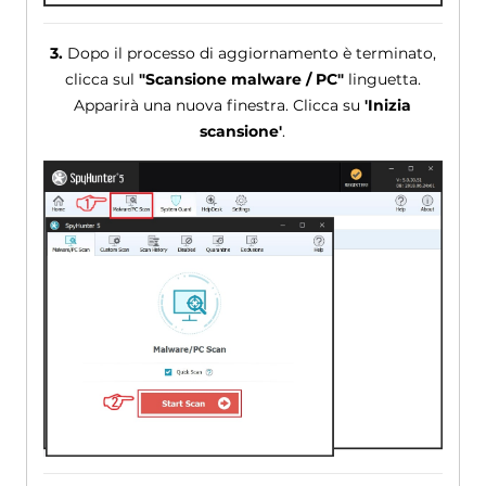
3.
Dopo il processo di aggiornamento è terminato,
clicca sul
"Scansione malware / PC"
linguetta.
Apparirà una nuova finestra. Clicca su
'Inizia
scansione'
.