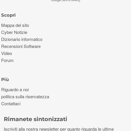
Scopri
Mappa del sito
Cyber ​​Notizie
Dizionario informatico
Recensioni Software
Video
Forum
Più
Riguardo a noi
politica sulla riservatezza
Contattaci
Rimanete sintonizzati
Iscriviti alla nostra newsletter per quanto riguarda le ultime