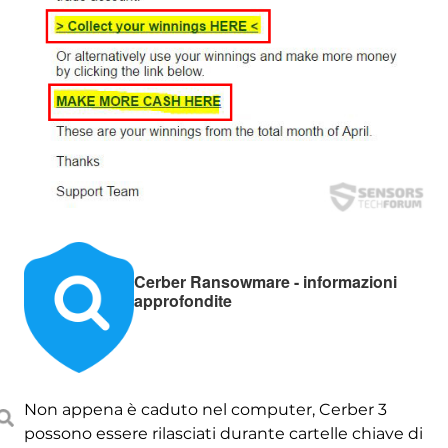
Cerber Ransowmare - informazioni
approfondite
Non appena è caduto nel computer, Cerber 3
possono essere rilasciati durante cartelle chiave di