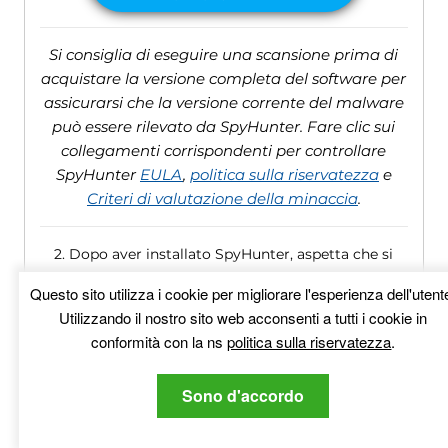
Si consiglia di eseguire una scansione prima di
acquistare la versione completa del software per
assicurarsi che la versione corrente del malware
può essere rilevato da SpyHunter. Fare clic sui
collegamenti corrispondenti per controllare
SpyHunter
EULA
,
politica sulla riservatezza
e
Criteri di valutazione della minaccia
.
2. Dopo aver installato SpyHunter, aspetta che si
aggiorni automaticamente.
Questo sito utilizza i cookie per migliorare l'esperienza dell'utent
Utilizzando il nostro sito web acconsenti a tutti i cookie in
conformità con la ns
politica sulla riservatezza
.
Sono d'accordo