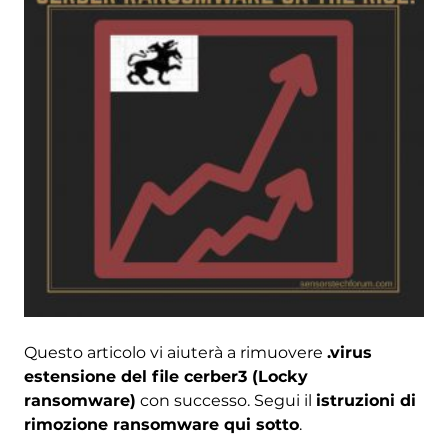
Questo articolo vi aiuterà a rimuovere
.virus
estensione del file cerber3 (Locky
ransomware)
con successo. Segui il
istruzioni di
rimozione ransomware qui sotto
.