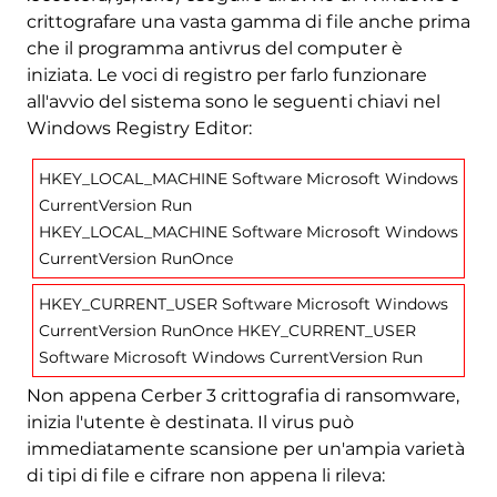
crittografare una vasta gamma di file anche prima
che il programma antivrus del computer è
iniziata. Le voci di registro per farlo funzionare
all'avvio del sistema sono le seguenti chiavi nel
Windows Registry Editor:
HKEY_LOCAL_MACHINE Software Microsoft Windows
CurrentVersion Run
HKEY_LOCAL_MACHINE Software Microsoft Windows
CurrentVersion RunOnce
HKEY_CURRENT_USER Software Microsoft Windows
CurrentVersion RunOnce HKEY_CURRENT_USER
Software Microsoft Windows CurrentVersion Run
Non appena Cerber 3 crittografia di ransomware,
inizia l'utente è destinata. Il virus può
immediatamente scansione per un'ampia varietà
di tipi di file e cifrare non appena li rileva: