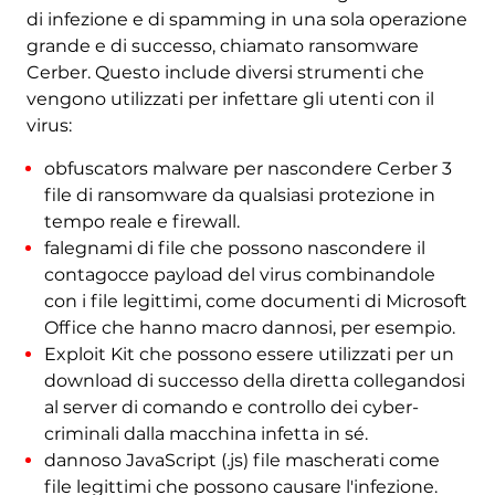
di infezione e di spamming in una sola operazione
grande e di successo, chiamato ransomware
Cerber. Questo include diversi strumenti che
vengono utilizzati per infettare gli utenti con il
virus:
obfuscators malware per nascondere Cerber 3
file di ransomware da qualsiasi protezione in
tempo reale e firewall.
falegnami di file che possono nascondere il
contagocce payload del virus combinandole
con i file legittimi, come documenti di Microsoft
Office che hanno macro dannosi, per esempio.
Exploit Kit che possono essere utilizzati per un
download di successo della diretta collegandosi
al server di comando e controllo dei cyber-
criminali dalla macchina infetta in sé.
dannoso JavaScript (.js) file mascherati come
file legittimi che possono causare l'infezione.