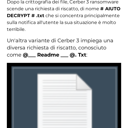
Dopo la crittografia dei file, Cerber 3 ransomware
scende una richiesta di riscatto, di nome
# AIUTO
DECRYPT # .txt
che si concentra principalmente
sulla notifica all'utente la sua situazione è molto
terribile.
Un'altra variante di Cerber 3 impiega una
diversa richiesta di riscatto, conosciuto
come
@___ Readme ___ @. Txt
: