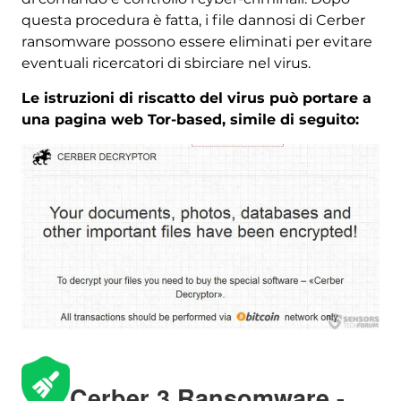
questa procedura è fatta, i file dannosi di Cerber
ransomware possono essere eliminati per evitare
eventuali ricercatori di sbirciare nel virus.
Le istruzioni di riscatto del virus può portare a
una pagina web Tor-based, simile di seguito:
Cerber 3 Ransomware -