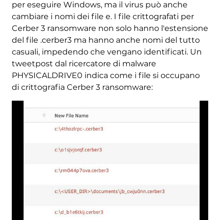
per eseguire Windows, ma il virus può anche
cambiare i nomi dei file e. I file crittografati per
Cerber 3 ransomware non solo hanno l'estensione
del file .cerber3 ma hanno anche nomi del tutto
casuali, impedendo che vengano identificati. Un
tweetpost dal ricercatore di malware
PHYSICALDRIVE0 indica come i file si occupano
di crittografia Cerber 3 ransomware: