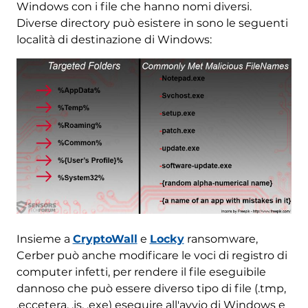
Windows con i file che hanno nomi diversi.
Diverse directory può esistere in sono le seguenti
località di destinazione di Windows:
Insieme a
CryptoWall
e
Locky
ransomware,
Cerber può anche modificare le voci di registro di
computer infetti, per rendere il file eseguibile
dannoso che può essere diverso tipo di file (.tmp,
.eccetera, .js, .exe) eseguire all'avvio di Windows e