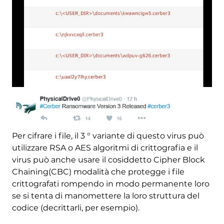
Per cifrare i file, il 3 ° variante di questo virus può
utilizzare RSA o AES algoritmi di crittografia e il
virus può anche usare il cosiddetto Cipher Block
Chaining(CBC) modalità che protegge i file
crittografati rompendo in modo permanente loro
se si tenta di manomettere la loro struttura del
codice (decrittarli, per esempio).