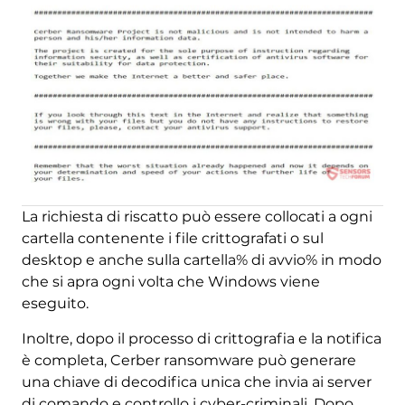
La richiesta di riscatto può essere collocati a ogni
cartella contenente i file crittografati o sul
desktop e anche sulla cartella% di avvio% in modo
che si apra ogni volta che Windows viene
eseguito.
Inoltre, dopo il processo di crittografia e la notifica
è completa, Cerber ransomware può generare
una chiave di decodifica unica che invia ai server
di comando e controllo i cyber-criminali. Dopo