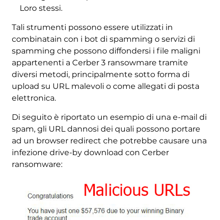
Loro stessi.
Tali strumenti possono essere utilizzati in
combinatain con i bot di spamming o servizi di
spamming che possono diffondersi i file maligni
appartenenti a Cerber 3 ransowmare tramite
diversi metodi, principalmente sotto forma di
upload su URL malevoli o come allegati di posta
elettronica.
Di seguito è riportato un esempio di una e-mail di
spam, gli URL dannosi dei quali possono portare
ad un browser redirect che potrebbe causare una
infezione drive-by download con Cerber
ransomware: