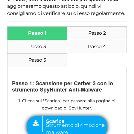
aggiorneremo questo articolo, quindi vi
consigliamo di verificare su di esso regolarmente.
Passo 1
Passo 2
Passo 3
Passo 4
Passo 5
Passo 1: Scansione per Cerber 3 con lo
strumento SpyHunter Anti-Malware
1. Clicca sul "Scarica" per passare alla pagina di
download di SpyHunter.