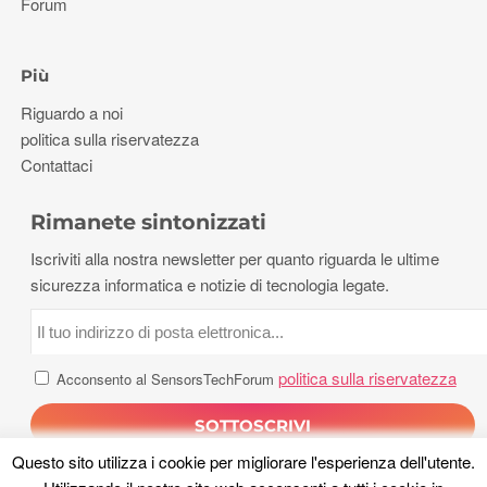
Forum
Più
Riguardo a noi
politica sulla riservatezza
Contattaci
Rimanete sintonizzati
Iscriviti alla nostra newsletter per quanto riguarda le ultime
sicurezza informatica e notizie di tecnologia legate.
politica sulla riservatezza
Acconsento al SensorsTechForum
Questo sito utilizza i cookie per migliorare l'esperienza dell'utente.