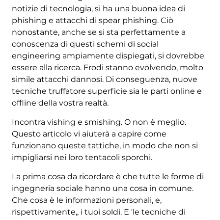
notizie di tecnologia, si ha una buona idea di
phishing e attacchi di spear phishing. Ciò
nonostante, anche se si sta perfettamente a
conoscenza di questi schemi di social
engineering ampiamente dispiegati, si dovrebbe
essere alla ricerca. Frodi stanno evolvendo, molto
simile attacchi dannosi. Di conseguenza, nuove
tecniche truffatore superficie sia le parti online e
offline della vostra realtà.
Incontra vishing e smishing. O non è meglio.
Questo articolo vi aiuterà a capire come
funzionano queste tattiche, in modo che non si
impigliarsi nei loro tentacoli sporchi.
La prima cosa da ricordare è che tutte le forme di
ingegneria sociale hanno una cosa in comune.
Che cosa è le informazioni personali, e,
rispettivamente,, i tuoi soldi. E 'le tecniche di