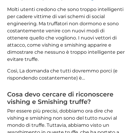
Molti utenti credono che sono troppo intelligenti
per cadere vittime di vari schemi di social
engineering. Ma truffatori non dormono e sono
costantemente venire con nuovi modi di
ottenere quello che vogliono. I nuovi vettori di
attacco, come vishing e smishing apparire e
dimostrare che nessuno è troppo intelligente per
evitare truffe.
Così, La domanda che tutti dovremmo porci (e
rispondendo costantemente) è…
Cosa devo cercare di riconoscere
vishing e Smishing truffe?
Per essere più precisi, dobbiamo ora dire che
vishing e smishing non sono del tutto nuovi al
mondo di truffe. Tuttavia, abbiamo visto un
assorbimento in queste truffe, che ha portato a