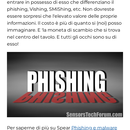
entrare in possesso di esso che differenziano il
phishing, Vishing, SMiShing, etc. Non dovreste
essere sorpresi che l'elevato valore delle proprie
informazioni. Il costo è più di quanto si (noi) posso
immaginare. E 'la moneta di scambio che si trova
nel centro del tavolo. E tutti gli occhi sono su di
esso!
Per saperne di più su Spear
Phishing e malware