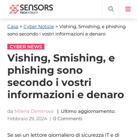
Casa
>
Cyber ​​Notizie
> Vishing, Smishing, e phishing
sono secondo i vostri informazioni e denaro
CYBER NEWS
Vishing, Smishing, e
phishing sono
secondo i vostri
informazioni e denaro
da
Milena Dimitrova
| Ultimo aggiornamento:
Febbraio 29, 2024
|
0 Commenti
Se sei un lettore giornaliero di sicurezza IT e di