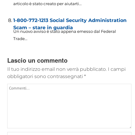
articolo è stato creato per aiutarti...
1-800-772-1213 Social Security Administration
Scam – stare in guardia
Un nuovo avviso è stato appena emesso dal Federal
Trade...
Lascio un commento
Il tuo indirizzo email non verrà pubblicato.
I campi
obbligatori sono contrassegnati
*