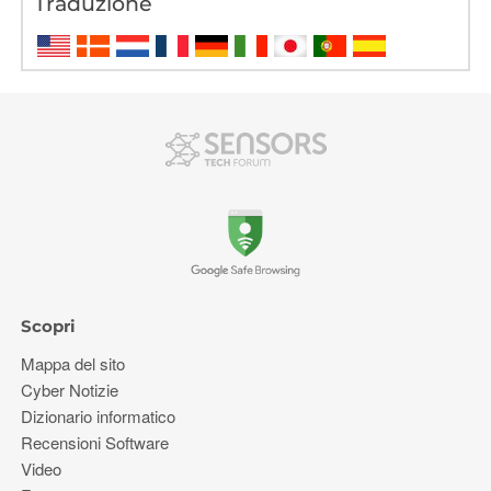
Traduzione
Scopri
Mappa del sito
Cyber ​​Notizie
Dizionario informatico
Recensioni Software
Video