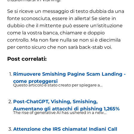
Se si riceve un messaggio di testo dubbia da una
fonte sconosciuta, essere in allerta! Se siete in
dubbio che il mittente può essere un'istituzione
come la vostra banca, chiamare e doppio
controllo. Ma non fare nulla se non si è diecimila
per cento sicuro che non sarà back-stab voi.
Post correlati:
Rimuovere Smishing Pagine Scam Landing -
come proteggersi
Questo articolo è stato creato per spiegare a...
Post-ChatGPT, Vishing, Smishing,
Aumentano gli attacchi di phishing 1,265%
The rise of generative AI has ushered in a new..
.
Attenzione che IRS chiamata! Indiani Call