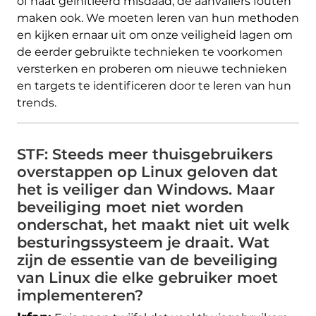
of haat geïnitieerd misdaad, de aanvallers fouten
maken ook. We moeten leren van hun methoden
en kijken ernaar uit om onze veiligheid lagen om
de eerder gebruikte technieken te voorkomen
versterken en proberen om nieuwe technieken
en targets te identificeren door te leren van hun
trends.
STF: Steeds meer thuisgebruikers
overstappen op Linux geloven dat
het is veiliger dan Windows. Maar
beveiliging moet niet worden
onderschat, het maakt niet uit welk
besturingssysteem je draait. Wat
zijn de essentie van de beveiliging
van Linux die elke gebruiker moet
implementeren?