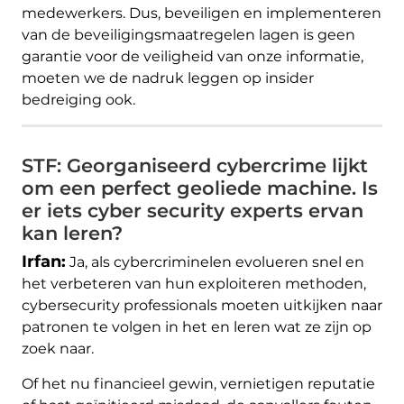
medewerkers. Dus, beveiligen en implementeren
van de beveiligingsmaatregelen lagen is geen
garantie voor de veiligheid van onze informatie,
moeten we de nadruk leggen op insider
bedreiging ook.
STF: Georganiseerd cybercrime lijkt
om een ​​perfect geoliede machine. Is
er iets cyber security experts ervan
kan leren?
Irfan:
Ja, als cybercriminelen evolueren snel en
het verbeteren van hun exploiteren methoden,
cybersecurity professionals moeten uitkijken naar
patronen te volgen in het en leren wat ze zijn op
zoek naar.
Of het nu financieel gewin, vernietigen reputatie