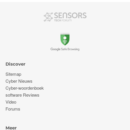
Discover
Sitemap
Cyber ​​Nieuws
Cyber-woordenboek
software Reviews
Video
Forums
Meer