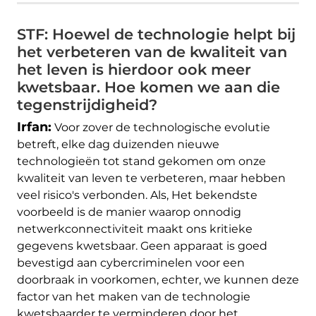
STF: Hoewel de technologie helpt bij
het verbeteren van de kwaliteit van
het leven is hierdoor ook meer
kwetsbaar. Hoe komen we aan die
tegenstrijdigheid?
Irfan:
Voor zover de technologische evolutie
betreft, elke dag duizenden nieuwe
technologieën tot stand gekomen om onze
kwaliteit van leven te verbeteren, maar hebben
veel risico's verbonden. Als, Het bekendste
voorbeeld is de manier waarop onnodig
netwerkconnectiviteit maakt ons kritieke
gegevens kwetsbaar. Geen apparaat is goed
bevestigd aan cybercriminelen voor een
doorbraak in voorkomen, echter, we kunnen deze
factor van het maken van de technologie
kwetsbaarder te verminderen door het