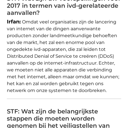
2017 in termen van ivd-gerelateerde
aanvallen?
Irfan:
Omdat veel organisaties zijn de lancering
van internet van de dingen aanverwante
producten zonder landmeetkundige behoeften
van de markt, het zal een enorme pool van
ongedekte ivd-apparaten, die zal leiden tot
Distributed Denial of Service te creëren (DDoS)
aanvallen op de internet-infrastructuur. Echter,
we moeten niet alle apparaten die verbinding
met het internet, alleen maar omdat we kunnen;
het kan en zal worden gebruikt tegen ons
netwerk om onze systemen te doorbreken.
STF: Wat zijn de belangrijkste
stappen die moeten worden
genomen bij het veiligstellen van