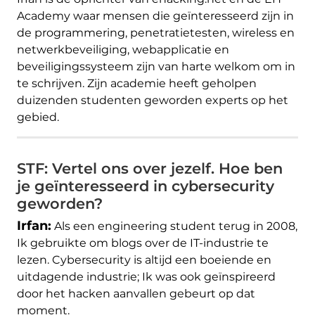
Academy waar mensen die geïnteresseerd zijn in
de programmering, penetratietesten, wireless en
netwerkbeveiliging, webapplicatie en
beveiligingssysteem zijn van harte welkom om in
te schrijven. Zijn academie heeft geholpen
duizenden studenten geworden experts op het
gebied.
STF: Vertel ons over jezelf. Hoe ben
je geïnteresseerd in cybersecurity
geworden?
Irfan:
Als een engineering student terug in 2008,
Ik gebruikte om blogs over de IT-industrie te
lezen. Cybersecurity is altijd een boeiende en
uitdagende industrie; Ik was ook geïnspireerd
door het hacken aanvallen gebeurt op dat
moment.