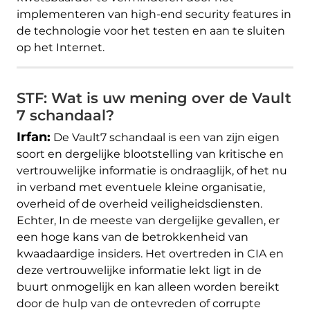
implementeren van high-end security features in
de technologie voor het testen en aan te sluiten
op het Internet.
STF: Wat is uw mening over de Vault
7 schandaal?
Irfan:
De Vault7 schandaal is een van zijn eigen
soort en dergelijke blootstelling van kritische en
vertrouwelijke informatie is ondraaglijk, of het nu
in verband met eventuele kleine organisatie,
overheid of de overheid veiligheidsdiensten.
Echter, In de meeste van dergelijke gevallen, er
een hoge kans van de betrokkenheid van
kwaadaardige insiders. Het overtreden in CIA en
deze vertrouwelijke informatie lekt ligt in de
buurt onmogelijk en kan alleen worden bereikt
door de hulp van de ontevreden of corrupte