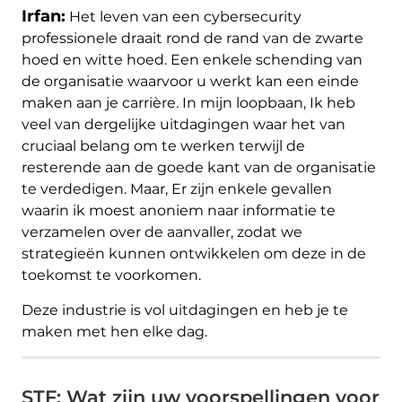
Irfan:
Het leven van een cybersecurity
professionele draait rond de rand van de zwarte
hoed en witte hoed. Een enkele schending van
de organisatie waarvoor u werkt kan een einde
maken aan je carrière. In mijn loopbaan, Ik heb
veel van dergelijke uitdagingen waar het van
cruciaal belang om te werken terwijl de
resterende aan de goede kant van de organisatie
te verdedigen. Maar, Er zijn enkele gevallen
waarin ik moest anoniem naar informatie te
verzamelen over de aanvaller, zodat we
strategieën kunnen ontwikkelen om deze in de
toekomst te voorkomen.
Deze industrie is vol uitdagingen en heb je te
maken met hen elke dag.
STF: Wat zijn uw voorspellingen voor