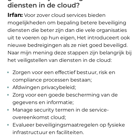
diensten in de cloud?
Irfan:
Voor zover cloud services bieden
mogelijkheden om bepaling betere beveiliging
diensten die beter zijn dan die vele organisaties
uit te voeren op hun eigen, Het introduceert ook
nieuwe bedreigingen als ze niet goed beveiligd.
Naar mijn mening deze stappen zijn belangrijk bij
het veiligstellen van diensten in de cloud:
Zorgen voor een effectief bestuur, risk en
compliance processen bestaan;
Afdwingen privacybeleid;
Zorg voor een goede bescherming van de
gegevens en informatie;
Manage security termen in de service-
overeenkomst cloud;
Evalueer beveiligingsmaatregelen op fysieke
infrastructuur en faciliteiten.