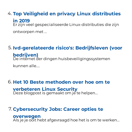
Top Veiligheid en privacy Linux distributies
in 2019
Er zijn veel gespecialiseerde Linux-distributies die zijn
ontworpen met ...
Ivd-gerelateerde risico's: Bedrijfsleven (voor
bedrijven)
De internet der dingen huisbeveiligingssystemen
kunnen alle....
Het 10 Beste methoden over hoe om te
verbeteren Linux Security
Deze blogpost is gemaakt om je te helpen...
Cybersecurity Jobs: Career opties te
overwegen
Als je je ooit hebt afgevraagd hoe het is om te werken...