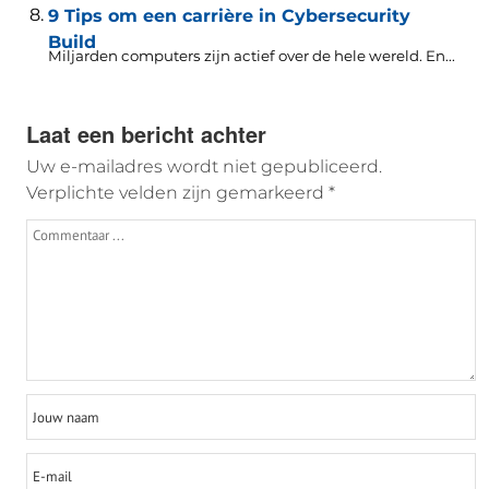
9 Tips om een ​​carrière in Cybersecurity
Build
Miljarden computers zijn actief over de hele wereld. En...
Laat een bericht achter
Uw e-mailadres wordt niet gepubliceerd.
Verplichte velden zijn gemarkeerd
*