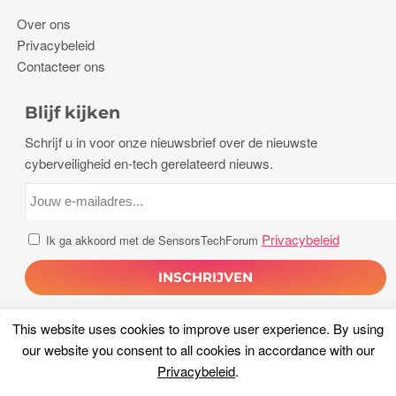
Over ons
Privacybeleid
Contacteer ons
Blijf kijken
Schrijf u in voor onze nieuwsbrief over de nieuwste
cyberveiligheid en-tech gerelateerd nieuws.
Privacybeleid
Ik ga akkoord met de SensorsTechForum
This website uses cookies to improve user experience
.
By using
our website you consent to all cookies in accordance with our
Privacybeleid
.