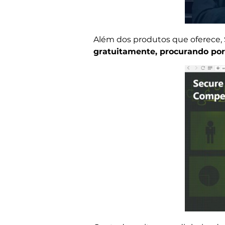
Além dos produtos que oferece, 
gratuitamente, procurando por 