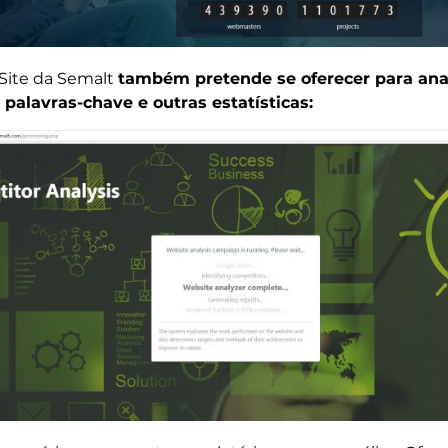
Site da Semalt
também pretende se oferecer para anal
palavras-chave e outras estatísticas: