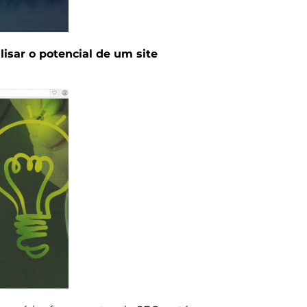
isar o potencial de um site