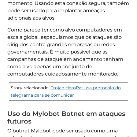
momento. Usando esta conexão segura, também
pode ser usado para implantar ameaças
adicionais aos alvos.
Como parece ter como alvo computadores em
escala global, especulamos que os ataques são
dirigidos contra grandes empresas ou redes
governamentais. É muito possível que as
campanhas de ataque em andamento tenham
como alvo apenas um conjunto de
computadores cuidadosamente monitorado.
Story relacionado:
Trojan HeroRat usa protocolo do
telegrama para se comunicar
Uso do Mylobot Botnet em ataques
futuros
O botnet Mylobot pode ser usado como uma