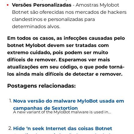
Versões Personalizadas
- Amostras Mylobot
Botnet são oferecidas nos mercados de hackers
clandestinos e personalizadas para
determinados alvos.
Em todos os casos, as infecções causadas pelo
botnet Mylobot devem ser tratadas com
extremo cuidado, pois podem ser muito
difíceis de remover. Esperamos ver mais
atualizações em seu código, o que pode torná-
los ainda mais difíceis de detectar e remover.
Postagens relacionadas:
Nova versão do malware MyloBot usada em
campanhas de Sextortion
A new variant of the MyloBot malware is used in..
.
Hide ‘n seek Internet das coisas Botnet