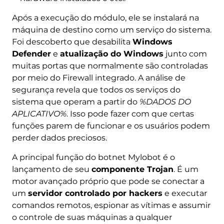
Após a execução do módulo, ele se instalará na
máquina de destino como um serviço do sistema.
Foi descoberto que desabilita
Windows
Defender
e
atualização do Windows
junto com
muitas portas que normalmente são controladas
por meio do Firewall integrado. A análise de
segurança revela que todos os serviços do
sistema que operam a partir do
%DADOS DO
APLICATIVO%
. Isso pode fazer com que certas
funções parem de funcionar e os usuários podem
perder dados preciosos.
A principal função do botnet Mylobot é o
lançamento de seu
componente Trojan
. É um
motor avançado próprio que pode se conectar a
um
servidor controlado por hackers
e executar
comandos remotos, espionar as vítimas e assumir
o controle de suas máquinas a qualquer