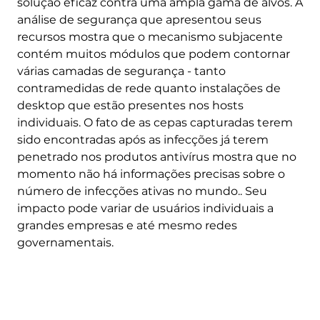
solução eficaz contra uma ampla gama de alvos. A
análise de segurança que apresentou seus
recursos mostra que o mecanismo subjacente
contém muitos módulos que podem contornar
várias camadas de segurança - tanto
contramedidas de rede quanto instalações de
desktop que estão presentes nos hosts
individuais. O fato de as cepas capturadas terem
sido encontradas após as infecções já terem
penetrado nos produtos antivírus mostra que no
momento não há informações precisas sobre o
número de infecções ativas no mundo.. Seu
impacto pode variar de usuários individuais a
grandes empresas e até mesmo redes
governamentais.