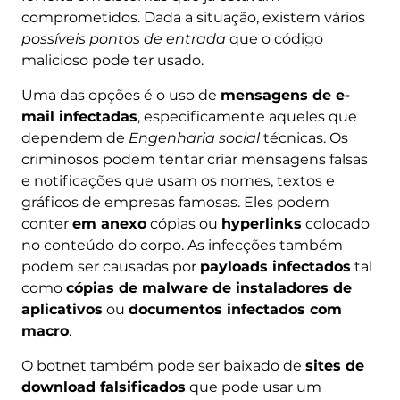
comprometidos. Dada a situação, existem vários
possíveis pontos de entrada
que o código
malicioso pode ter usado.
Uma das opções é o uso de
mensagens de e-
mail infectadas
, especificamente aqueles que
dependem de
Engenharia social
técnicas. Os
criminosos podem tentar criar mensagens falsas
e notificações que usam os nomes, textos e
gráficos de empresas famosas. Eles podem
conter
em anexo
cópias ou
hyperlinks
colocado
no conteúdo do corpo. As infecções também
podem ser causadas por
payloads infectados
tal
como
cópias de malware de instaladores de
aplicativos
ou
documentos infectados com
macro
.
O botnet também pode ser baixado de
sites de
download falsificados
que pode usar um