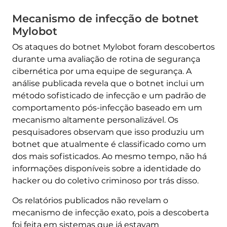
Mecanismo de infecção de botnet
Mylobot
Os ataques do botnet Mylobot foram descobertos
durante uma avaliação de rotina de segurança
cibernética por uma equipe de segurança. A
análise publicada revela que o botnet inclui um
método sofisticado de infecção e um padrão de
comportamento pós-infecção baseado em um
mecanismo altamente personalizável. Os
pesquisadores observam que isso produziu um
botnet que atualmente é classificado como um
dos mais sofisticados. Ao mesmo tempo, não há
informações disponíveis sobre a identidade do
hacker ou do coletivo criminoso por trás disso.
Os relatórios publicados não revelam o
mecanismo de infecção exato, pois a descoberta
foi feita em sistemas que já estavam