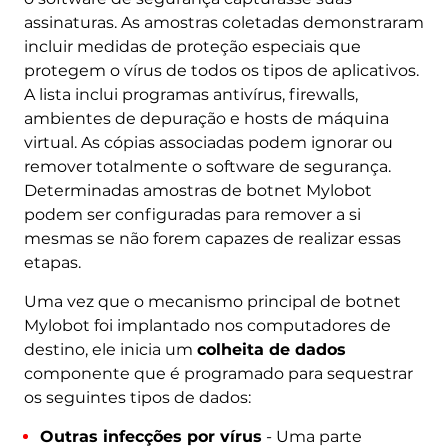
assinaturas. As amostras coletadas demonstraram
incluir medidas de proteção especiais que
protegem o vírus de todos os tipos de aplicativos.
A lista inclui programas antivírus, firewalls,
ambientes de depuração e hosts de máquina
virtual. As cópias associadas podem ignorar ou
remover totalmente o software de segurança.
Determinadas amostras de botnet Mylobot
podem ser configuradas para remover a si
mesmas se não forem capazes de realizar essas
etapas.
Uma vez que o mecanismo principal de botnet
Mylobot foi implantado nos computadores de
destino, ele inicia um
colheita de dados
componente que é programado para sequestrar
os seguintes tipos de dados:
Outras infecções por vírus
- Uma parte