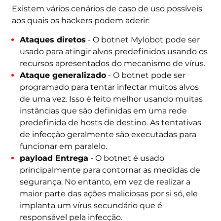
Existem vários cenários de caso de uso possíveis
aos quais os hackers podem aderir:
Ataques diretos
- O botnet Mylobot pode ser
usado para atingir alvos predefinidos usando os
recursos apresentados do mecanismo de vírus.
Ataque generalizado
- O botnet pode ser
programado para tentar infectar muitos alvos
de uma vez. Isso é feito melhor usando muitas
instâncias que são definidas em uma rede
predefinida de hosts de destino. As tentativas
de infecção geralmente são executadas para
funcionar em paralelo.
payload Entrega
- O botnet é usado
principalmente para contornar as medidas de
segurança. No entanto, em vez de realizar a
maior parte das ações maliciosas por si só, ele
implanta um vírus secundário que é
responsável pela infecção.