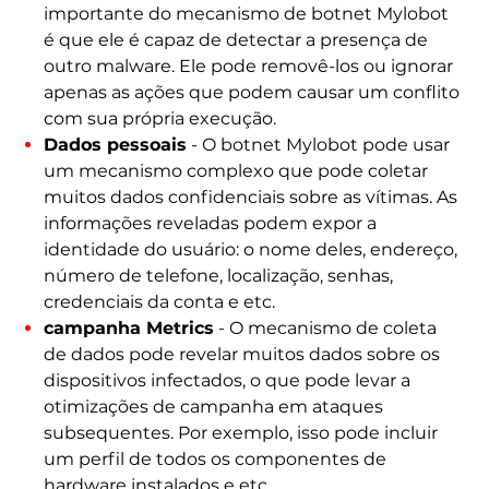
importante do mecanismo de botnet Mylobot
é que ele é capaz de detectar a presença de
outro malware. Ele pode removê-los ou ignorar
apenas as ações que podem causar um conflito
com sua própria execução.
Dados pessoais
- O botnet Mylobot pode usar
um mecanismo complexo que pode coletar
muitos dados confidenciais sobre as vítimas. As
informações reveladas podem expor a
identidade do usuário: o nome deles, endereço,
número de telefone, localização, senhas,
credenciais da conta e etc.
campanha Metrics
- O mecanismo de coleta
de dados pode revelar muitos dados sobre os
dispositivos infectados, o que pode levar a
otimizações de campanha em ataques
subsequentes. Por exemplo, isso pode incluir
um perfil de todos os componentes de
hardware instalados e etc..