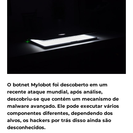
O botnet Mylobot foi descoberto em um
recente ataque mundial, após análise,
descobriu-se que contém um mecanismo de
malware avançado. Ele pode executar vários
componentes diferentes, dependendo dos
alvos, os hackers por trás disso ainda são
desconhecidos.