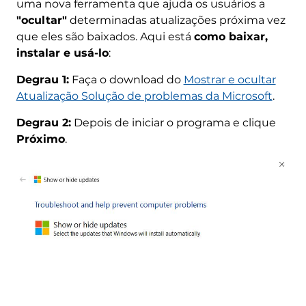
uma nova ferramenta que ajuda os usuários a
"ocultar"
determinadas atualizações próxima vez
que eles são baixados. Aqui está
como baixar,
instalar e usá-lo
:
Degrau 1:
Faça o download do
Mostrar e ocultar
Atualização Solução de problemas da Microsoft
.
Degrau 2:
Depois de iniciar o programa e clique
Próximo
.