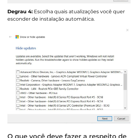
Degrau 4:
Escolha quais atualizações você quer
esconder de instalação automática.
O que você deve fazer a respeito de