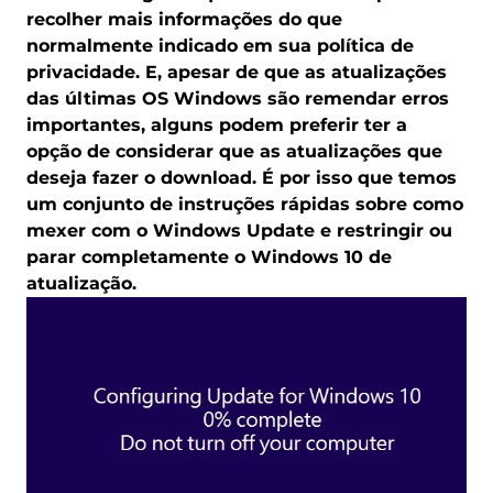
recolher mais informações do que
normalmente indicado em sua política de
privacidade. E, apesar de que as atualizações
das últimas OS Windows são remendar erros
importantes, alguns podem preferir ter a
opção de considerar que as atualizações que
deseja fazer o download. É por isso que temos
um conjunto de instruções rápidas sobre como
mexer com o Windows Update e restringir ou
parar completamente o Windows 10 de
atualização.