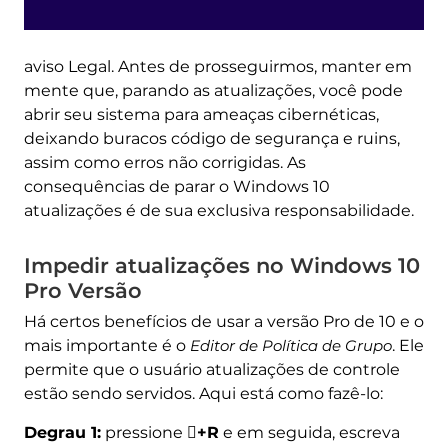
aviso Legal. Antes de prosseguirmos, manter em
mente que, parando as atualizações, você pode
abrir seu sistema para ameaças cibernéticas,
deixando buracos código de segurança e ruins,
assim como erros não corrigidas. As
consequências de parar o Windows 10
atualizações é de sua exclusiva responsabilidade.
Impedir atualizações no Windows 10
Pro Versão
Há certos benefícios de usar a versão Pro de 10 e o
mais importante é o
Editor de Política de Grupo
. Ele
permite que o usuário atualizações de controle
estão sendo servidos. Aqui está como fazê-lo:
Degrau 1:
pressione
+R
e em seguida, escreva
