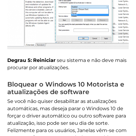
Degrau 5:
Reiniciar
seu sistema e não deve mais
procurar por atualizações.
Bloquear o Windows 10 Motorista e
atualizações de software
Se você não quiser desabilitar as atualizações
automáticas, mas deseja parar o Windows 10 de
forçar o driver automático ou outro software para
atualização, isso pode ser seu dia de sorte.
Felizmente para os usuários, Janelas vêm-se com