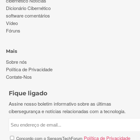
cibernético Notícias
Dicionário Cibernético
software comentários
Vídeo
Fóruns
Mais
Sobre nós
Política de Privacidade
Contate-Nos
Fique ligado
Assine nosso boletim informativo sobre as últimas
cibersegurança e notícias relacionadas com a tecnologia.
Política de Privacidade
Concordo com o SensorsTechForum