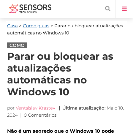
Casa
>
Como guias
> Parar ou bloquear atualizações
automáticas no Windows 10
COMO
Parar ou bloquear as
atualizações
automáticas no
Windows 10
por
Ventsislav Krastev
| Última atualização:
Maio 10,
2024
|
0 Comentários
Não é um segredo que o Windows 10 pode