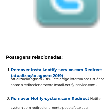
Postagens relacionadas:
Remover Install.notify-service.com Redirect
(atualização agosto 2019)
atualização agosto 2019. Este artigo informa aos usuários
sobre o redirecionamento Install.notify-service.com..
Remover Notify-system.com Redirect
Notify-
system.com redirecionamento pode afetar seu