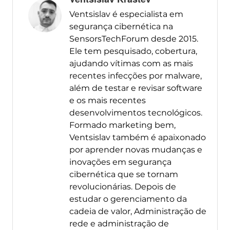
Ventsislav é especialista em
segurança cibernética na
SensorsTechForum desde 2015.
Ele tem pesquisado, cobertura,
ajudando vítimas com as mais
recentes infecções por malware,
além de testar e revisar software
e os mais recentes
desenvolvimentos tecnológicos.
Formado marketing bem,
Ventsislav também é apaixonado
por aprender novas mudanças e
inovações em segurança
cibernética que se tornam
revolucionárias. Depois de
estudar o gerenciamento da
cadeia de valor, Administração de
rede e administração de