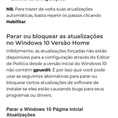
NB.
Para trazer de volta suas atualizações
automáticas, basta repetir os passos clicando
Habilitar
.
Parar ou bloquear as atualizações
no Windows 10 Versão Home
Infelizmente, as atualizações forçadas não estão
disponíveis para a configuração através do Editor
de Política desde a versão inicial do Windows 10
não contém
gpuedit
. É por isso que você pode
usar as seguintes alternativas para parar ou
bloquear certos atualizações de software de
instalar se eles estão causando bugs para seus
programas ou drivers.
Parar o Windows 10 Página inicial
Atualizações