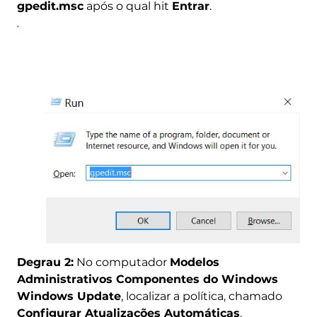
gpedit.msc
após o qual hit
Entrar
.
Degrau 2:
No computador
Modelos
Administrativos Componentes do Windows
Windows Update
, localizar a política, chamado
Configurar Atualizações Automáticas
.