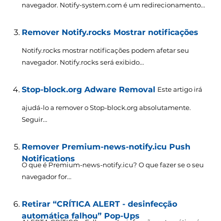
navegador. Notify-system.com é um redirecionamento...
Remover Notify.rocks Mostrar notificações
Notify.rocks mostrar notificações podem afetar seu
navegador. Notify.rocks será exibido...
Stop-block.org Adware Removal
Este artigo irá
ajudá-lo a remover o Stop-block.org absolutamente.
Seguir...
Remover Premium-news-notify.icu Push
Notifications
O que é Premium-news-notify.icu? O que fazer se o seu
navegador for...
Retirar “CRÍTICA ALERT - desinfecção
automática falhou” Pop-Ups