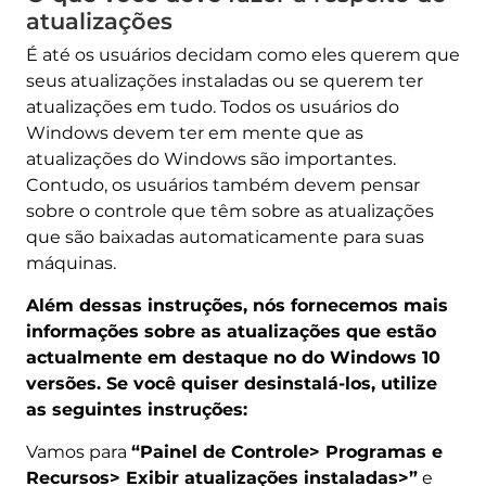
atualizações
É até os usuários decidam como eles querem que
seus atualizações instaladas ou se querem ter
atualizações em tudo. Todos os usuários do
Windows devem ter em mente que as
atualizações do Windows são importantes.
Contudo, os usuários também devem pensar
sobre o controle que têm sobre as atualizações
que são baixadas automaticamente para suas
máquinas.
Além dessas instruções, nós fornecemos mais
informações sobre as atualizações que estão
actualmente em destaque no do Windows 10
versões. Se você quiser desinstalá-los, utilize
as seguintes instruções:
Vamos para
“Painel de Controle> Programas e
Recursos> Exibir atualizações instaladas>”
e