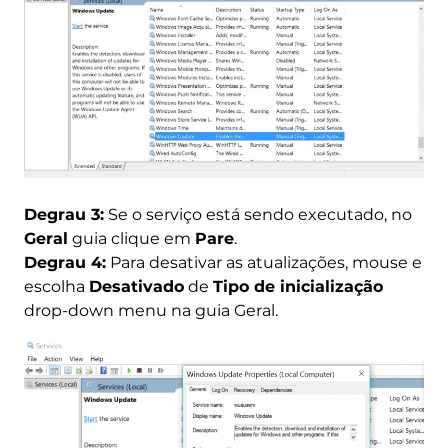
Degrau 3:
Se o serviço está sendo executado, no
Geral
guia clique em
Pare
.
Degrau 4:
Para desativar as atualizações, mouse e
escolha
Desativado
de
Tipo de inicialização
drop-down menu na guia Geral.