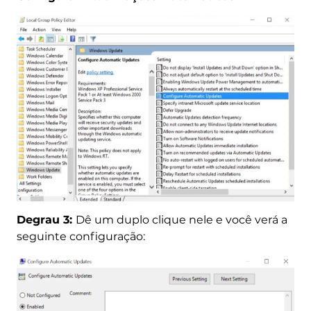
Degrau 3:
Dê um duplo clique nele e você verá a
seguinte configuração: