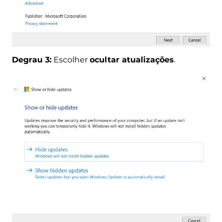
Degrau 3:
Escolher
ocultar atualizações
.