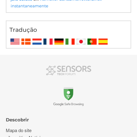
instantaneamente
Tradução
Descobrir
Mapa do site