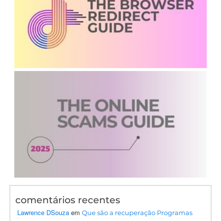
comentários recentes
Lawrence DSouza
em
Que são a recuperação Programas