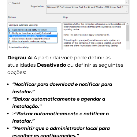
Degrau 4:
A partir daí você pode definir as
atualidades
Desativado
ou definir as seguintes
opções:
“Notificar para download e notificar para
instalar.”
“Baixar automaticamente e agendar a
instalação.”
>
“Baixar automaticamente e notificar o
instalar.”
“Permitir que o administrador local para
escolher as configurações.”