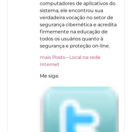
computadores de aplicativos do
sistema, ele encontrou sua
verdadeira vocação no setor de
segurança cibernética e acredita
firmemente na educação de
todos os usuários quanto à
segurança e proteção on-line.
mais Posts
-
Local na rede
Internet
Me siga: