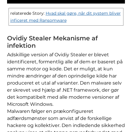
relaterede Story:
Hvad skal gøre, når dit system bliver
inficeret med Ransomware
Ovidiy Stealer Mekanisme af
infektion
Adskillige version af Ovidiy Stealer er blevet
identificeret, formentlig alle af dem er baseret på
samme motor og kode. Det er muligt, at kun
mindre ændringer af den oprindelige kilde har
produceret et utal af varianter. Den malware selv
er skrevet ved hjælp af .NET framework, der gør
det kompatibelt med alle moderne versioner af
Microsoft Windows.
Malwaren følger en prækonfigureret
adfærdsmønster som anvist af de forskellige
hackere og kollektiver. Den indledende sikkerhed