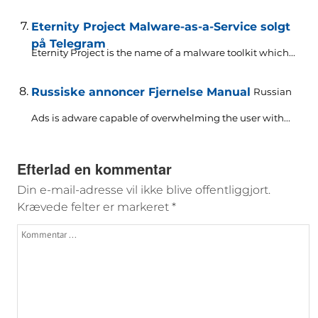
Eternity Project Malware-as-a-Service solgt
på Telegram
Eternity Project is the name of a malware toolkit which..
.
Russiske annoncer Fjernelse Manual
Russian
Ads is adware capable of overwhelming the user with..
.
Efterlad en kommentar
Din e-mail-adresse vil ikke blive offentliggjort.
Krævede felter er markeret
*