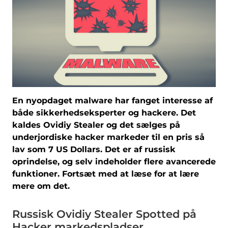
En nyopdaget malware har fanget interesse af
både sikkerhedseksperter og hackere. Det
kaldes Ovidiy Stealer og det sælges på
underjordiske hacker markeder til en pris så
lav som 7 US Dollars. Det er af russisk
oprindelse, og selv indeholder flere avancerede
funktioner. Fortsæt med at læse for at lære
mere om det.
Russisk Ovidiy Stealer Spotted på
Hacker markedspladser