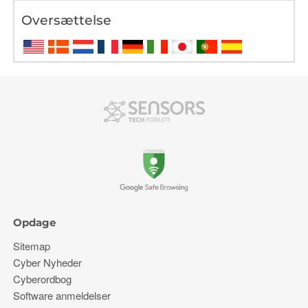
Oversættelse
Opdage
Sitemap
Cyber ​​Nyheder
Cyberordbog
Software anmeldelser