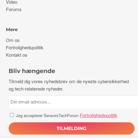
Video
Forums
Mere
Om os
Fortrolighedspolitik
Kontakt os
Bliv hængende
Tilmeld dig vores nyhedsbrev om de nyeste cybersikkerhed
og tech-relaterede nyheder.
Fortrolighedspolitik
Jeg accepterer SensorsTechForum