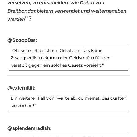
versetzen, zu entscheiden, wie Daten von
Breitbandanbietern verwendet und weitergegeben
"?
werden
@ScoopDat:
“Oh, sehen Sie sich ein Gesetz an, das keine
Zwangsvollstreckung oder Geldstrafen für den
Verstoß gegen ein solches Gesetz vorsieht.“
@externität:
Ein weiterer Fall von “warte ab, du meinst, das durften
sie vorher?”
@splendentradish: