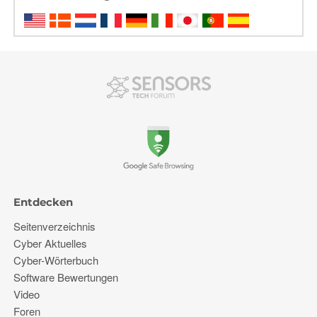
Entdecken
Seitenverzeichnis
Cyber ​​Aktuelles
Cyber-Wörterbuch
Software Bewertungen
Video
Foren