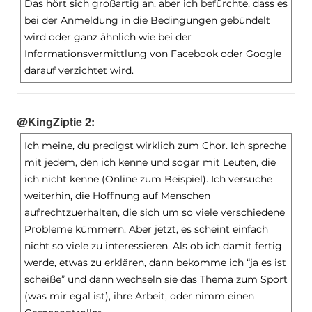
Das hört sich großartig an, aber ich befürchte, dass es
bei der Anmeldung in die Bedingungen gebündelt
wird oder ganz ähnlich wie bei der
Informationsvermittlung von Facebook oder Google
darauf verzichtet wird.
@KingZiptie 2:
Ich meine, du predigst wirklich zum Chor. Ich spreche
mit jedem, den ich kenne und sogar mit Leuten, die
ich nicht kenne (Online zum Beispiel). Ich versuche
weiterhin, die Hoffnung auf Menschen
aufrechtzuerhalten, die sich um so viele verschiedene
Probleme kümmern. Aber jetzt, es scheint einfach
nicht so viele zu interessieren. Als ob ich damit fertig
werde, etwas zu erklären, dann bekomme ich “ja es ist
scheiße” und dann wechseln sie das Thema zum Sport
(was mir egal ist), ihre Arbeit, oder nimm einen