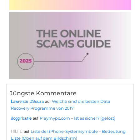
Jüngste Kommentare
Lawrence DSouza
auf
Welche sind die besten Data
Recovery Programme von 2017
doggirlcutie
auf
Playmypc.com – Ist es sicher? [gelöst]
HILFE
auf
Liste der iPhone-Systemsymbole – Bedeutung,
Liste (Oben auf dem Bildschirm)