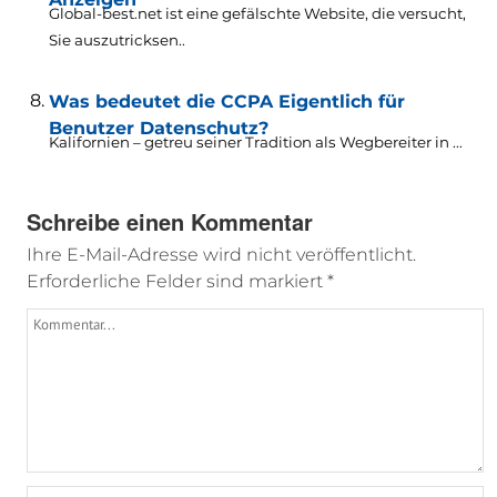
Global-best.net ist eine gefälschte Website, die versucht,
Sie auszutricksen..
Was bedeutet die CCPA Eigentlich für
Benutzer Datenschutz?
Kalifornien – getreu seiner Tradition als Wegbereiter in ...
Schreibe einen Kommentar
Ihre E-Mail-Adresse wird nicht veröffentlicht.
Erforderliche Felder sind markiert
*