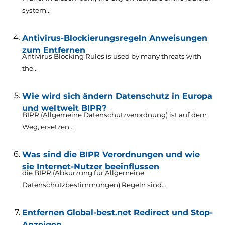
system..
.
Antivirus-Blockierungsregeln Anweisungen
zum Entfernen
Antivirus Blocking Rules is used by many threats with
the..
.
Wie wird sich ändern Datenschutz in Europa
und weltweit BIPR?
BIPR (Allgemeine Datenschutzverordnung) ist auf dem
Weg, ersetzen...
Was sind die BIPR Verordnungen und wie
sie Internet-Nutzer beeinflussen
die BIPR (Abkürzung für Allgemeine
Datenschutzbestimmungen) Regeln sind...
Entfernen Global-best.net Redirect und Stop-
Anzeigen