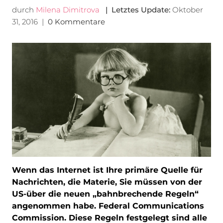
durch
Milena Dimitrova
| Letztes Update:
Oktober
31, 2016
|
0 Kommentare
Wenn das Internet ist Ihre primäre Quelle für
Nachrichten, die Materie, Sie müssen von der
US-über die neuen „bahnbrechende Regeln“
angenommen habe. Federal Communications
Commission. Diese Regeln festgelegt sind alle