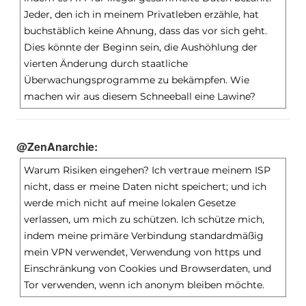
Jeder, den ich in meinem Privatleben erzähle, hat
buchstäblich keine Ahnung, dass das vor sich geht.
Dies könnte der Beginn sein, die Aushöhlung der
vierten Änderung durch staatliche
Überwachungsprogramme zu bekämpfen. Wie
machen wir aus diesem Schneeball eine Lawine?
@ZenAnarchie:
Warum Risiken eingehen? Ich vertraue meinem ISP
nicht, dass er meine Daten nicht speichert; und ich
werde mich nicht auf meine lokalen Gesetze
verlassen, um mich zu schützen. Ich schütze mich,
indem meine primäre Verbindung standardmäßig
mein VPN verwendet, Verwendung von https und
Einschränkung von Cookies und Browserdaten, und
Tor verwenden, wenn ich anonym bleiben möchte.