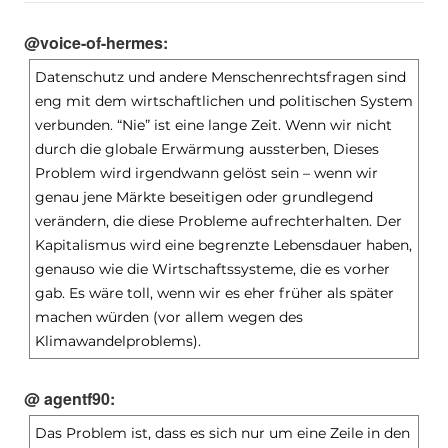
@voice-of-hermes:
Datenschutz und andere Menschenrechtsfragen sind
eng mit dem wirtschaftlichen und politischen System
verbunden. “Nie” ist eine lange Zeit. Wenn wir nicht
durch die globale Erwärmung aussterben, Dieses
Problem wird irgendwann gelöst sein – wenn wir
genau jene Märkte beseitigen oder grundlegend
verändern, die diese Probleme aufrechterhalten. Der
Kapitalismus wird eine begrenzte Lebensdauer haben,
genauso wie die Wirtschaftssysteme, die es vorher
gab. Es wäre toll, wenn wir es eher früher als später
machen würden (vor allem wegen des
Klimawandelproblems).
@ agentf90:
Das Problem ist, dass es sich nur um eine Zeile in den