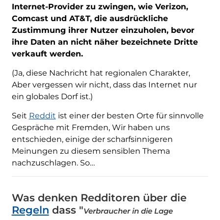
Internet-Provider zu zwingen, wie Verizon,
Comcast und AT&T, die ausdrückliche
Zustimmung ihrer Nutzer einzuholen, bevor
ihre Daten an nicht näher bezeichnete Dritte
verkauft werden.
(Ja, diese Nachricht hat regionalen Charakter,
Aber vergessen wir nicht, dass das Internet nur
ein globales Dorf ist.)
Seit
Reddit
ist einer der besten Orte für sinnvolle
Gespräche mit Fremden, Wir haben uns
entschieden, einige der scharfsinnigeren
Meinungen zu diesem sensiblen Thema
nachzuschlagen. So…
Was denken Redditoren über die
Regeln
dass "
Verbraucher in die Lage