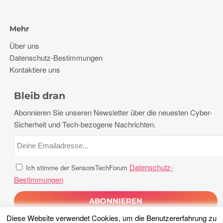
Mehr
Über uns
Datenschutz-Bestimmungen
Kontaktiere uns
Bleib dran
Abonnieren Sie unseren Newsletter über die neuesten Cyber-
Sicherheit und Tech-bezogene Nachrichten.
Datenschutz-
Ich stimme der SensorsTechForum
Bestimmungen
Diese Website verwendet Cookies, um die Benutzererfahrung zu