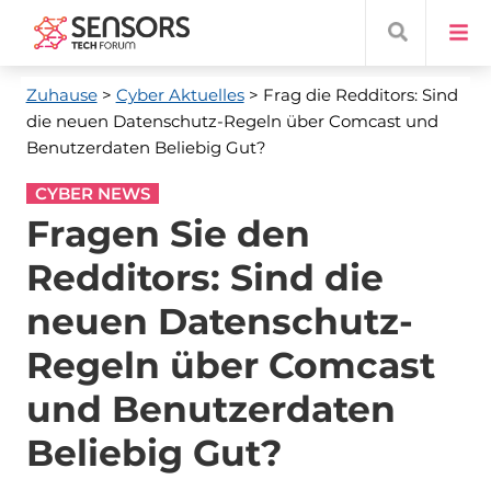
Zuhause
>
Cyber ​​Aktuelles
> Frag die Redditors: Sind
die neuen Datenschutz-Regeln über Comcast und
Benutzerdaten Beliebig Gut?
CYBER NEWS
Fragen Sie den
Redditors: Sind die
neuen Datenschutz-
Regeln über Comcast
und Benutzerdaten
Beliebig Gut?