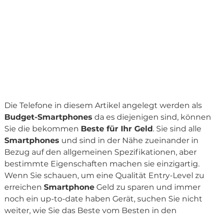
Die Telefone in diesem Artikel angelegt werden als
Budget-Smartphones
da es diejenigen sind, können
Sie die bekommen
Beste für Ihr Geld
. Sie sind alle
Smartphones
und sind in der Nähe zueinander in
Bezug auf den allgemeinen Spezifikationen, aber
bestimmte Eigenschaften machen sie einzigartig.
Wenn Sie schauen, um eine Qualität Entry-Level zu
erreichen
Smartphone
Geld zu sparen und immer
noch ein up-to-date haben Gerät, suchen Sie nicht
weiter, wie Sie das Beste vom Besten in den