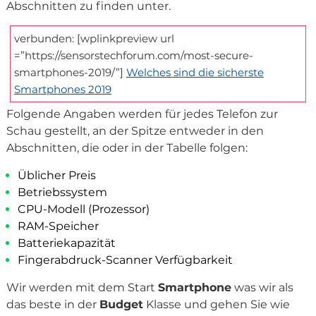
Abschnitten zu finden unter.
verbunden: [wplinkpreview url
=”https://sensorstechforum.com/most-secure-
smartphones-2019/”]
Welches sind die sicherste
Smartphones 2019
Folgende Angaben werden für jedes Telefon zur
Schau gestellt, an der Spitze entweder in den
Abschnitten, die oder in der Tabelle folgen:
Üblicher Preis
Betriebssystem
CPU-Modell (Prozessor)
RAM-Speicher
Batteriekapazität
Fingerabdruck-Scanner Verfügbarkeit
Wir werden mit dem Start
Smartphone
was wir als
das beste in der
Budget
Klasse und gehen Sie wie