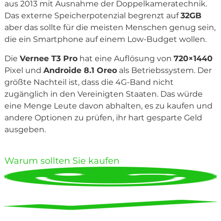
aus 2013 mit Ausnahme der Doppelkameratechnik.
Das externe Speicherpotenzial begrenzt auf
32GB
aber das sollte für die meisten Menschen genug sein,
die ein Smartphone auf einem Low-Budget wollen.
Die
Vernee T3 Pro
hat eine Auflösung von
720×1440
Pixel und
Androide 8.1 Oreo
als Betriebssystem. Der
größte Nachteil ist, dass die 4G-Band nicht
zugänglich in den Vereinigten Staaten. Das würde
eine Menge Leute davon abhalten, es zu kaufen und
andere Optionen zu prüfen, ihr hart gesparte Geld
ausgeben.
Warum sollten Sie kaufen