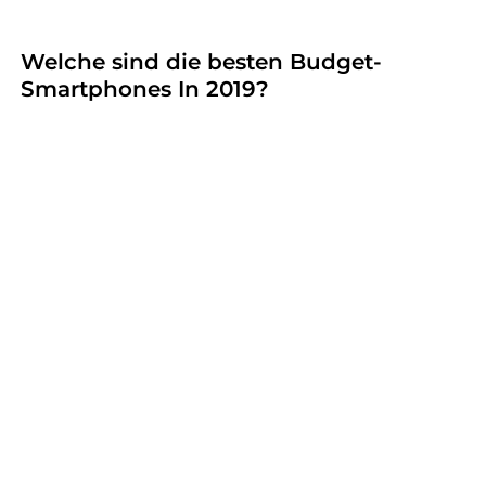
Welche sind die besten Budget-
Smartphones In 2019?