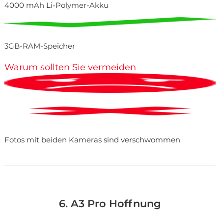
4000 mAh Li-Polymer-Akku
3GB-RAM-Speicher
Warum sollten Sie vermeiden
Fotos mit beiden Kameras sind verschwommen
6. A3 Pro Hoffnung