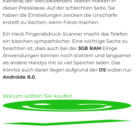
Kameras der Wettbewerbers Telefon Marken in
dieser Preisklasse. Auf der schlechten Seite, Sie
haben die Einstellungen zwicken die Unschärfe
erstellt zu löschen, wenn Fotos machen.
Ein Heck Fingerabdruck-Scanner macht das Telefon
ein bisschen sympathischer. Eine wichtige Sache zu
beachten ist, dass auch bei der
3GB RAM
Einige
Anwendungen können noch stottern und langsamer
als andere Handys mit so viel Speicher laden. Das
könnte auch daran liegen aufgrund der
OS
wobei nur
Androide 8.0
.
Warum sollten Sie kaufen