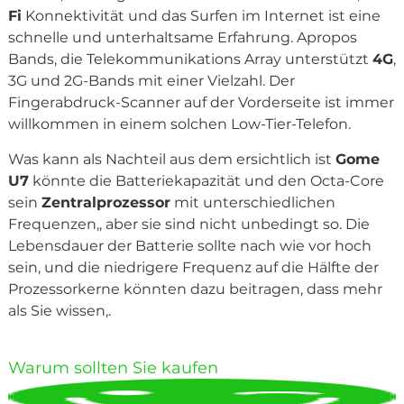
Fi
Konnektivität und das Surfen im Internet ist eine
schnelle und unterhaltsame Erfahrung. Apropos
Bands, die Telekommunikations Array unterstützt
4G
,
3G und 2G-Bands mit einer Vielzahl. Der
Fingerabdruck-Scanner auf der Vorderseite ist immer
willkommen in einem solchen Low-Tier-Telefon.
Was kann als Nachteil aus dem ersichtlich ist
Gome
U7
könnte die Batteriekapazität und den Octa-Core
sein
Zentralprozessor
mit unterschiedlichen
Frequenzen,, aber sie sind nicht unbedingt so. Die
Lebensdauer der Batterie sollte nach wie vor hoch
sein, und die niedrigere Frequenz auf die Hälfte der
Prozessorkerne könnten dazu beitragen, dass mehr
als Sie wissen,.
Warum sollten Sie kaufen