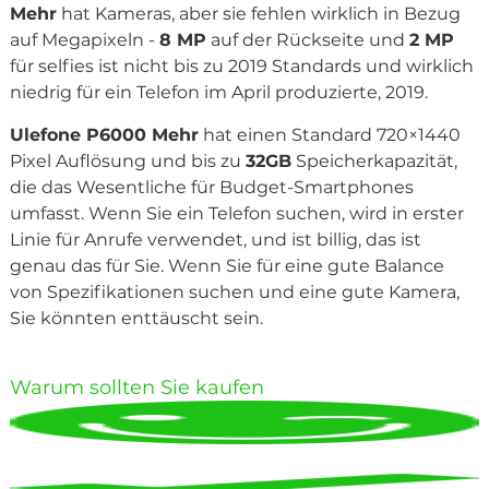
Mehr
hat Kameras, aber sie fehlen wirklich in Bezug
auf Megapixeln -
8 MP
auf der Rückseite und
2 MP
für selfies ist nicht bis zu 2019 Standards und wirklich
niedrig für ein Telefon im April produzierte, 2019.
Ulefone P6000 Mehr
hat einen Standard 720×1440
Pixel Auflösung und bis zu
32GB
Speicherkapazität,
die das Wesentliche für Budget-Smartphones
umfasst. Wenn Sie ein Telefon suchen, wird in erster
Linie für Anrufe verwendet, und ist billig, das ist
genau das für Sie. Wenn Sie für eine gute Balance
von Spezifikationen suchen und eine gute Kamera,
Sie könnten enttäuscht sein.
Warum sollten Sie kaufen