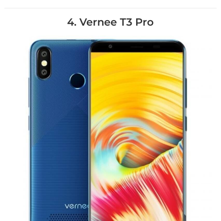
4. Vernee T3 Pro