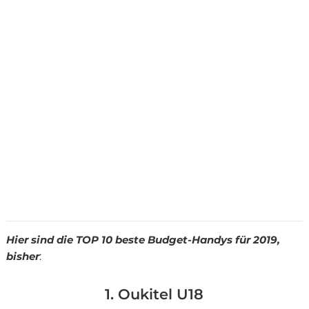
Hier sind die TOP 10 beste Budget-Handys für 2019,
bisher
:
1. Oukitel U18