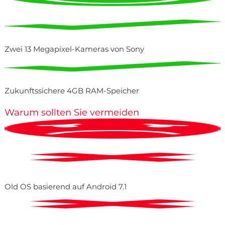
Zwei 13 Megapixel-Kameras von Sony
Zukunftssichere 4GB RAM-Speicher
Warum sollten Sie vermeiden
Old OS basierend auf Android 7.1