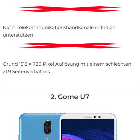
Nicht Telekommunikationsbandkanäle in Indien
unterstützen
Grund 1512 × 720 Pixel Auflösung mit einem schlechten
21:9 Seitenverhältnis
2. Gome U7