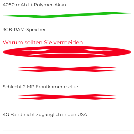
4080 mAh Li-Polymer-Akku
3GB-RAM-Speicher
Warum sollten Sie vermeiden
Schlecht 2 MP Frontkamera selfie
4G Band nicht zugänglich in den USA