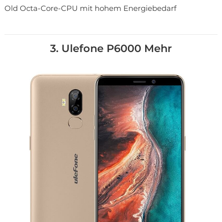
Old Octa-Core-CPU mit hohem Energiebedarf
3. Ulefone P6000 Mehr