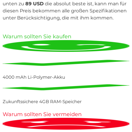
unten zu
89 USD
die absolut beste ist, kann man für
diesen Preis bekommen alle großen Spezifikationen
unter Berücksichtigung, die mit ihm kommen.
Warum sollten Sie kaufen
4000 mAh Li-Polymer-Akku
Zukunftssichere 4GB RAM-Speicher
Warum sollten Sie vermeiden