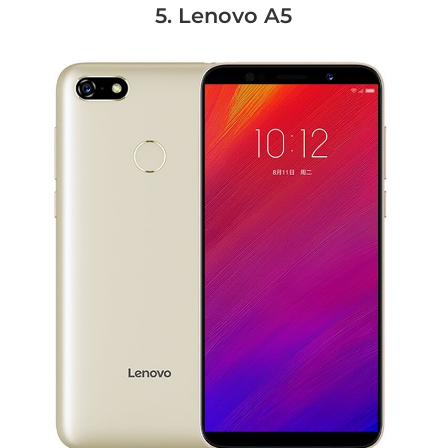
5. Lenovo A5