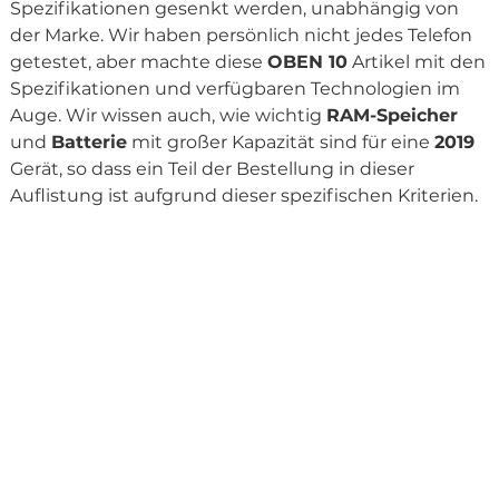
Spezifikationen gesenkt werden, unabhängig von
der Marke. Wir haben persönlich nicht jedes Telefon
getestet, aber machte diese
OBEN 10
Artikel mit den
Spezifikationen und verfügbaren Technologien im
Auge. Wir wissen auch, wie wichtig
RAM-Speicher
und
Batterie
mit großer Kapazität sind für eine
2019
Gerät, so dass ein Teil der Bestellung in dieser
Auflistung ist aufgrund dieser spezifischen Kriterien.