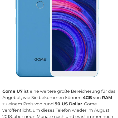
Gome U7
ist eine weitere große Bereicherung für das
Angebot, wie Sie bekommen können
4GB
von
RAM
zu einem Preis von rund
90 US Dollar
. Gome
veröffentlicht, um dieses Telefon wieder im August
2018, aber neun Monate nach und es ist immer noch