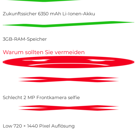
Zukunftssicher 6350 mAh Li-Ionen-Akku
3GB-RAM-Speicher
Warum sollten Sie vermeiden
Schlecht 2 MP Frontkamera selfie
Low 720 × 1440 Pixel Auflösung