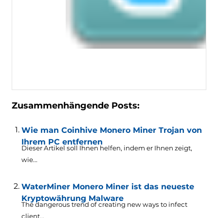
Zusammenhängende Posts:
Wie man Coinhive Monero Miner Trojan von
Ihrem PC entfernen
Dieser Artikel soll Ihnen helfen, indem er Ihnen zeigt,
wie...
WaterMiner Monero Miner ist das neueste
Kryptowährung Malware
The dangerous trend of creating new ways to infect
client..
.