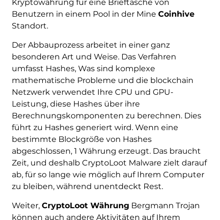
Kryptowährung für eine Brieftasche von
Benutzern in einem Pool in der Mine
Coinhive
Standort.
Der Abbauprozess arbeitet in einer ganz
besonderen Art und Weise. Das Verfahren
umfasst Hashes, Was sind komplexe
mathematische Probleme und die blockchain
Netzwerk verwendet Ihre CPU und GPU-
Leistung, diese Hashes über ihre
Berechnungskomponenten zu berechnen. Dies
führt zu Hashes generiert wird. Wenn eine
bestimmte Blockgröße von Hashes
abgeschlossen, 1 Währung erzeugt. Das braucht
Zeit, und deshalb CryptoLoot Malware zielt darauf
ab, für so lange wie möglich auf Ihrem Computer
zu bleiben, während unentdeckt Rest.
Weiter,
CryptoLoot Währung
Bergmann Trojan
können auch andere Aktivitäten auf Ihrem