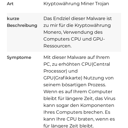
Art
Kryptowährung Miner Trojan
kurze
Das Endziel dieser Malware ist
Beschreibung
zu mir für die Kryptowährung
Monero, Verwendung des
Computers CPU und GPU-
Ressourcen.
Symptome
Mit dieser Malware auf Ihrem
PC, zu erhöhten CPU(Central
Processor) und
GPU(Grafikkarte) Nutzung von
seinem bösartigen Prozess.
Wenn es auf Ihrem Computer
bleibt für längere Zeit, das Virus
kann sogar den Komponenten
Ihres Computers brechen. Es
Download
kann Ihre CPU braten, wenn es
Spy Hunter
für längere Zeit bleibt.