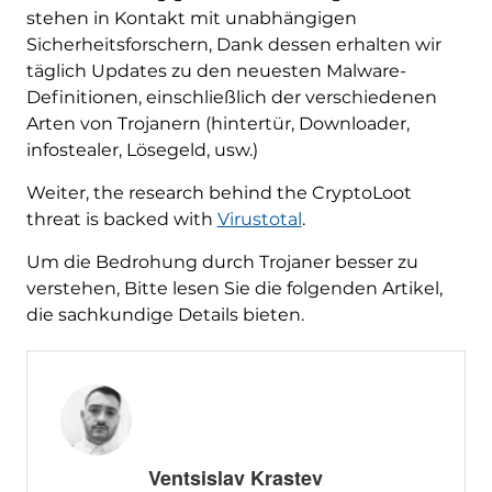
stehen in Kontakt mit unabhängigen
Sicherheitsforschern, Dank dessen erhalten wir
täglich Updates zu den neuesten Malware-
Definitionen, einschließlich der verschiedenen
Arten von Trojanern (hintertür, Downloader,
infostealer, Lösegeld, usw.)
Weiter,
the research behind the CryptoLoot
threat is backed with
Virustotal
.
Um die Bedrohung durch Trojaner besser zu
verstehen, Bitte lesen Sie die folgenden Artikel,
die sachkundige Details bieten.
Ventsislav Krastev