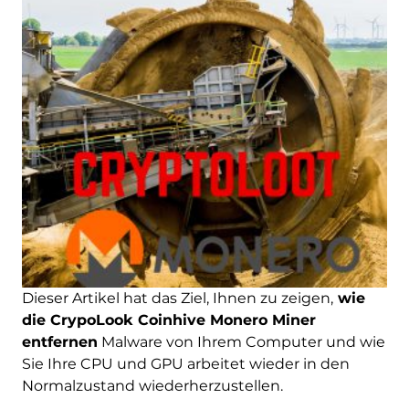
Dieser Artikel hat das Ziel, Ihnen zu zeigen,
wie
die CrypoLook Coinhive Monero Miner
entfernen
Malware von Ihrem Computer und wie
Sie Ihre CPU und GPU arbeitet wieder in den
Normalzustand wiederherzustellen.