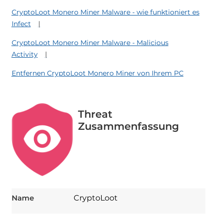
CryptoLoot Monero Miner Malware - wie funktioniert es
Infect
CryptoLoot Monero Miner Malware - Malicious
Activity
Entfernen CryptoLoot Monero Miner von Ihrem PC
Threat
Zusammenfassung
Name
CryptoLoot