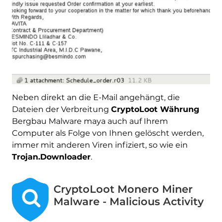
Neben direkt an die E-Mail angehängt, die
Dateien der Verbreitung
CryptoLoot Währung
Bergbau Malware maya auch auf Ihrem
Computer als Folge von Ihnen gelöscht werden,
immer mit anderen Viren infiziert, so wie ein
Trojan.Downloader
.
CryptoLoot Monero Miner
Malware - Malicious Activity