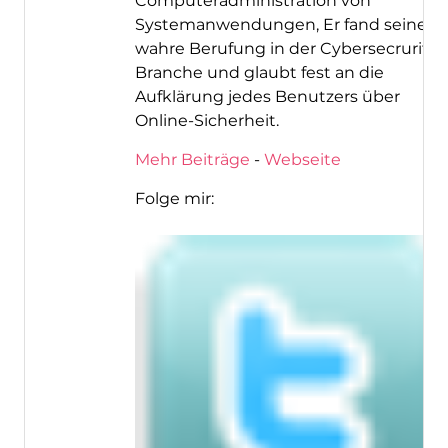
Computeradministration von
Systemanwendungen, Er fand seine
wahre Berufung in der Cybersecrurity-
Branche und glaubt fest an die
Aufklärung jedes Benutzers über
Online-Sicherheit.
Mehr Beiträge
-
Webseite
Folge mir: