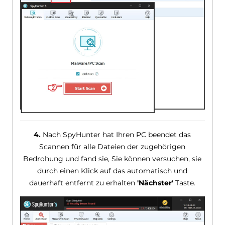
4.
Nach SpyHunter hat Ihren PC beendet das
Scannen für alle Dateien der zugehörigen
Bedrohung und fand sie, Sie können versuchen, sie
durch einen Klick auf das automatisch und
dauerhaft entfernt zu erhalten
'Nächster'
Taste.