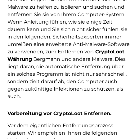
Malware zu helfen zu isolieren und suchen und
entfernen Sie sie von Ihrem Computer-System.
Wenn Anleitung fühlen, wie sie einige Zeit
dauern kann und Sie sich nicht sicher fühlen, sie
in den folgenden, Sicherheitsexperten immer
umreißen eine erweiterte Anti-Malware-Software
zu verwenden, zum Entfernen von
CryptoLoot
Währung
Bergmann und andere Malware. Dies
liegt daran, die automatische Entfernung über
ein solches Programm ist nicht nur sehr schnell,
sondern zielt darauf ab, den Computer auch
gegen zukünftige Infektionen zu schützen, als
auch.
Vorbereitung vor CryptoLoot Entfernen.
Vor dem eigentlichen Entfernungsprozess
starten, Wir empfehlen Ihnen die folgenden