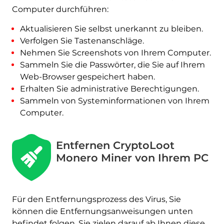
Computer durchführen:
Aktualisieren Sie selbst unerkannt zu bleiben.
Verfolgen Sie Tastenanschläge.
Nehmen Sie Screenshots von Ihrem Computer.
Sammeln Sie die Passwörter, die Sie auf Ihrem
Web-Browser gespeichert haben.
Erhalten Sie administrative Berechtigungen.
Sammeln von Systeminformationen von Ihrem
Computer.
Entfernen CryptoLoot
Monero Miner von Ihrem PC
Für den Entfernungsprozess des Virus, Sie
können die Entfernungsanweisungen unten
befindet folgen. Sie zielen darauf ab Ihnen diese