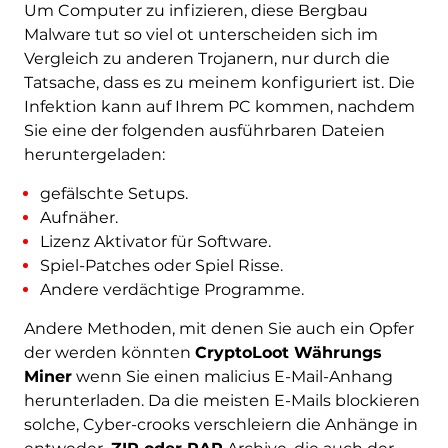
Um Computer zu infizieren, diese Bergbau
Malware tut so viel ot unterscheiden sich im
Vergleich zu anderen Trojanern, nur durch die
Tatsache, dass es zu meinem konfiguriert ist. Die
Infektion kann auf Ihrem PC kommen, nachdem
Sie eine der folgenden ausführbaren Dateien
heruntergeladen:
gefälschte Setups.
Aufnäher.
Lizenz Aktivator für Software.
Spiel-Patches oder Spiel Risse.
Andere verdächtige Programme.
Andere Methoden, mit denen Sie auch ein Opfer
der werden könnten
CryptoLoot Währungs
Miner
wenn Sie einen malicius E-Mail-Anhang
herunterladen. Da die meisten E-Mails blockieren
solche, Cyber-crooks verschleiern die Anhänge in