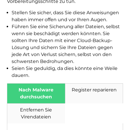
Vorbereitungsschritte zu tun.
Herunterladen
Malware Removal Tool
Stellen Sie sicher, dass Sie diese Anweisungen
haben immer offen und vor Ihren Augen.
Führen Sie eine Sicherung aller Dateien, selbst
wenn sie beschädigt werden könnten. Sie
sollten Ihre Daten mit einer Cloud-Backup-
Lösung und sichern Sie Ihre Dateien gegen
jede Art von Verlust sichern, selbst von den
schwersten Bedrohungen.
Seien Sie geduldig, da dies könnte eine Weile
dauern.
Nach Malware
Register reparieren
durchsuchen
Entfernen Sie
Virendateien