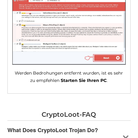
Werden Bedrohungen entfernt wurden, ist es sehr
zu empfehlen
Starten Sie Ihren PC
.
CryptoLoot-FAQ
What Does CryptoLoot Trojan Do
?