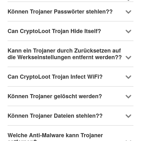
Können Trojaner Passwörter stehlen??
Can CryptoLoot Trojan Hide Itself
?
Kann ein Trojaner durch Zurücksetzen auf
die Werkseinstellungen entfernt werden??
Can CryptoLoot Trojan Infect WiFi
?
Können Trojaner gelöscht werden?
Können Trojaner Dateien stehlen??
Welche Anti-Malware kann Trojaner