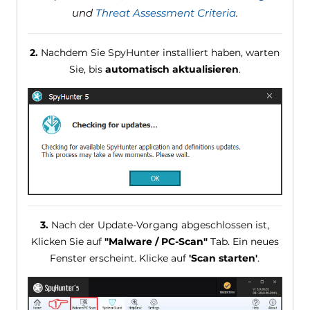
und
Threat Assessment Criteria
.
2.
Nachdem Sie SpyHunter installiert haben, warten
Sie, bis
automatisch aktualisieren
.
3.
Nach der Update-Vorgang abgeschlossen ist,
Klicken Sie auf
"Malware / PC-Scan"
Tab. Ein neues
Fenster erscheint. Klicke auf
'Scan starten'
.