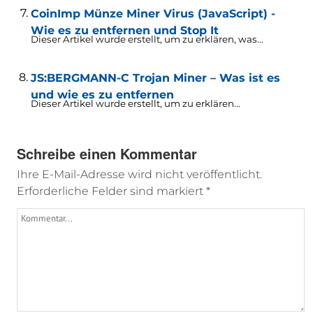
CoinImp Münze Miner Virus (JavaScript) -
Wie es zu entfernen und Stop It
Dieser Artikel wurde erstellt, um zu erklären, was...
JS:BERGMANN-C Trojan Miner – Was ist es
und wie es zu entfernen
Dieser Artikel wurde erstellt, um zu erklären...
Schreibe einen Kommentar
Ihre E-Mail-Adresse wird nicht veröffentlicht.
Erforderliche Felder sind markiert
*