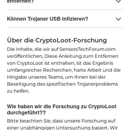
entfernen?
Können Trojaner USB infizieren?
Über die CryptoLoot-Forschung
Die Inhalte, die wir auf SensorsTechForum.com
veröffentlichen, Diese Anleitung zum Entfernen
von CryptoLoot ist enthalten, ist das Ergebnis
umfangreicher Recherchen, harte Arbeit und die
Hingabe unseres Teams, um Ihnen bei der
Beseitigung des spezifischen Trojanerproblems
zu helfen.
Wie haben wir die Forschung zu CryptoLoot
durchgeführt??
Bitte beachten Sie, dass unsere Forschung auf
einer unabhängigen Untersuchung basiert. Wir