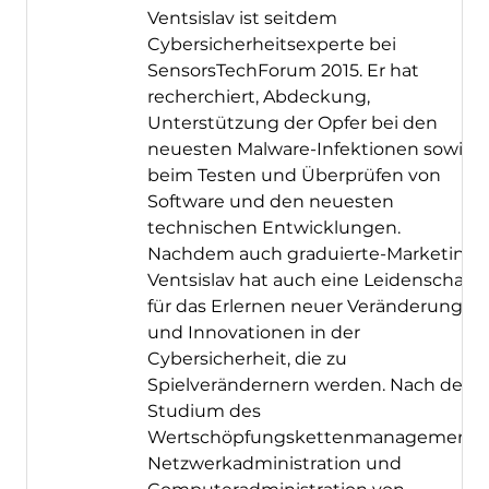
Ventsislav ist seitdem
Cybersicherheitsexperte bei
SensorsTechForum 2015. Er hat
recherchiert, Abdeckung,
Unterstützung der Opfer bei den
neuesten Malware-Infektionen sowie
beim Testen und Überprüfen von
Software und den neuesten
technischen Entwicklungen.
Nachdem auch graduierte-Marketing,
Ventsislav hat auch eine Leidenschaft
für das Erlernen neuer Veränderungen
und Innovationen in der
Cybersicherheit, die zu
Spielverändernern werden. Nach dem
Studium des
Wertschöpfungskettenmanagements,
Netzwerkadministration und