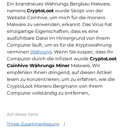
Ein brandneues Währungs Bergbau Malware,
namens
CryptoLoot
wurde Skript von der
Website Coinhive, um mich für die monero
Malware zu verwenden, erkannt. Das Virus hat
einzigartige Eigenschaften, dass es eine
ausführbare Datei im Hintergrund von Ihrem
Computer läuft, um es für die Kryptowährung
verminen
Währung
. Wenn Sie suspec, dass Ihr
Computer durch die infiziert wurde
CryptoLoot
Coinhive Währungs Miner
Malware, Wir
empfehlen Ihnen dringend, auf diesen Artikel
lesen zu konzentrieren, um zu erfahren, wie die
CryptoLoot Monero Bergmann von Ihrem
Computer vollständig zu entfernen,.
Auf dieser Seite:
Threat Zusammenfassung