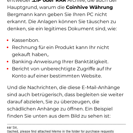
entweder
.ZIP oder RAR
Archive, die auch der
Hauptgrund, warum die
Coinhive Währung
Bergmann kann geben Sie Ihren PC nicht
erkannt. Die Anlagen können Sie täuschen zu
denken, sie ein legitimes Dokument sind, wie:
Kassenbon.
Rechnung für ein Produkt kann Ihr nicht
gekauft haben,.
Banking-Anweisung Ihrer Banktätigkeit.
Bericht von unberechtigte Zugriffe auf Ihr
Konto auf einer bestimmten Website.
Und die Nachrichten, die diese E-Mail-Anhänge
sind auch betrügerisch, dass begleiten sie weiter
darauf abzielen, Sie zu überzeugen, die
schädlichen Anhänge zu öffnen. Ein Beispiel
finden Sie unten aus dem Bild zu sehen ist: