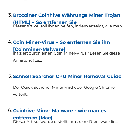
Brocoiner Coinhive Währungs Miner Trojan
(HTML) – So entfernen Sie
Dieser Artikel soll Ihnen helfen, indem er zeigt, wie man...
Coin Miner-Virus – So entfernen Sie ihn
[Coinminer-Malware]
Infiziert durch einen Coin Miner-Virus? Lesen Sie diese
Anleitung! Es...
Schnell Searcher CPU Miner Removal Guide
Der Quick Searcher Miner wird über Google Chrome
verteilt..
Coinhive Miner Malware - wie man es
entfernen (Mac)
Dieser Artikel wurde erstellt, um zu erklären, was die...