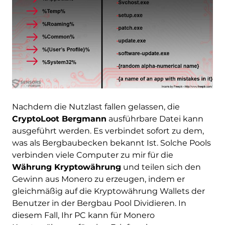
Nachdem die Nutzlast fallen gelassen, die
CryptoLoot Bergmann
ausführbare Datei kann
ausgeführt werden. Es verbindet sofort zu dem,
was als Bergbaubecken bekannt Ist. Solche Pools
verbinden viele Computer zu mir für die
Währung Kryptowährung
und teilen sich den
Gewinn aus Monero zu erzeugen, indem er
gleichmäßig auf die Kryptowährung Wallets der
Benutzer in der Bergbau Pool Dividieren. In
diesem Fall, Ihr PC kann für Monero