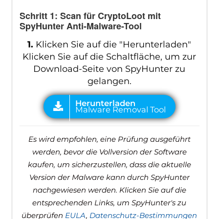
Schritt 1: Scan für CryptoLoot mit
SpyHunter Anti-Malware-Tool
1.
Klicken Sie auf die "Herunterladen"
Klicken Sie auf die Schaltfläche, um zur
Download-Seite von SpyHunter zu
gelangen.
Es wird empfohlen, eine Prüfung ausgeführt
werden, bevor die Vollversion der Software
kaufen, um sicherzustellen, dass die aktuelle
Version der Malware kann durch SpyHunter
nachgewiesen werden. Klicken Sie auf die
entsprechenden Links, um SpyHunter's zu
überprüfen
EULA
,
Datenschutz-Bestimmungen