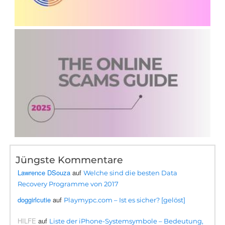
Jüngste Kommentare
Lawrence DSouza
auf
Welche sind die besten Data
Recovery Programme von 2017
doggirlcutie
auf
Playmypc.com – Ist es sicher? [gelöst]
HILFE
auf
Liste der iPhone-Systemsymbole – Bedeutung,