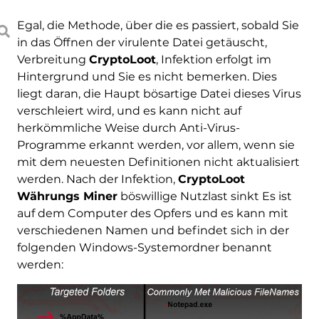
Egal, die Methode, über die es passiert, sobald Sie
in das Öffnen der virulente Datei getäuscht,
Verbreitung
CryptoLoot
, Infektion erfolgt im
Hintergrund und Sie es nicht bemerken. Dies
liegt daran, die Haupt bösartige Datei dieses Virus
verschleiert wird, und es kann nicht auf
herkömmliche Weise durch Anti-Virus-
Programme erkannt werden, vor allem, wenn sie
mit dem neuesten Definitionen nicht aktualisiert
werden. Nach der Infektion,
CryptoLoot
Währungs Miner
böswillige Nutzlast sinkt Es ist
auf dem Computer des Opfers und es kann mit
verschiedenen Namen und befindet sich in der
folgenden Windows-Systemordner benannt
werden: