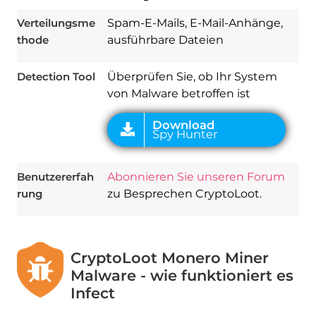
Verteilungsme
Spam-E-Mails, E-Mail-Anhänge,
thode
ausführbare Dateien
Detection Tool
Überprüfen Sie, ob Ihr System
von Malware betroffen ist
Benutzererfah
Abonnieren Sie unseren Forum
rung
zu Besprechen CryptoLoot.
CryptoLoot Monero Miner
Malware - wie funktioniert es
Infect