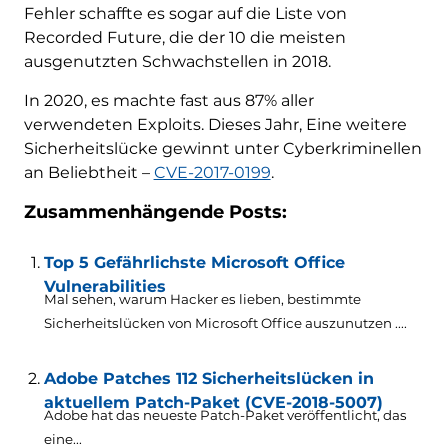
Fehler schaffte es sogar auf die Liste von
Recorded Future, die der 10 die meisten
ausgenutzten Schwachstellen in 2018.
In 2020, es machte fast aus 87% aller
verwendeten Exploits. Dieses Jahr, Eine weitere
Sicherheitslücke gewinnt unter Cyberkriminellen
an Beliebtheit –
CVE-2017-0199
.
Zusammenhängende Posts:
Top 5 Gefährlichste Microsoft Office
Vulnerabilities
Mal sehen, warum Hacker es lieben, bestimmte
Sicherheitslücken von Microsoft Office auszunutzen ....
Adobe Patches 112 Sicherheitslücken in
aktuellem Patch-Paket (CVE-2018-5007)
Adobe hat das neueste Patch-Paket veröffentlicht, das
eine...