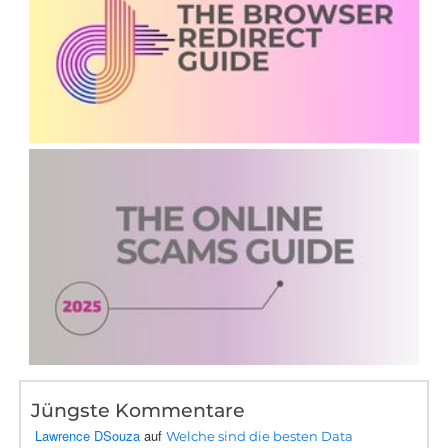
Jüngste Kommentare
Lawrence DSouza
auf
Welche sind die besten Data