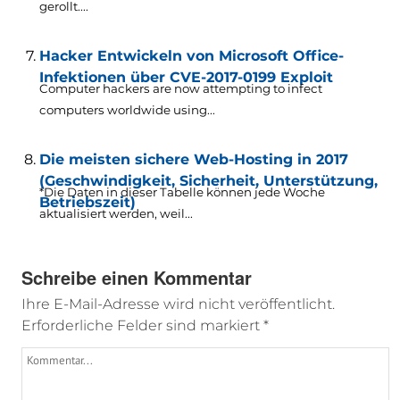
gerollt....
Hacker Entwickeln von Microsoft Office-
Infektionen über CVE-2017-0199 Exploit
Computer hackers are now attempting to infect
computers worldwide using..
.
Die meisten sichere Web-Hosting in 2017
(Geschwindigkeit, Sicherheit, Unterstützung,
*Die Daten in dieser Tabelle können jede Woche
Betriebszeit)
aktualisiert werden, weil...
Schreibe einen Kommentar
Ihre E-Mail-Adresse wird nicht veröffentlicht.
Erforderliche Felder sind markiert
*