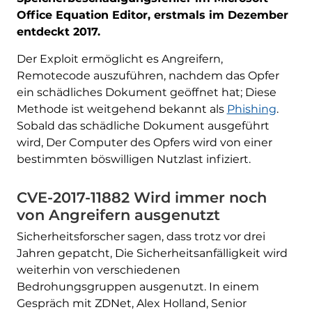
Office Equation Editor, erstmals im Dezember
entdeckt 2017.
Der Exploit ermöglicht es Angreifern,
Remotecode auszuführen, nachdem das Opfer
ein schädliches Dokument geöffnet hat; Diese
Methode ist weitgehend bekannt als
Phishing
.
Sobald das schädliche Dokument ausgeführt
wird, Der Computer des Opfers wird von einer
bestimmten böswilligen Nutzlast infiziert.
CVE-2017-11882 Wird immer noch
von Angreifern ausgenutzt
Sicherheitsforscher sagen, dass trotz vor drei
Jahren gepatcht, Die Sicherheitsanfälligkeit wird
weiterhin von verschiedenen
Bedrohungsgruppen ausgenutzt. In einem
Gespräch mit ZDNet, Alex Holland, Senior