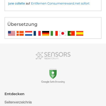
june collette
auf
Entfernen Consumerreward.net sofort
Übersetzung
Entdecken
Seitenverzeichnis