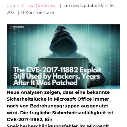
durch
Milena Dimitrova
| Letztes Update:
März 16,
2021
|
0 Kommentare
Neue Analysen zeigen, dass eine bekannte
Sicherheitslücke in Microsoft Office immer
noch von Bedrohungsgruppen ausgenutzt
wird. Die fragliche Sicherheitsanfälligkeit ist
CVE-2017-11882, Ein
Speicherbeschädigungsfehler im Microsoft