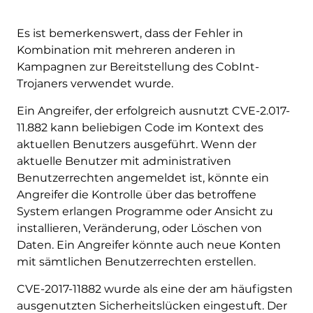
Es ist bemerkenswert, dass der Fehler in
Kombination mit mehreren anderen in
Kampagnen zur Bereitstellung des CobInt-
Trojaners verwendet wurde.
Ein Angreifer, der erfolgreich ausnutzt CVE-2.017-
11.882 kann beliebigen Code im Kontext des
aktuellen Benutzers ausgeführt. Wenn der
aktuelle Benutzer mit administrativen
Benutzerrechten angemeldet ist, könnte ein
Angreifer die Kontrolle über das betroffene
System erlangen Programme oder Ansicht zu
installieren, Veränderung, oder Löschen von
Daten. Ein Angreifer könnte auch neue Konten
mit sämtlichen Benutzerrechten erstellen.
CVE-2017-11882 wurde als eine der am häufigsten
ausgenutzten Sicherheitslücken eingestuft. Der