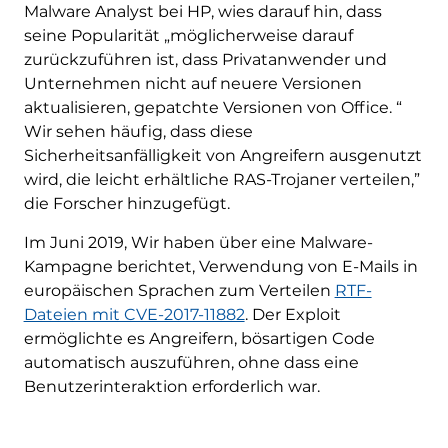
Malware Analyst bei HP, wies darauf hin, dass
seine Popularität „möglicherweise darauf
zurückzuführen ist, dass Privatanwender und
Unternehmen nicht auf neuere Versionen
aktualisieren, gepatchte Versionen von Office. “
Wir sehen häufig, dass diese
Sicherheitsanfälligkeit von Angreifern ausgenutzt
wird, die leicht erhältliche RAS-Trojaner verteilen,”
die Forscher hinzugefügt.
Im Juni 2019, Wir haben über eine Malware-
Kampagne berichtet, Verwendung von E-Mails in
europäischen Sprachen zum Verteilen
RTF-
Dateien mit CVE-2017-11882
. Der Exploit
ermöglichte es Angreifern, bösartigen Code
automatisch auszuführen, ohne dass eine
Benutzerinteraktion erforderlich war.