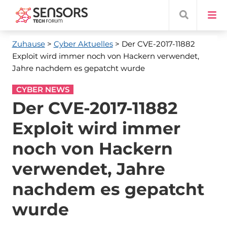
Zuhause
>
Cyber ​​Aktuelles
> Der CVE-2017-11882
Exploit wird immer noch von Hackern verwendet,
Jahre nachdem es gepatcht wurde
CYBER NEWS
Der CVE-2017-11882
Exploit wird immer
noch von Hackern
verwendet, Jahre
nachdem es gepatcht
wurde