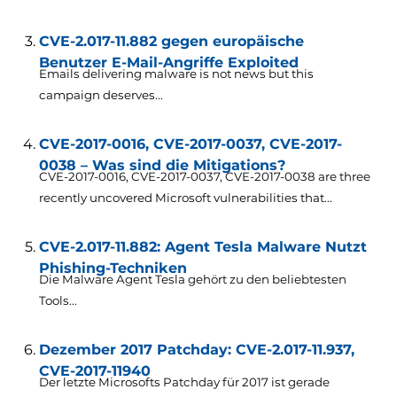
CVE-2.017-11.882 gegen europäische
Benutzer E-Mail-Angriffe Exploited
Emails delivering malware is not news but this
campaign deserves..
.
CVE-2017-0016, CVE-2017-0037, CVE-2017-
0038 – Was sind die Mitigations?
CVE-2017-0016, CVE-2017-0037,
CVE-2017-0038 are three
recently uncovered Microsoft vulnerabilities that..
.
CVE-2.017-11.882: Agent Tesla Malware Nutzt
Phishing-Techniken
Die Malware Agent Tesla gehört zu den beliebtesten
Tools...
Dezember 2017 Patchday: CVE-2.017-11.937,
CVE-2017-11940
Der letzte Microsofts Patchday für 2017 ist gerade